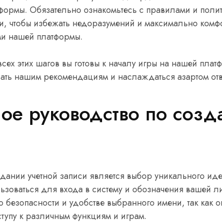
формы. Обязательно ознакомьтесь с правилами и поли
, чтобы избежать недоразумений и максимально комф
ми нашей платформы.
ех этих шагов вы готовы к началу игры на нашей плат
ать нашим рекомендациям и наслаждаться азартом отв
ое руководство по соз
дании учетной записи является выбор уникального иде
ьзоваться для входа в систему и обозначения вашей л
о безопасности и удобстве выбранного имени, так как о
тупу к различным функциям и играм.