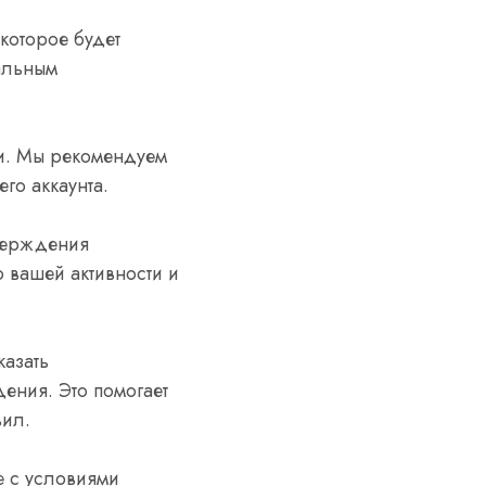
которое будет
альным
и. Мы рекомендуем
го аккаунта.
верждения
о вашей активности и
азать
ния. Это помогает
вил.
е с условиями