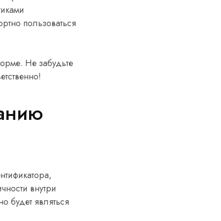
тиками
ортно пользоваться
форме. Не забудьте
етственно!
данию
нтификатора,
ичности внутри
но будет являться