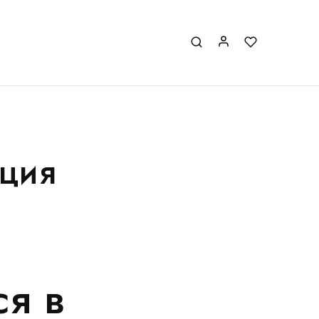
ация
ся в