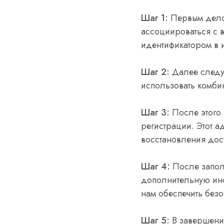
Шаг 1:
Первым делом
ассоциироваться с 
идентификатором в 
Шаг 2:
Далее следу
использовать комби
Шаг 3:
После этого
регистрации. Этот а
восстановления дост
Шаг 4:
После запол
дополнительную инф
нам обеспечить без
Шаг 5:
В завершение