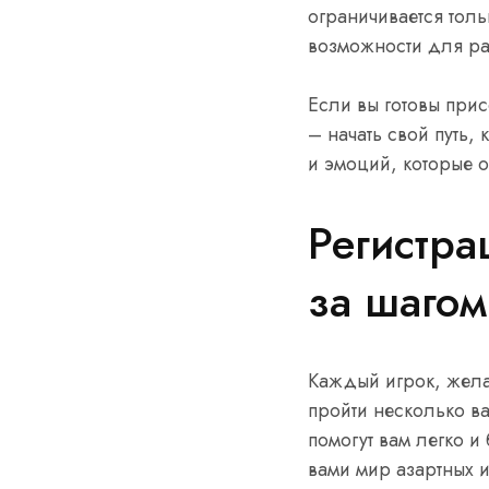
ограничивается толь
возможности для ра
Если вы готовы при
– начать свой путь,
и эмоций, которые 
Регистра
за шагом
Каждый игрок, жела
пройти несколько ва
помогут вам легко и
вами мир азартных и