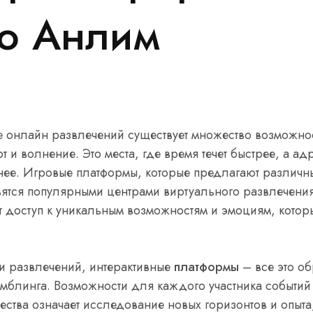
о Анлим
 онлайн развлечений существует множество возможнос
т и волнение. Это места, где время течет быстрее, а а
нее. Игровые платформы, которые предлагают различн
вятся популярными центрами виртуального развлечения.
т доступ к уникальным возможностям и эмоциям, котор
ти развлечений, интерактивные
платформы
– все это об
мблинга. Возможности для каждого участника событий 
ества означает исследование новых горизонтов и опыта