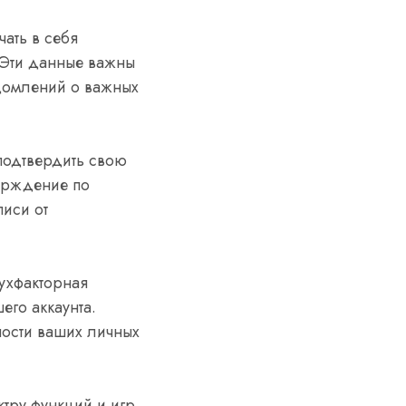
ать в себя
 Эти данные важны
едомлений о важных
подтвердить свою
верждение по
иси от
вухфакторная
его аккаунта.
ности ваших личных
тру функций и игр