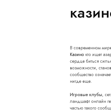
казин
В современном мире
Казино
кто ищет азар
сердце биться силь
возможности, стано
сообщество означае
нигде еще.
Игровые клубы
, се
ландшафт онлайн ге
частью такого сообщ