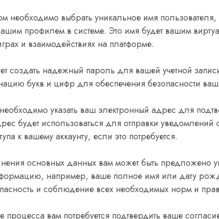
 необходимо выбрать уникальное имя пользователя, 
вашим профилем в системе. Это имя будет вашим вирту
играх и взаимодействиях на платформе.
ет создать надежный пароль для вашей учетной запис
нацию букв и цифр для обеспечения безопасности ваше
 необходимо указать ваш электронный адрес для подт
дрес будет использоваться для отправки уведомлений 
упа к вашему аккаунту, если это потребуется.
нения основных данных вам может быть предложено ук
ормацию, например, ваше полное имя или дату рожде
опасность и соблюдение всех необходимых норм и пра
 процесса вам потребуется подтвердить ваше согласи