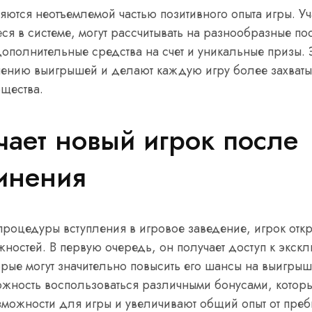
яются неотъемлемой частью позитивного опыта игры. Уч
ся в системе, могут рассчитывать на разнообразные п
дополнительные средства на счет и уникальные призы.
чению выигрышей и делают каждую игру более захват
бщества.
чает новый игрок после
инения
роцедуры вступления в игровое заведение, игрок откр
жностей. В первую очередь, он получает доступ к экск
рые могут значительно повысить его шансы на выигрыш
можность воспользоваться различными бонусами, котор
можности для игры и увеличивают общий опыт от преб