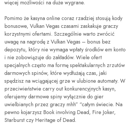
więcej możliwości na duże wygrane.
Pomimo że kasyna online coraz rzadziej stosują kody
bonusowe, Vulkan Vegas czasami zaskakuje graczy
korzystnymi ofertami. Szczególnie warto zwrócić
uwagę na nagrodę z Vulkan Vegas – bonus bez
depozytu, który nie wymaga wpłaty środków em konto
i nie zobowiązuje do zakładów. Wiele ofert
specjalnych często ma formę spektakularnych zrzutów
darmowych spinów, które wydłużają czas, jaki
spędzisz na wciągającej grze w ulubione automaty. W
przeciwieństwie carry out konkurencyjnych kasyn,
oferujemy darmowe spiny wyłącznie do gier
uwielbianych przez graczy mhh” “całym świecie. Na
pewno kojarzysz Book involving Dead, Fire Joker,
Starburst czy Heritage of Dead.