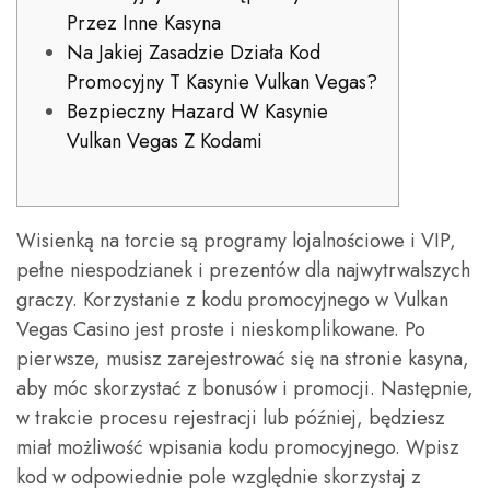
Przez Inne Kasyna
Na Jakiej Zasadzie Działa Kod
Promocyjny T Kasynie Vulkan Vegas?
Bezpieczny Hazard W Kasynie
Vulkan Vegas Z Kodami
Wisienką na torcie są programy lojalnościowe i VIP,
pełne niespodzianek i prezentów dla najwytrwalszych
graczy. Korzystanie z kodu promocyjnego w Vulkan
Vegas Casino jest proste i nieskomplikowane. Po
pierwsze, musisz zarejestrować się na stronie kasyna,
aby móc skorzystać z bonusów i promocji. Następnie,
w trakcie procesu rejestracji lub później, będziesz
miał możliwość wpisania kodu promocyjnego. Wpisz
kod w odpowiednie pole względnie skorzystaj z