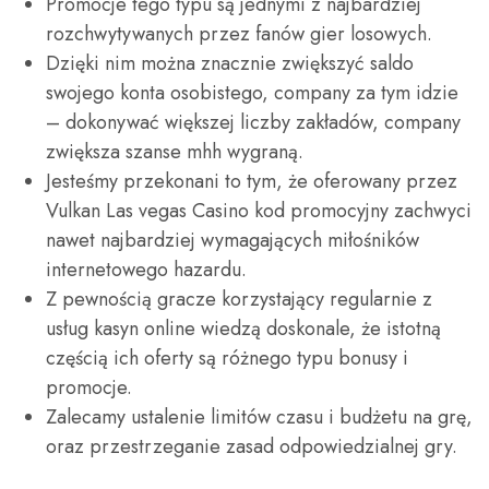
Promocje tego typu są jednymi z najbardziej
rozchwytywanych przez fanów gier losowych.
Dzięki nim można znacznie zwiększyć saldo
swojego konta osobistego, company za tym idzie
– dokonywać większej liczby zakładów, company
zwiększa szanse mhh wygraną.
Jesteśmy przekonani to tym, że oferowany przez
Vulkan Las vegas Casino kod promocyjny zachwyci
nawet najbardziej wymagających miłośników
internetowego hazardu.
Z pewnością gracze korzystający regularnie z
usług kasyn online wiedzą doskonale, że istotną
częścią ich oferty są różnego typu bonusy i
promocje.
Zalecamy ustalenie limitów czasu i budżetu na grę,
oraz przestrzeganie zasad odpowiedzialnej gry.