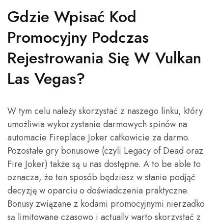
Gdzie Wpisać Kod
Promocyjny Podczas
Rejestrowania Się W Vulkan
Las Vegas?
W tym celu należy skorzystać z naszego linku, który
umożliwia wykorzystanie darmowych spinów na
automacie Fireplace Joker całkowicie za darmo.
Pozostałe gry bonusowe (czyli Legacy of Dead oraz
Fire Joker) także są u nas dostępne. A to be able to
oznacza, że ten sposób będziesz w stanie podjąć
decyzję w oparciu o doświadczenia praktyczne.
Bonusy związane z kodami promocyjnymi nierzadko
są limitowane czasowo i actually warto skorzystać z