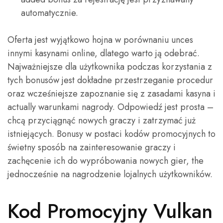
automatycznie.
Oferta jest wyjątkowo hojna w porównaniu unces
innymi kasynami online, dlatego warto ją odebrać.
Najważniejsze dla użytkownika podczas korzystania z
tych bonusów jest dokładne przestrzeganie procedur
oraz wcześniejsze zapoznanie się z zasadami kasyna i
actually warunkami nagrody. Odpowiedź jest prosta –
chcą przyciągnąć nowych graczy i zatrzymać już
istniejących. Bonusy w postaci kodów promocyjnych to
świetny sposób na zainteresowanie graczy i
zachęcenie ich do wypróbowania nowych gier, the
jednocześnie na nagrodzenie lojalnych użytkowników.
Kod Promocyjny Vulkan