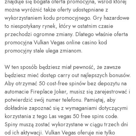
znajduje się bogata oferta promocyjna, wśród której
można wyróżnić także oferty udostępniane z
wykorzystaniem kodu promocyjnego. Gry hazardowe
to niespotykany rynek, który w ostatnim czasie
przechodzi ogromne zmiany. Dlatego właśnie oferta
promocyjna Vulkan Vegas online casino kod
promocyjny stale ulega zmianom.
W ten sposób będziesz miał pewność, że zawsze
będziesz mieć dostęp carry out najlepszych bonusów.
Aby otrzymać 50 cost-free spinów bez depozytu na
automacie Fireplace Joker, musisz się zarejestrować i
potwierdzić swój numer telefonu. Pamiętaj, aby
dokładnie zapoznać się z wymaganiami dotyczącymi
korzystania z tego Las vegas 50 free spins code.
Spiny muszą zostać wykorzystane w ciągu trzech dni
od ich aktywacji. Vulkan Vegas oferuje nie tylko