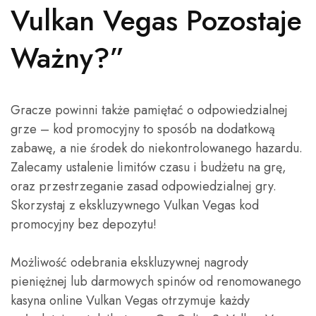
Vulkan Vegas Pozostaje
Ważny?”
Gracze powinni także pamiętać o odpowiedzialnej
grze – kod promocyjny to sposób na dodatkową
zabawę, a nie środek do niekontrolowanego hazardu.
Zalecamy ustalenie limitów czasu i budżetu na grę,
oraz przestrzeganie zasad odpowiedzialnej gry.
Skorzystaj z ekskluzywnego Vulkan Vegas kod
promocyjny bez depozytu!
Możliwość odebrania ekskluzywnej nagrody
pieniężnej lub darmowych spinów od renomowanego
kasyna online Vulkan Vegas otrzymuje każdy