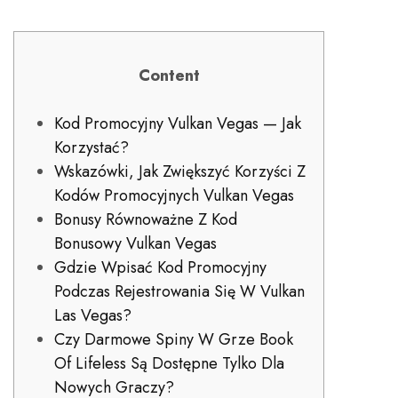
Content
Kod Promocyjny Vulkan Vegas — Jak
Korzystać?
Wskazówki, Jak Zwiększyć Korzyści Z
Kodów Promocyjnych Vulkan Vegas
Bonusy Równoważne Z Kod
Bonusowy Vulkan Vegas
Gdzie Wpisać Kod Promocyjny
Podczas Rejestrowania Się W Vulkan
Las Vegas?
Czy Darmowe Spiny W Grze Book
Of Lifeless Są Dostępne Tylko Dla
Nowych Graczy?