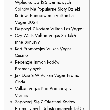
Wpłacie: Do 125 Darmowych
Spinów Na Popularne Sloty Dzięki
Kodowi Bonusowemu Vulkan Las
Vegas 2024
Depozyt Z Kodem Vulkan Las Vegas:
Czy Watts Vulkan Vegas Są Także
Inne Bonusy?
Kod Promocyjny Vulkan Vegas
Casino
Recenzje Innych Kodów
Promocyjnych
Jak Działa W Vulkan Vegas Promo
Code
Vulkan Vegas Kod Promocyjny
Opinie
Zapoznaj Się Z Ofertami Kodów
Promocyjnych Udostępnianych Także