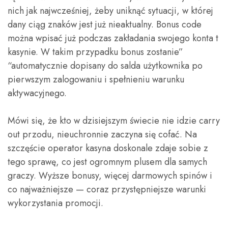
nich jak najwcześniej, żeby uniknąć sytuacji, w której
dany ciąg znaków jest już nieaktualny. Bonus code
można wpisać już podczas zakładania swojego konta t
kasynie. W takim przypadku bonus zostanie”
“automatycznie dopisany do salda użytkownika po
pierwszym zalogowaniu i spełnieniu warunku
aktywacyjnego.
Mówi się, że kto w dzisiejszym świecie nie idzie carry
out przodu, nieuchronnie zaczyna się cofać. Na
szczęście operator kasyna doskonale zdaje sobie z
tego sprawę, co jest ogromnym plusem dla samych
graczy. Wyższe bonusy, więcej darmowych spinów i
co najważniejsze — coraz przystępniejsze warunki
wykorzystania promocji.