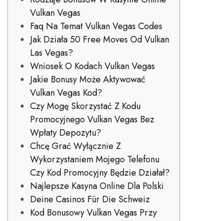
Vulkan Vegas
Faq Na Temat Vulkan Vegas Codes
Jak Działa 50 Free Moves Od Vulkan
Las Vegas?
Wniosek O Kodach Vulkan Vegas
Jakie Bonusy Może Aktywować
Vulkan Vegas Kod?
Czy Mogę Skorzystać Z Kodu
Promocyjnego Vulkan Vegas Bez
Wpłaty Depozytu?
Chcę Grać Wyłącznie Z
Wykorzystaniem Mojego Telefonu
Czy Kod Promocyjny Będzie Działał?
Najlepsze Kasyna Online Dla Polski
Deine Casinos Für Die Schweiz
Kod Bonusowy Vulkan Vegas Przy