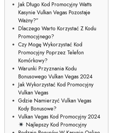
Jak Długo Kod Promocyjny Watts
Kasynie Vulkan Vegas Pozostaje
Ważny?”
Dlaczego Warto Korzystać Z Kodu
Promocyjnego?
Czy Mogę Wykorzystać Kod
Promocyjny Poprzez Telefon
Komórkowy?
Warunki Przyznania Kodu
Bonusowego Vulkan Vegas 2024
Jak Wykorzystać Kod Promocyjny
Vulkan Vegas
Gdzie Namierzyć Vulkan Vegas
Kody Bonusowe?
Vulkan Vegas Kod Promocyjny 2024
Najlepszy Kod Promocyjny
Rodzaje Bonusów W Kasynie Online