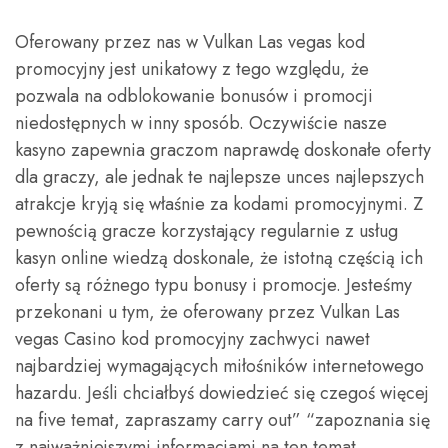
Oferowany przez nas w Vulkan Las vegas kod
promocyjny jest unikatowy z tego względu, że
pozwala na odblokowanie bonusów i promocji
niedostępnych w inny sposób. Oczywiście nasze
kasyno zapewnia graczom naprawdę doskonałe oferty
dla graczy, ale jednak te najlepsze unces najlepszych
atrakcje kryją się właśnie za kodami promocyjnymi. Z
pewnością gracze korzystający regularnie z usług
kasyn online wiedzą doskonale, że istotną częścią ich
oferty są różnego typu bonusy i promocje. Jesteśmy
przekonani u tym, że oferowany przez Vulkan Las
vegas Casino kod promocyjny zachwyci nawet
najbardziej wymagających miłośników internetowego
hazardu. Jeśli chciałbyś dowiedzieć się czegoś więcej
na five temat, zapraszamy carry out” “zapoznania się
z najważniejszymi informacjami na ten temat.