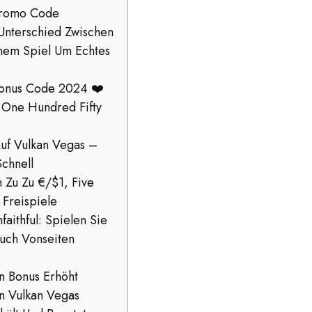
Promo Code
 Unterschied Zwischen
nem Spiel Um Echtes
Bonus Code 2024 ❤️
 One Hundred Fifty
Auf Vulkan Vegas –
chnell
n Zu Zu €/$1, Five
Freispiele
faithful: Spielen Sie
uch Vonseiten
n Bonus Erhöht
n Vulkan Vegas