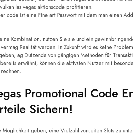
vulkan las vegas aktionscode profitieren.
r code ist eine Fine art Passwort mit dem man einen Add
 eine Kombination, nutzen Sie sie und ein gewinnbringend
ermag Realität werden. In Zukunft wird es keine Proble
 geben, ag Dutzende von gängigen Methoden für Transakt
bereits erwähnt, können die aktivsten Nutzer mit beson
 rechnen.
egas Promotional Code Er
teile Sichern!
 Möglichkeit geben, eine Vielzahl vonseiten Slots zu unt