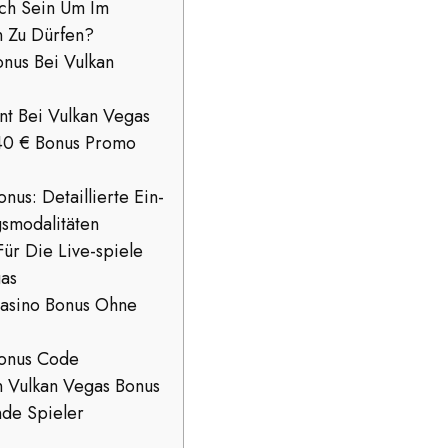
Ich Sein Um Im
n Zu Dürfen?
nus Bei Vulkan
t Bei Vulkan Vegas
40 € Bonus Promo
nus: Detaillierte Ein-
smodalitäten
ür Die Live-spiele
as
asino Bonus Ohne
Bonus Code
 Vulkan Vegas Bonus
nde Spieler