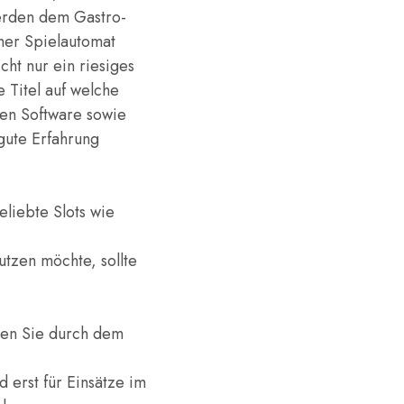
erden dem Gastro-
cher Spielautomat
ht nur ein riesiges
 Titel auf welche
hen Software sowie
 gute Erfahrung
liebte Slots wie
tzen möchte, sollte
nnen Sie durch dem
 erst für Einsätze im