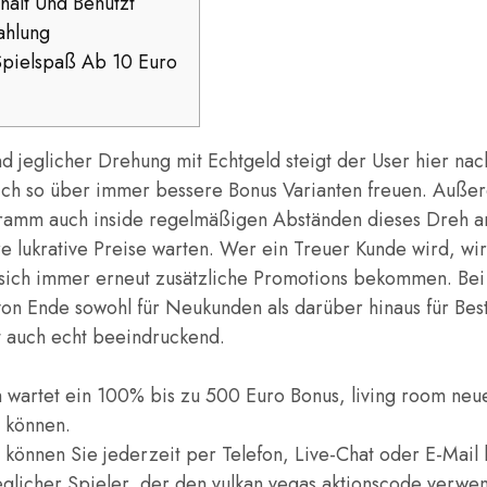
ält Und Benutzt
ahlung
Spielspaß Ab 10 Euro
nd jeglicher Drehung mit Echtgeld steigt der User hier na
sich so über immer bessere Bonus Varianten freuen. Auße
ramm auch inside regelmäßigen Abständen dieses Dreh a
e lukrative Preise warten. Wer ein Treuer Kunde wird, 
ich immer erneut zusätzliche Promotions bekommen. Bei 
von Ende sowohl für Neukunden als darüber hinaus für Be
t auch echt beeindruckend.
 wartet ein 100% bis zu 500 Euro Bonus, living room neue
 können.
können Sie jederzeit per Telefon, Live-Chat oder E-Mail 
licher Spieler, der den vulkan vegas aktionscode verwen