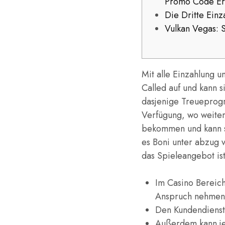
Promo Code Erh
Die Dritte Einz
Vulkan Vegas: 
Mit alle Einzahlung u
Called auf und kann 
dasjenige Treueprog
Verfügung, wo weiter
bekommen und kann s
es Boni unter abzug 
das Spieleangebot is
Im Casino Bereich
Anspruch nehmen
Den Kundendienst 
Außerdem kann jeg