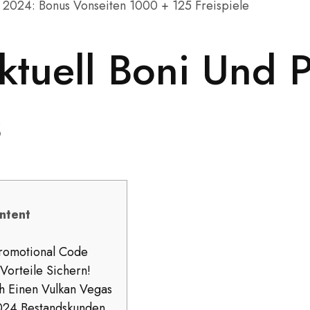
 2024: Bonus Vonseiten 1000 + 125 Freispiele
Aktuell Boni Und
s
ntent
romotional Code
Vorteile Sichern!
ch Einen Vulkan Vegas
24 Bestandskunden