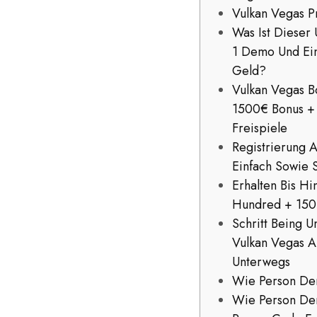
Vulkan Vegas 
Was Ist Dieser
1 Demo Und Ei
Geld?
Vulkan Vegas 
1500€ Bonus +
Freispiele
Registrierung 
Einfach Sowie S
Erhalten Bis Hi
Hundred + 150 
Schritt Being Un
Vulkan Vegas A
Unterwegs
Wie Person De
Wie Person De