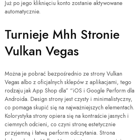
Już po jego kliknięciu konto zostanie aktywowane
automatycznie.
Turnieje Mhh Stronie
Vulkan Vegas
Można je pobrać bezpośrednio ze strony Vulkan
Vegas albo z oficjalnych sklepów z aplikacjami, tego
rodzaju jak App Shop dla” “iOS i Google Perform dla
Androida. Design strony jest czysty i minimalistyczny,
co pomaga skupić się na najważniejszych elementach.
Kolorystyka strony opiera się na kontraście jasnych i
ciemnych odcieni, co czyni stronę estetycznie
przyjemną i łatwą perform odczytania. Strona