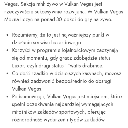
Vegas. Sekcja mhh żywo w Vulkan Vegas jest
rzeczywiście sukcesywnie rozwijana. W Vulkan Vegas
Można liczyć na ponad 30 pokoi do gry na żywo.
Rozumiemy, że to jest najważniejszy punkt w
działaniu serwisu hazardowego.
Korzyści w programie lojalnościowym zaczynają
się od momentu, gdy gracz zdobędzie status
Luxor, czyli drugi status” “watts drabince.
Co dość rzadkie w dzisiejszych kasynach, możesz
również zadzwonić bezpośrednio do obsługi
Vulkan Vegas.
Podsumowując, Vulkan Vegas jest miejscem, które
spełni oczekiwania najbardziej wymagających
miłośników zakładów sportowych, oferując
różnorodność wydarzeń i typów zakładów.