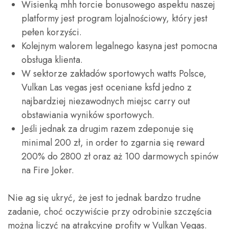
Wisienką mhh torcie bonusowego aspektu naszej
platformy jest program lojalnościowy, który jest
pełen korzyści.
Kolejnym walorem legalnego kasyna jest pomocna
obsługa klienta.
W sektorze zakładów sportowych watts Polsce,
Vulkan Las vegas jest oceniane ksfd jedno z
najbardziej niezawodnych miejsc carry out
obstawiania wyników sportowych.
Jeśli jednak za drugim razem zdeponuje się
minimal 200 zł, in order to zgarnia się reward
200% do 2800 zł oraz aż 100 darmowych spinów
na Fire Joker.
Nie ag się ukryć, że jest to jednak bardzo trudne
zadanie, choć oczywiście przy odrobinie szczęścia
można liczyć na atrakcyjne profity w Vulkan Vegas.