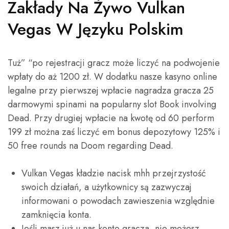
Zakłady Na Żywo Vulkan
Vegas W Języku Polskim
Tuż” “po rejestracji gracz może liczyć na podwojenie
wpłaty do aż 1200 zł. W dodatku nasze kasyno online
legalne przy pierwszej wpłacie nagradza gracza 25
darmowymi spinami na popularny slot Book involving
Dead. Przy drugiej wpłacie na kwotę od 60 perform
199 zł można zaś liczyć em bonus depozytowy 125% i
50 free rounds na Doom regarding Dead.
Vulkan Vegas kładzie nacisk mhh przejrzystość
swoich działań, a użytkownicy są zazwyczaj
informowani o powodach zawieszenia względnie
zamknięcia konta.
Jeśli masz już u nas konto gracza, nie możesz