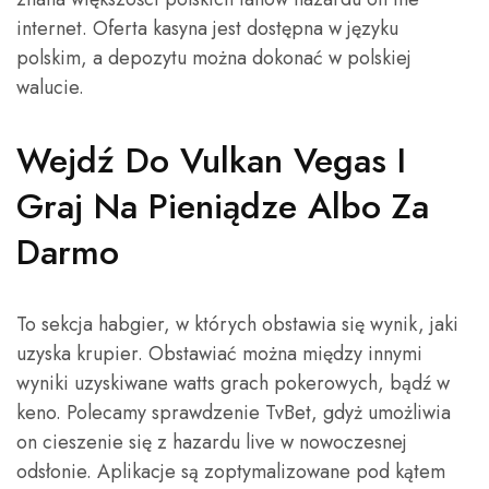
internet. Oferta kasyna jest dostępna w języku
polskim, a depozytu można dokonać w polskiej
walucie.
Wejdź Do Vulkan Vegas I
Graj Na Pieniądze Albo Za
Darmo
To sekcja habgier, w których obstawia się wynik, jaki
uzyska krupier. Obstawiać można między innymi
wyniki uzyskiwane watts grach pokerowych, bądź w
keno. Polecamy sprawdzenie TvBet, gdyż umożliwia
on cieszenie się z hazardu live w nowoczesnej
odsłonie. Aplikacje są zoptymalizowane pod kątem