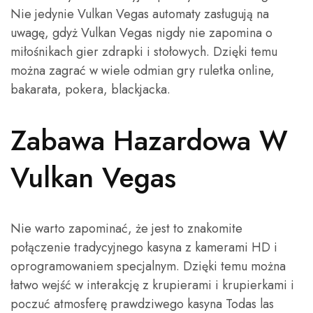
Nie jedynie Vulkan Vegas automaty zasługują na
uwagę, gdyż Vulkan Vegas nigdy nie zapomina o
miłośnikach gier zdrapki i stołowych. Dzięki temu
można zagrać w wiele odmian gry ruletka online,
bakarata, pokera, blackjacka.
Zabawa Hazardowa W
Vulkan Vegas
Nie warto zapominać, że jest to znakomite
połączenie tradycyjnego kasyna z kamerami HD i
oprogramowaniem specjalnym. Dzięki temu można
łatwo wejść w interakcję z krupierami i krupierkami i
poczuć atmosferę prawdziwego kasyna Todas las