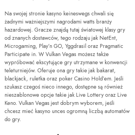
Na swojej stronie kasyno keineswegs chwali się
żadnymi ważniejszymi nagrodami watts branży
hazardowej. Gracze znajdą tutaj światowej klasy gry
od znanych dostawców, tego rodzaju jak NetEnt,
Microgaming, Play’n GO, Yggdrasil oraz Pragmatic
Participate in. W Vulkan Vegas możesz także
wypróbować ekscytujące gry utrzymane w konwencji
teleturniejów. Oferuje ona gry takie jak bakarat,
blackjack, ruletka oraz poker Casino Hold’em. Jeśli
szukasz czegoś nieco innego, dostępne są również
nieszablonowe opcje takie jak Live Lottery oraz Live
Keno. Vulkan Vegas jest dobrym wyborem, jeśli
chcesz mieć kasyno unces ogromną liczbą automatów
do gry.