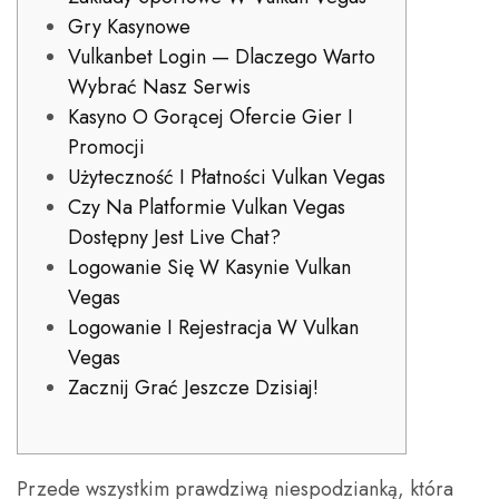
Gry Kasynowe
Vulkanbet Login — Dlaczego Warto
Wybrać Nasz Serwis
Kasyno O Gorącej Ofercie Gier I
Promocji
Użyteczność I Płatności Vulkan Vegas
Czy Na Platformie Vulkan Vegas
Dostępny Jest Live Chat?
Logowanie Się W Kasynie Vulkan
Vegas
Logowanie I Rejestracja W Vulkan
Vegas
Zacznij Grać Jeszcze Dzisiaj!
Przede wszystkim prawdziwą niespodzianką, która