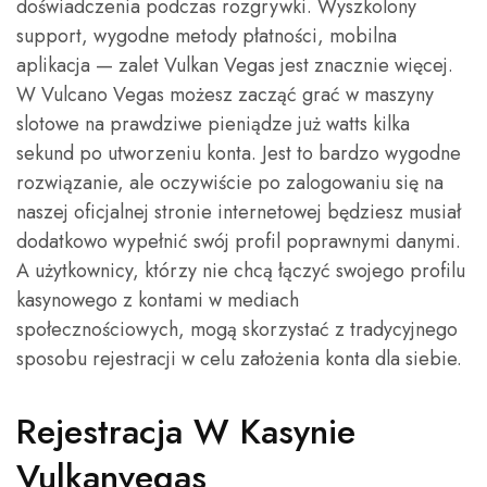
doświadczenia podczas rozgrywki. Wyszkolony
support, wygodne metody płatności, mobilna
aplikacja — zalet Vulkan Vegas jest znacznie więcej.
W Vulcano Vegas możesz zacząć grać w maszyny
slotowe na prawdziwe pieniądze już watts kilka
sekund po utworzeniu konta. Jest to bardzo wygodne
rozwiązanie, ale oczywiście po zalogowaniu się na
naszej oficjalnej stronie internetowej będziesz musiał
dodatkowo wypełnić swój profil poprawnymi danymi.
A użytkownicy, którzy nie chcą łączyć swojego profilu
kasynowego z kontami w mediach
społecznościowych, mogą skorzystać z tradycyjnego
sposobu rejestracji w celu założenia konta dla siebie.
Rejestracja W Kasynie
Vulkanvegas