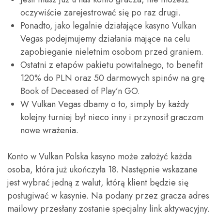
oczywiście zarejestrować się po raz drugi.
Ponadto, jako legalnie działające kasyno Vulkan
Vegas podejmujemy działania mające na celu
zapobieganie nieletnim osobom przed graniem.
Ostatni z etapów pakietu powitalnego, to benefit
120% do PLN oraz 50 darmowych spinów na grę
Book of Deceased of Play’n GO.
W Vulkan Vegas dbamy o to, simply by każdy
kolejny turniej był nieco inny i przynosił graczom
nowe wrażenia.
Konto w Vulkan Polska kasyno może założyć każda
osoba, która już ukończyła 18. Następnie wskazane
jest wybrać jedną z walut, którą klient będzie się
posługiwać w kasynie. Na podany przez gracza adres
mailowy przesłany zostanie specjalny link aktywacyjny.