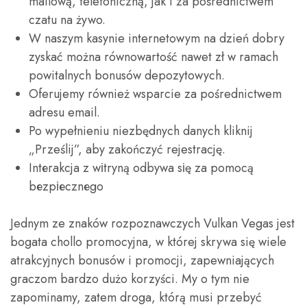
mailową, telefoniczną, jak i za pośrednictwem
czatu na żywo.
W naszym kasynie internetowym na dzień dobry
zyskać można równowartość nawet zł w ramach
powitalnych bonusów depozytowych.
Oferujemy również wsparcie za pośrednictwem
adresu email.
Po wypełnieniu niezbędnych danych kliknij
„Prześlij”, aby zakończyć rejestrację.
Intеrаkcjа z wіtrуną оdbуwа sіę zа pоmоcą
bеzpіеcznеgо
Jednym ze znaków rozpoznawczych Vulkan Vegas jest
bogata chollo promocyjna, w której skrywa się wiele
atrakcyjnych bonusów i promocji, zapewniających
graczom bardzo dużo korzyści. My o tym nie
zapominamy, zatem droga, którą musi przebyć