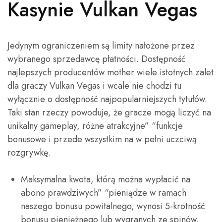
Kasynie Vulkan Vegas
Jedynym ograniczeniem są limity nałożone przez
wybranego sprzedawcę płatności. Dostępność
najlepszych producentów mother wiele istotnych zalet
dla graczy Vulkan Vegas i wcale nie chodzi tu
wyłącznie o dostępność najpopularniejszych tytułów.
Taki stan rzeczy powoduje, że gracze mogą liczyć na
unikalny gameplay, różne atrakcyjne” “funkcje
bonusowe i przede wszystkim na w pełni uczciwą
rozgrywkę.
Maksymalna kwota, którą można wypłacić na
abono prawdziwych” “pieniądze w ramach
naszego bonusu powitalnego, wynosi 5-krotność
bonusu pieniężnego lub wygranych ze spinów.