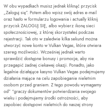
W obu wypadkach musisz jednak kliknąć przycisk
„Zaloguj się”. Potem albo wpisz swój adres e-mail
oraz hasło w formularzu logowania i actually kliknij
przycisk ZALOGUJ SIĘ, albo wybierz ikonę sieci
społecznościowej, z której skorzystałeś podczas
rejestracji. Tak oto w zaledwie kilka sekund można
utworzyć nowe konto w Vulkan Vegas, które otwiera
szereg możliwości. Wcześniej jednak warto
sprawdzić dostępne bonusy i promocje, aby nie
przegapić żadnej ciekawej okazji. Ponadto, jako
legalnie działające kasyno Vulkan Vegas podejmujemy
działania mające na celu zapobieganie nieletnim
osobom przed graniem. Z tego powodu wymagamy
od” “graczy dokumentów potwierdzania swojego
wieku i podejmujemy środki ostrożności, aby
zapobiec dostępowi nieletnich do naszej strony