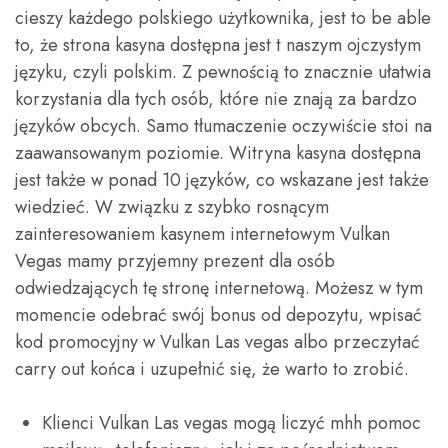
cieszy każdego polskiego użytkownika, jest to be able
to, że strona kasyna dostępna jest t naszym ojczystym
języku, czyli polskim. Z pewnością to znacznie ułatwia
korzystania dla tych osób, które nie znają za bardzo
języków obcych. Samo tłumaczenie oczywiście stoi na
zaawansowanym poziomie. Witryna kasyna dostępna
jest także w ponad 10 języków, co wskazane jest także
wiedzieć. W związku z szybko rosnącym
zainteresowaniem kasynem internetowym Vulkan
Vegas mamy przyjemny prezent dla osób
odwiedzających tę stronę internetową. Możesz w tym
momencie odebrać swój bonus od depozytu, wpisać
kod promocyjny w Vulkan Las vegas albo przeczytać
carry out końca i uzupełnić się, że warto to zrobić.
Klienci Vulkan Las vegas mogą liczyć mhh pomoc