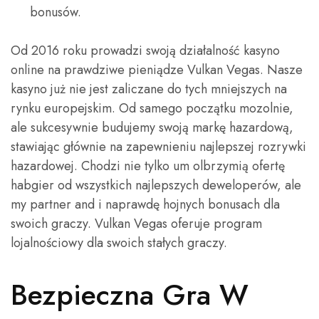
bonusów.
Od 2016 roku prowadzi swoją działalność kasyno
online na prawdziwe pieniądze Vulkan Vegas. Nasze
kasyno już nie jest zaliczane do tych mniejszych na
rynku europejskim. Od samego początku mozolnie,
ale sukcesywnie budujemy swoją markę hazardową,
stawiając głównie na zapewnieniu najlepszej rozrywki
hazardowej. Chodzi nie tylko um olbrzymią ofertę
habgier od wszystkich najlepszych deweloperów, ale
my partner and i naprawdę hojnych bonusach dla
swoich graczy. Vulkan Vegas oferuje program
lojalnościowy dla swoich stałych graczy.
Bezpieczna Gra W