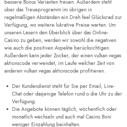
bessere Bonus Varianten freuen. Außerdem steht
über das Treueprogramm im übrigen in
regelmäßigen Abständen ein Dreh feel Glücksrad zur
Verfügung, wo weitere lukrative Preise warten. Um
unseren Lesern den Überblick über das Online-
Casino zu geben, werden wir sowohl die negativen
wie auch die positiven Aspekte berücksichtigen.
Außerdem kann jeder Zocker, der einen vulkan vegas
aktionscode verwendet, im Laufe welcher Zeit von
anderen vulkan vegas aktionscode profitieren.
Der Kundendienst steht für Sie per Email, Live-
Chat oder dasjenige Telefon rund o die Uhr zu der
Verfügung.
Die Angebote können täglich, wöchentlich oder
monatlich wechseln und auch mal Casino Boni
weniger Einzahlung beinhalten.