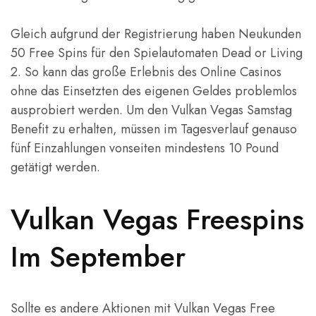
Gleich aufgrund der Registrierung haben Neukunden
50 Free Spins für den Spielautomaten Dead or Living
2. So kann das große Erlebnis des Online Casinos
ohne das Einsetzten des eigenen Geldes problemlos
ausprobiert werden. Um den Vulkan Vegas Samstag
Benefit zu erhalten, müssen im Tagesverlauf genauso
fünf Einzahlungen vonseiten mindestens 10 Pound
getätigt werden.
Vulkan Vegas Freespins
Im September
Sollte es andere Aktionen mit Vulkan Vegas Free