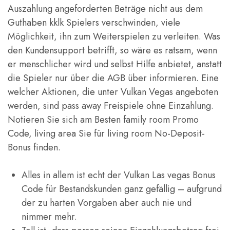
Auszahlung angeforderten Beträge nicht aus dem
Guthaben kklk Spielers verschwinden, viele
Möglichkeit, ihn zum Weiterspielen zu verleiten. Was
den Kundensupport betrifft, so wäre es ratsam, wenn
er menschlicher wird und selbst Hilfe anbietet, anstatt
die Spieler nur über die AGB über informieren. Eine
welcher Aktionen, die unter Vulkan Vegas angeboten
werden, sind pass away Freispiele ohne Einzahlung.
Notieren Sie sich am Besten family room Promo
Code, living area Sie für living room No-Deposit-
Bonus finden.
Alles in allem ist echt der Vulkan Las vegas Bonus
Code für Bestandskunden ganz gefällig – aufgrund
der zu harten Vorgaben aber auch nie und
nimmer mehr.