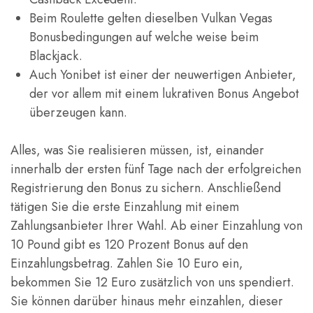
Beim Roulette gelten dieselben Vulkan Vegas
Bonusbedingungen auf welche weise beim
Blackjack.
Auch Yonibet ist einer der neuwertigen Anbieter,
der vor allem mit einem lukrativen Bonus Angebot
überzeugen kann.
Alles, was Sie realisieren müssen, ist, einander
innerhalb der ersten fünf Tage nach der erfolgreichen
Registrierung den Bonus zu sichern. Anschließend
tätigen Sie die erste Einzahlung mit einem
Zahlungsanbieter Ihrer Wahl. Ab einer Einzahlung von
10 Pound gibt es 120 Prozent Bonus auf den
Einzahlungsbetrag. Zahlen Sie 10 Euro ein,
bekommen Sie 12 Euro zusätzlich von uns spendiert.
Sie können darüber hinaus mehr einzahlen, dieser