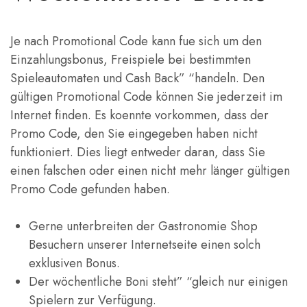
Je nach Promotional Code kann fue sich um den
Einzahlungsbonus, Freispiele bei bestimmten
Spieleautomaten und Cash Back” “handeln. Den
gültigen Promotional Code können Sie jederzeit im
Internet finden. Es koennte vorkommen, dass der
Promo Code, den Sie eingegeben haben nicht
funktioniert. Dies liegt entweder daran, dass Sie
einen falschen oder einen nicht mehr länger gültigen
Promo Code gefunden haben.
Gerne unterbreiten der Gastronomie Shop
Besuchern unserer Internetseite einen solch
exklusiven Bonus.
Der wöchentliche Boni steht” “gleich nur einigen
Spielern zur Verfügung.