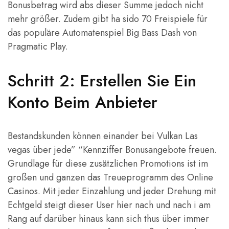
Bonusbetrag wird abs dieser Summe jedoch nicht
mehr größer. Zudem gibt ha sido 70 Freispiele für
das populäre Automatenspiel Big Bass Dash von
Pragmatic Play.
Schritt 2: Erstellen Sie Ein
Konto Beim Anbieter
Bestandskunden können einander bei Vulkan Las
vegas über jede” “Kennziffer Bonusangebote freuen.
Grundlage für diese zusätzlichen Promotions ist im
großen und ganzen das Treueprogramm des Online
Casinos. Mit jeder Einzahlung und jeder Drehung mit
Echtgeld steigt dieser User hier nach und nach i am
Rang auf darüber hinaus kann sich thus über immer