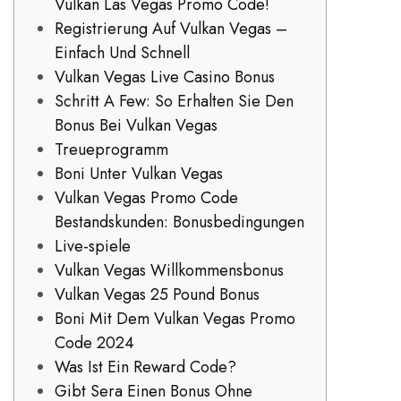
Vulkan Las Vegas Promo Code!
Registrierung Auf Vulkan Vegas –
Einfach Und Schnell
Vulkan Vegas Live Casino Bonus
Schritt A Few: So Erhalten Sie Den
Bonus Bei Vulkan Vegas
Treueprogramm
Boni Unter Vulkan Vegas
Vulkan Vegas Promo Code
Bestandskunden: Bonusbedingungen
Live-spiele
Vulkan Vegas Willkommensbonus
Vulkan Vegas 25 Pound Bonus
Boni Mit Dem Vulkan Vegas Promo
Code 2024
Was Ist Ein Reward Code?
Gibt Sera Einen Bonus Ohne