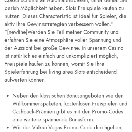
Colour scheme an Automatenspielen, unter denen Sie
perish Möglichkeit haben, Slots Freispiele kaufen zu
nutzen. Dieses Characteristic ist ideal für Spieler, die
aktiv ihre Gewinnstrategien verbessern wollen.”
“[newline]Werden Sie Teil meiner Community und
erfahren Sie eine Atmosphäre voller Spannung und
der Aussicht bei große Gewinne. In unserem Casino
ist natürlich es einfach und unkompliziert möglich,
Freispiele kaufen zu können, womit Sie Ihre
Spielerfahrung bei living area Slots entscheidend
aufwerten können.
Neben den klassischen Bonusangeboten wie den
Willkommenspaketen, kostenlosen Freispielen und
Cashback-Prämien gibt es mit den Promo-Codes
eine weitere spannende Bonusform.
Wir des Vulkan Vegas Promo Code durchgehen,