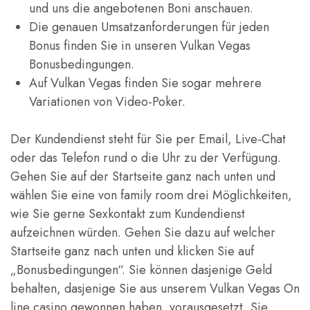
und uns die angebotenen Boni anschauen.
Die genauen Umsatzanforderungen für jeden
Bonus finden Sie in unseren Vulkan Vegas
Bonusbedingungen.
Auf Vulkan Vegas finden Sie sogar mehrere
Variationen von Video-Poker.
Der Kundendienst steht für Sie per Email, Live-Chat
oder das Telefon rund o die Uhr zu der Verfügung.
Gehen Sie auf der Startseite ganz nach unten und
wählen Sie eine von family room drei Möglichkeiten,
wie Sie gerne Sexkontakt zum Kundendienst
aufzeichnen würden. Gehen Sie dazu auf welcher
Startseite ganz nach unten und klicken Sie auf
„Bonusbedingungen“. Sie können dasjenige Geld
behalten, dasjenige Sie aus unserem Vulkan Vegas On
line casino gewonnen haben, vorausgesetzt, Sie