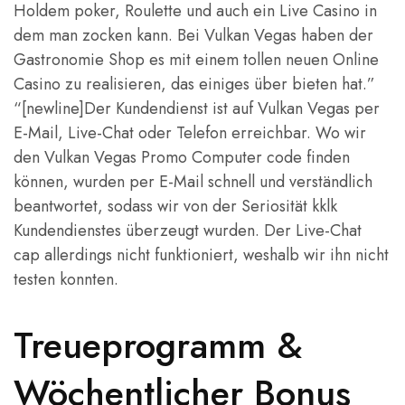
Holdem poker, Roulette und auch ein Live Casino in
dem man zocken kann. Bei Vulkan Vegas haben der
Gastronomie Shop es mit einem tollen neuen Online
Casino zu realisieren, das einiges über bieten hat.”
“[newline]Der Kundendienst ist auf Vulkan Vegas per
E-Mail, Live-Chat oder Telefon erreichbar. Wo wir
den Vulkan Vegas Promo Computer code finden
können, wurden per E-Mail schnell und verständlich
beantwortet, sodass wir von der Seriosität kklk
Kundendienstes überzeugt wurden. Der Live-Chat
cap allerdings nicht funktioniert, weshalb wir ihn nicht
testen konnten.
Treueprogramm &
Wöchentlicher Bonus