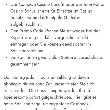
Der ComeOn Casino Benefit oder der Interwetten
Casino Bonus ist erst für Einsätze im Casino
benutzt, wenn das Echtgeld-Guthaben
aufgebraucht ist.
Den Promo Code können Sie entweder bei der
Registrierung ins dafür vorgesehene Feld
eintragen oder Sie können dead später im
Bonusbereich tun.
Sie können an ganz vielen Seiten anspruchslos so
gesammelt sein.
Der Betrag jeder Höchsteinzahlung ist davon
abhängig für welchen Zahlungsanbieter Sie sich
entscheiden. Die Einzahlungen werden Ihrem
Spielerkonto sofort gutgeschrieben. Hier gibt es
hohe Bonusbeträge, umfangreiche Cashback-