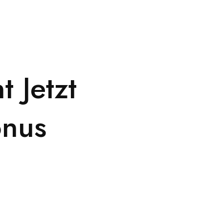
 Jetzt
onus