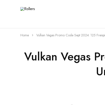
Rollers
Rubber
Rollers
Home
Vulkan Vegas Promo Code Sept 2024: 125 Freisp
Vulkan Vegas P
U