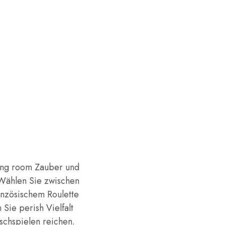
ving room Zauber und
 Wählen Sie zwischen
anzösischem Roulette
Sie perish Vielfalt
ischspielen reichen.