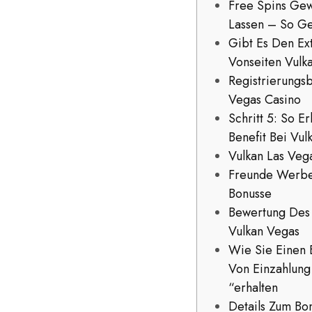
Free Spins Gew
Lassen – So Ge
Gibt Es Den Ex
Vonseiten Vulk
Registrierungs
Vegas Casino
Schritt 5: So E
Benefit Bei Vul
Vulkan Las Veg
Freunde Werb
Bonusse
Bewertung Des
Vulkan Vegas
Wie Sie Einen 
Von Einzahlung
“erhalten
Details Zum Bo