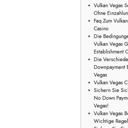
Vulkan Vegas S
Ohne Einzahlu
Faq Zum Vulkan
Casino
Die Bedingunge
Vulkan Vegas 
Establishment 
Die Verschied
Downpayment B
Vegas
Vulkan Vegas C
Sichern Sie Si
No Down Payme
Vegas!
Vulkan Vegas B
Wichtige Rege