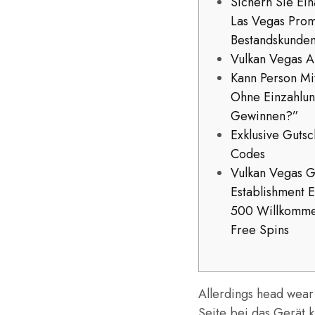
Sichern Sie Ei
Las Vegas Pro
Bestandskunde
Vulkan Vegas A
Kann Person Mi
Ohne Einzahlu
Gewinnen?”
Exklusive Guts
Codes
Vulkan Vegas 
Establishment 
500 Willkomme
Free Spins
Allerdings head wear 
Seite bei das Gerät kk