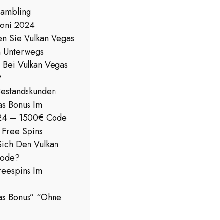
Gambling
Boni 2024
len Sie Vulkan Vegas
n Unterwegs
 Bei Vulkan Vegas
?
Bestandskunden
as Bonus Im
24 – 1500€ Code
 Free Spins
ich Den Vulkan
Code?
reespins Im
as Bonus” “Ohne