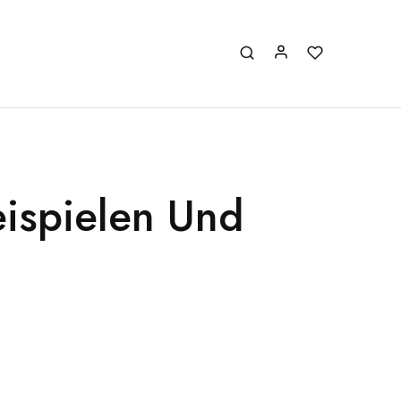
ispielen Und