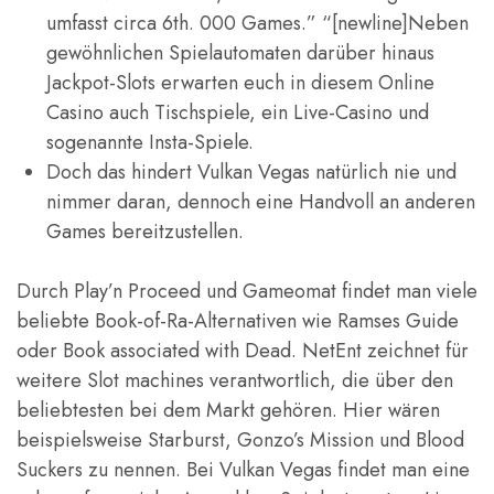
umfasst circa 6th. 000 Games.” “[newline]Neben
gewöhnlichen Spielautomaten darüber hinaus
Jackpot-Slots erwarten euch in diesem Online
Casino auch Tischspiele, ein Live-Casino und
sogenannte Insta-Spiele.
Doch das hindert Vulkan Vegas natürlich nie und
nimmer daran, dennoch eine Handvoll an anderen
Games bereitzustellen.
Durch Play’n Proceed und Gameomat findet man viele
beliebte Book-of-Ra-Alternativen wie Ramses Guide
oder Book associated with Dead. NetEnt zeichnet für
weitere Slot machines verantwortlich, die über den
beliebtesten bei dem Markt gehören. Hier wären
beispielsweise Starburst, Gonzo’s Mission und Blood
Suckers zu nennen. Bei Vulkan Vegas findet man eine