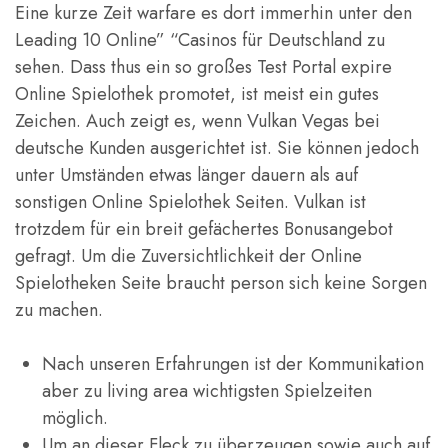
Eine kurze Zeit warfare es dort immerhin unter den
Leading 10 Online” “Casinos für Deutschland zu
sehen. Dass thus ein so großes Test Portal expire
Online Spielothek promotet, ist meist ein gutes
Zeichen. Auch zeigt es, wenn Vulkan Vegas bei
deutsche Kunden ausgerichtet ist. Sie können jedoch
unter Umständen etwas länger dauern als auf
sonstigen Online Spielothek Seiten. Vulkan ist
trotzdem für ein breit gefächertes Bonusangebot
gefragt. Um die Zuversichtlichkeit der Online
Spielotheken Seite braucht person sich keine Sorgen
zu machen.
Nach unseren Erfahrungen ist der Kommunikation
aber zu living area wichtigsten Spielzeiten
möglich.
Um an dieser Fleck zu überzeugen sowie auch auf