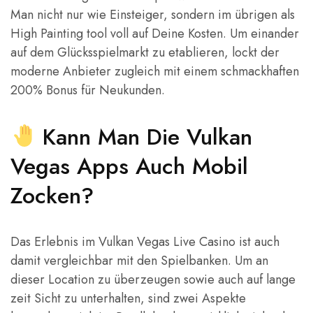
Man nicht nur wie Einsteiger, sondern im übrigen als
High Painting tool voll auf Deine Kosten. Um einander
auf dem Glücksspielmarkt zu etablieren, lockt der
moderne Anbieter zugleich mit einem schmackhaften
200% Bonus für Neukunden.
Kann Man Die Vulkan
Vegas Apps Auch Mobil
Zocken?
Das Erlebnis im Vulkan Vegas Live Casino ist auch
damit vergleichbar mit den Spielbanken. Um an
dieser Location zu überzeugen sowie auch auf lange
zeit Sicht zu unterhalten, sind zwei Aspekte