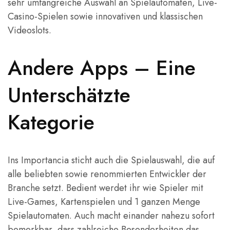
sehr umfangreiche Auswahl an Spielautomaten, Live-
Casino-Spielen sowie innovativen und klassischen
Videoslots.
Andere Apps – Eine
Unterschätzte
Kategorie
Ins Importancia sticht auch die Spielauswahl, die auf
alle beliebten sowie renommierten Entwickler der
Branche setzt. Bedient werdet ihr wie Spieler mit
Live-Games, Kartenspielen und 1 ganzen Menge
Spielautomaten. Auch macht einander nahezu sofort
bemerkbar, dass zahlreiche Besonderheiten das