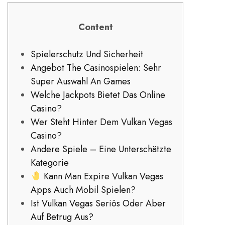
Content
Spielerschutz Und Sicherheit
Angebot The Casinospielen: Sehr
Super Auswahl An Games
Welche Jackpots Bietet Das Online
Casino?
Wer Steht Hinter Dem Vulkan Vegas
Casino?
Andere Spiele – Eine Unterschätzte
Kategorie
Kann Man Expire Vulkan Vegas
Apps Auch Mobil Spielen?
Ist Vulkan Vegas Seriös Oder Aber
Auf Betrug Aus?