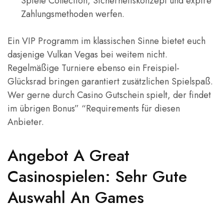
Spiele Collection, Sicherheitskonzept und expire
Zahlungsmethoden werfen.
Ein VIP Programm im klassischen Sinne bietet euch
dasjenige Vulkan Vegas bei weitem nicht.
Regelmäßige Turniere ebenso ein Freispiel-
Glücksrad bringen garantiert zusätzlichen Spielspaß.
Wer gerne durch Casino Gutschein spielt, der findet
im übrigen Bonus” “Requirements für diesen
Anbieter.
Angebot A Great
Casinospielen: Sehr Gute
Auswahl An Games