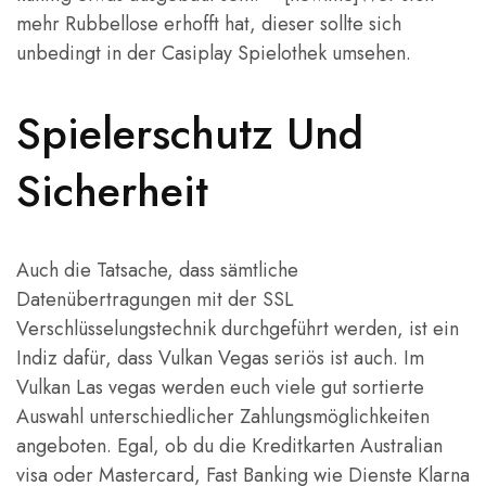
mehr Rubbellose erhofft hat, dieser sollte sich
unbedingt in der Casiplay Spielothek umsehen.
Spielerschutz Und
Sicherheit
Auch die Tatsache, dass sämtliche
Datenübertragungen mit der SSL
Verschlüsselungstechnik durchgeführt werden, ist ein
Indiz dafür, dass Vulkan Vegas seriös ist auch. Im
Vulkan Las vegas werden euch viele gut sortierte
Auswahl unterschiedlicher Zahlungsmöglichkeiten
angeboten. Egal, ob du die Kreditkarten Australian
visa oder Mastercard, Fast Banking wie Dienste Klarna