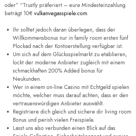
oder” “Trustly präferiert – eure Mindesteinzahlung
beträgt 10€
vulkanvegasspiele.com
.
Ihr solltet jedoch daran überlegen, dass der
Willkommensbonus nur in family room ersten fünf
Plockad nach der Kontoerstellung verfügbar ist.
Um sich auf dem Glücksspielmarkt zu etablieren,
lockt der moderne Anbieter zugleich mit einem
schmackhaften 200% Added bonus für
Neukunden.
Wer in einem on-line Casino mit Echtgeld spielen
möchte, welcher muss darauf achten, dass er den
vertrauenswürdigen Anbieter auswählt.
Registriere dich gleich und sichere dir living room
Bonus und perish vielen Freispiele.
Lasst uns also verbunden einen Blick auf das