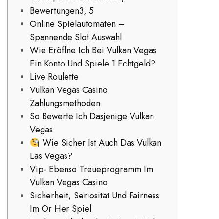
Bewertungen3, 5
Online Spielautomaten –
Spannende Slot Auswahl
Wie Eröffne Ich Bei Vulkan Vegas
Ein Konto Und Spiele 1 Echtgeld?
Live Roulette
Vulkan Vegas Casino
Zahlungsmethoden
So Bewerte Ich Dasjenige Vulkan
Vegas
Wie Sicher Ist Auch Das Vulkan
Las Vegas?
Vip- Ebenso Treueprogramm Im
Vulkan Vegas Casino
Sicherheit, Seriosität Und Fairness
Im Or Her Spiel