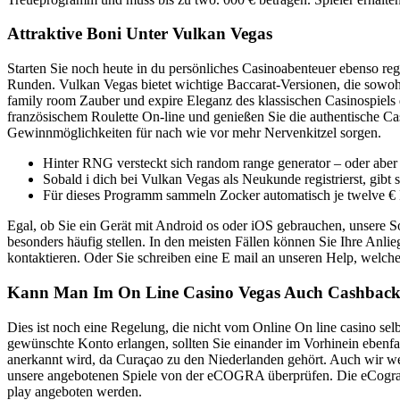
Attraktive Boni Unter Vulkan Vegas
Starten Sie noch heute in du persönliches Casinoabenteuer ebenso regis
Runden. Vulkan Vegas bietet wichtige Baccarat-Versionen, die sowohl 
family room Zauber und expire Eleganz des klassischen Casinospiels
französischem Roulette On-line und genießen Sie die authentische 
Gewinnmöglichkeiten für nach wie vor mehr Nervenkitzel sorgen.
Hinter RNG versteckt sich random range generator – oder aber 
Sobald i dich bei Vulkan Vegas als Neukunde registrierst, gibt
Für dieses Programm sammeln Zocker automatisch je twelve € 
Egal, ob Sie ein Gerät mit Android os oder iOS gebrauchen, unsere So
besonders häufig stellen. In den meisten Fällen können Sie Ihre Anl
kontaktieren. Oder Sie schreiben eine E mail an unseren Help, welch
Kann Man Im On Line Casino Vegas Auch Cashback
Dies ist noch eine Regelung, die nicht vom Online On line casino s
gewünschte Konto erlangen, sollten Sie einander im Vorhinein ebenfal
anerkannt wird, da Curaçao zu den Niederlanden gehört. Auch wir werd
unsere angebotenen Spiele von der eCOGRA überprüfen. Die eCogra ist
play angeboten werden.