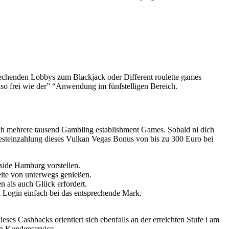
rechenden Lobbys zum Blackjack oder Different roulette games
uso frei wie der” “Anwendung im fünfstelligen Bereich.
ich mehrere tausend Gambling establishment Games. Sobald ni dich
ndesteinzahlung dieses Vulkan Vegas Bonus von bis zu 300 Euro bei
nside Hamburg vorstellen.
eite von unterwegs genießen.
 als auch Glück erfordert.
en Login einfach bei das entsprechende Mark.
s Cashbacks orientiert sich ebenfalls an der erreichten Stufe i am
en Kundenservice.