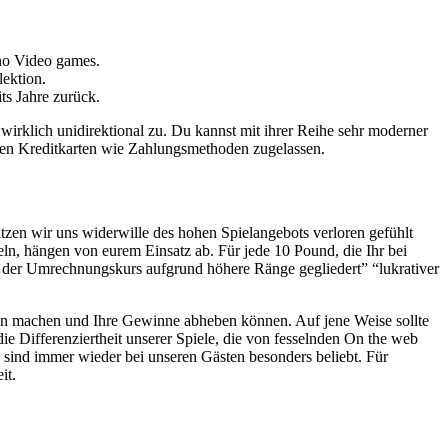
no Video games.
lektion.
s Jahre zurück.
irklich unidirektional zu. Du kannst mit ihrer Reihe sehr moderner
gen Kreditkarten wie Zahlungsmethoden zugelassen.
zen wir uns widerwille des hohen Spielangebots verloren gefühlt
, hängen von eurem Einsatz ab. Für jede 10 Pound, die Ihr bei
i der Umrechnungskurs aufgrund höhere Ränge gegliedert” “lukrativer
en machen und Ihre Gewinne abheben können. Auf jene Weise sollte
e Differenziertheit unserer Spiele, die von fesselnden On the web
 sind immer wieder bei unseren Gästen besonders beliebt. Für
it.