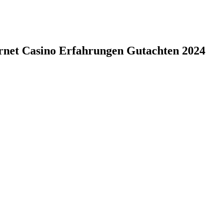
ernet Casino Erfahrungen Gutachten 2024