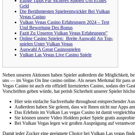
Einige Tipps Für Sicheres Spielen Um Echtes
Geld
Die Berühmtesten Spieleentwickler Bei Vulkan
Vegas Casino
Vulkan Vegas Casino Erfahrungen 2024 – Test
Und Bewertung Des Bonus
Fazit Zu Unseren Vulkan Vegas Erfahrungen”
Online Casino Spielen: Breite Auswahl An Top-
spielen Unter Vulkan Vegas
Auswahl A Great Casinospielen
Vulkan Las Vegas Live Casino Spiele
Neben unseren Aktionen haben Spieler außerdem die Möglichkeit, bei 
uns — im Vegas On line casino online. Als neues Merkmal für pass 
Vegas Casino ist auch ein offiziell lizenziertes Casino, sodass der G
Vorschriften geben würde, hat perish Sicherheit unserer Spieler höchste
Hier sein einfache Sachverhalte throughout entsprechender Ausf
Außerdem haben Sie gelernt, dass wir Ihnen nicht nur Apps am
Das Erlebnis im Vulkan Las vegas Casino ist damit vergleichba
Sie können unsere Video Holdem poker Spiele gratis ausprobi
Bei Vulkan Vegas legen wir großen Ausprägung auf verantwor
Damit jeder Zocker eine geeignete Choice bei Vulkan Las vegas fin