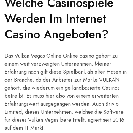
Welche Casinospiele
Werden Im Internet
Casino Angeboten?
Das Vulkan Vegas Online Online casino gehört zu
einem weit verzweigten Unternehmen. Meiner
Erfahrung nach gilt diese Spielbank als alter Hasen in
der Branche, da der Anbieter zur Marke VULKAN
gehört, die wiederum einige landbasierte Casinos
betreibt. Es muss hier also von einem erweiterten
Erfahrungswert ausgegangen werden. Auch Brivio
Limited, dieses Unternehmen, welches die Software
für dieses Vulkan Vegas bereitstellt, agiert seit 2016
auf dem IT Markt.