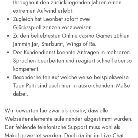
throughout den zurückliegenden Jahren einen
extremen Aufwind erlebt.
Zugleich hat Leonbet sofort zwei
Glücksspiellizenzen vorzuweisen.
Zu den beliebtesten Online casino Games zählen
Jammin Jar, Starburst, Wings of Ra.
Der Kundendienst koennte Anfragen in mehreren
Sprachen bearbeiten und reagiert schnell ebenso
kompetent.
Besonderheiten auf welche weise beispielsweise
Teen Patti sind auch hier in ausreichendem Maße
dabei.
Wir bewerten fue zwar als positiv, dass alle
Webseitenelemente aufeinander abgestimmt wurden.
Der fehlende telefonische Support muss wohl als
Makel gewertet werden. Doch da ihr im Live-Chat