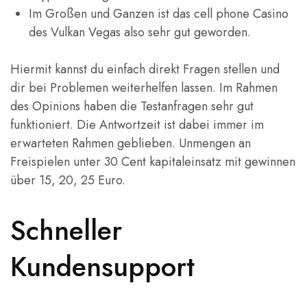
Im Großen und Ganzen ist das cell phone Casino
des Vulkan Vegas also sehr gut geworden.
Hiermit kannst du einfach direkt Fragen stellen und
dir bei Problemen weiterhelfen lassen. Im Rahmen
des Opinions haben die Testanfragen sehr gut
funktioniert. Die Antwortzeit ist dabei immer im
erwarteten Rahmen geblieben. Unmengen an
Freispielen unter 30 Cent kapitaleinsatz mit gewinnen
über 15, 20, 25 Euro.
Schneller
Kundensupport