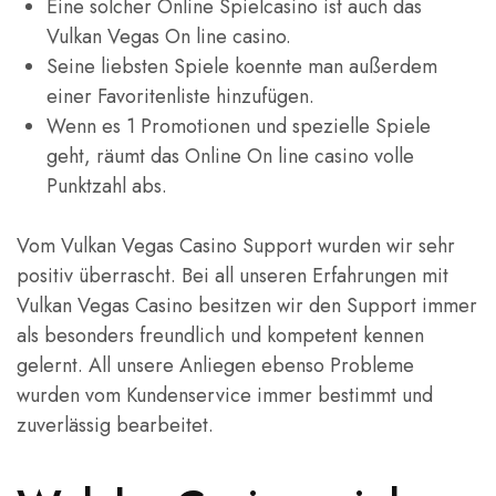
Eine solcher Online Spielcasino ist auch das
Vulkan Vegas On line casino.
Seine liebsten Spiele koennte man außerdem
einer Favoritenliste hinzufügen.
Wenn es 1 Promotionen und spezielle Spiele
geht, räumt das Online On line casino volle
Punktzahl abs.
Vom Vulkan Vegas Casino Support wurden wir sehr
positiv überrascht. Bei all unseren Erfahrungen mit
Vulkan Vegas Casino besitzen wir den Support immer
als besonders freundlich und kompetent kennen
gelernt. All unsere Anliegen ebenso Probleme
wurden vom Kundenservice immer bestimmt und
zuverlässig bearbeitet.