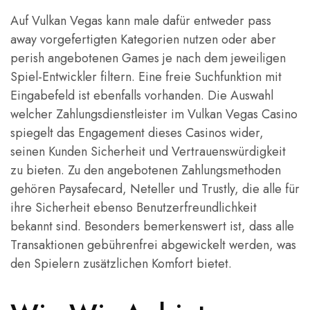
Auf Vulkan Vegas kann male dafür entweder pass
away vorgefertigten Kategorien nutzen oder aber
perish angebotenen Games je nach dem jeweiligen
Spiel-Entwickler filtern. Eine freie Suchfunktion mit
Eingabefeld ist ebenfalls vorhanden. Die Auswahl
welcher Zahlungsdienstleister im Vulkan Vegas Casino
spiegelt das Engagement dieses Casinos wider,
seinen Kunden Sicherheit und Vertrauenswürdigkeit
zu bieten. Zu den angebotenen Zahlungsmethoden
gehören Paysafecard, Neteller und Trustly, die alle für
ihre Sicherheit ebenso Benutzerfreundlichkeit
bekannt sind. Besonders bemerkenswert ist, dass alle
Transaktionen gebührenfrei abgewickelt werden, was
den Spielern zusätzlichen Komfort bietet.