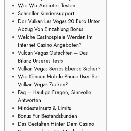
Wie Wir Anbieter Testen
Schneller Kundensupport
Der Vulkan Las Vegas 20 Euro Unter
Abzug Von Einzahlung Bonus
Welche Casinospiele Werden Im
Internet Casino Angeboten?
Vulcan Vegas Gutachten – Das
Bilanz Unseres Tests
Vulkan Vegas Seriös Ebenso Sicher?
Wie Können Mobile Phone User Bei
Vulkan Vegas Zocken?
Faq – Häufige Fragen, Sinnvolle
Antworten
Mindesteinsatz & Limits
Bonus Für Bestandskunden
Das Gestalten Hinter Dem Casino