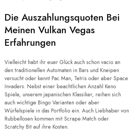
Die Auszahlungsquoten Bei
Meinen Vulkan Vegas
Erfahrungen
Vielleicht habt ihr euer Glück auch schon vacio an
den traditionellen Automaten in Bars und Kneipen
versucht oder kennt Pac Man, Tetris oder aber Space
Invaders. Nebst einer beachtlichen Anzahl Keno
Spiele, unserem japanischen Klassiker, reihen sich
auch wichtige Bingo Varianten oder aber
Würfelspiele in das Portfolio ein. Auch Liebhaber von
Rubbellosen kommen mit Scrape Match oder
Scratchy Bit auf ihre Kosten.