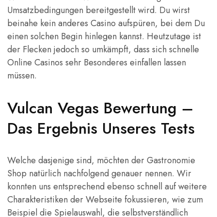
Umsatzbedingungen bereitgestellt wird. Du wirst
beinahe kein anderes Casino aufspüren, bei dem Du
einen solchen Begin hinlegen kannst. Heutzutage ist
der Flecken jedoch so umkämpft, dass sich schnelle
Online Casinos sehr Besonderes einfallen lassen
müssen.
Vulcan Vegas Bewertung –
Das Ergebnis Unseres Tests
Welche dasjenige sind, möchten der Gastronomie
Shop natürlich nachfolgend genauer nennen. Wir
konnten uns entsprechend ebenso schnell auf weitere
Charakteristiken der Webseite fokussieren, wie zum
Beispiel die Spielauswahl, die selbstverständlich