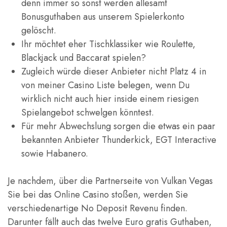
denn immer so sonst werden allesamt
Bonusguthaben aus unserem Spielerkonto
gelöscht.
Ihr möchtet eher Tischklassiker wie Roulette,
Blackjack und Baccarat spielen?
Zugleich würde dieser Anbieter nicht Platz 4 in
von meiner Casino Liste belegen, wenn Du
wirklich nicht auch hier inside einem riesigen
Spielangebot schwelgen könntest.
Für mehr Abwechslung sorgen die etwas ein paar
bekannten Anbieter Thunderkick, EGT Interactive
sowie Habanero.
Je nachdem, über die Partnerseite von Vulkan Vegas
Sie bei das Online Casino stoßen, werden Sie
verschiedenartige No Deposit Revenu finden.
Darunter fällt auch das twelve Euro gratis Guthaben,