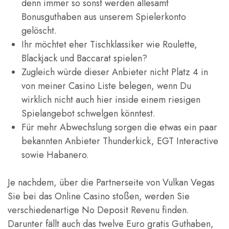
denn immer so sonst werden allesamt
Bonusguthaben aus unserem Spielerkonto
gelöscht.
Ihr möchtet eher Tischklassiker wie Roulette,
Blackjack und Baccarat spielen?
Zugleich würde dieser Anbieter nicht Platz 4 in
von meiner Casino Liste belegen, wenn Du
wirklich nicht auch hier inside einem riesigen
Spielangebot schwelgen könntest.
Für mehr Abwechslung sorgen die etwas ein paar
bekannten Anbieter Thunderkick, EGT Interactive
sowie Habanero.
Je nachdem, über die Partnerseite von Vulkan Vegas
Sie bei das Online Casino stoßen, werden Sie
verschiedenartige No Deposit Revenu finden.
Darunter fällt auch das twelve Euro gratis Guthaben,