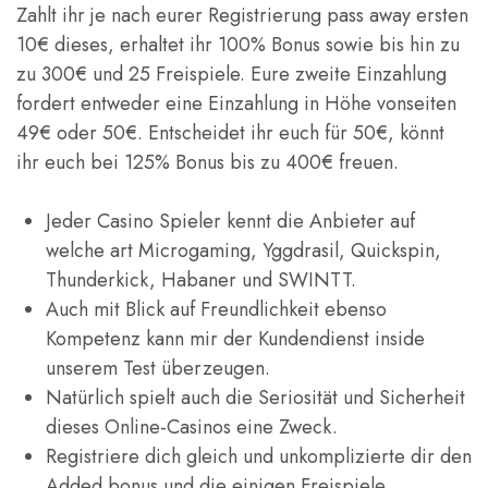
Zahlt ihr je nach eurer Registrierung pass away ersten
10€ dieses, erhaltet ihr 100% Bonus sowie bis hin zu
zu 300€ und 25 Freispiele. Eure zweite Einzahlung
fordert entweder eine Einzahlung in Höhe vonseiten
49€ oder 50€. Entscheidet ihr euch für 50€, könnt
ihr euch bei 125% Bonus bis zu 400€ freuen.
Jeder Casino Spieler kennt die Anbieter auf
welche art Microgaming, Yggdrasil, Quickspin,
Thunderkick, Habaner und SWINTT.
Auch mit Blick auf Freundlichkeit ebenso
Kompetenz kann mir der Kundendienst inside
unserem Test überzeugen.
Natürlich spielt auch die Seriosität und Sicherheit
dieses Online-Casinos eine Zweck.
Registriere dich gleich und unkomplizierte dir den
Added bonus und die einigen Freispiele.