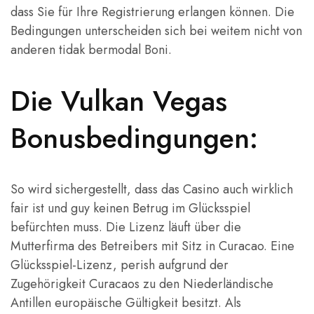
dass Sie für Ihre Registrierung erlangen können. Die
Bedingungen unterscheiden sich bei weitem nicht von
anderen tidak bermodal Boni.
Die Vulkan Vegas
Bonusbedingungen:
So wird sichergestellt, dass das Casino auch wirklich
fair ist und guy keinen Betrug im Glücksspiel
befürchten muss. Die Lizenz läuft über die
Mutterfirma des Betreibers mit Sitz in Curacao. Eine
Glücksspiel-Lizenz, perish aufgrund der
Zugehörigkeit Curacaos zu den Niederländische
Antillen europäische Gültigkeit besitzt. Als