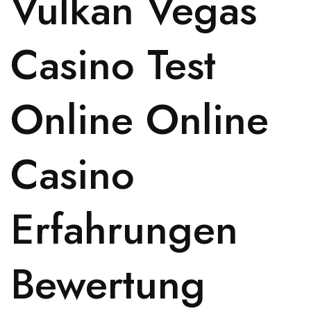
Vulkan Vegas
Casino Test
Online Online
Casino
Erfahrungen
Bewertung