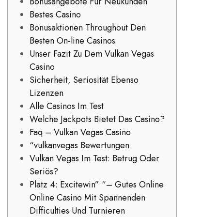
Bonusangebote Für Neukunden
Bestes Casino
Bonusaktionen Throughout Den
Besten On-line Casinos
Unser Fazit Zu Dem Vulkan Vegas
Casino
Sicherheit, Seriosität Ebenso
Lizenzen
Alle Casinos Im Test
Welche Jackpots Bietet Das Casino?
Faq – Vulkan Vegas Casino
“vulkanvegas Bewertungen
Vulkan Vegas Im Test: Betrug Oder
Seriös?
Platz 4: Excitewin” “– Gutes Online
Online Casino Mit Spannenden
Difficulties Und Turnieren