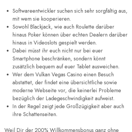
Softwareentwickler suchen sich sehr sorgfältig aus,
mit wem sie kooperieren.
Sowohl Blackjack, wie auch Roulette darüber
hinaus Poker können über echten Dealern darüber
hinaus in Videoslots gespielt werden.
Dabei müsst ihr euch nicht nur bei euer
Smartphone beschränken, sondern könnt
zusätzlich bequem auf euer Tablet ausweichen.
Wer dem Vulkan Vegas Casino einen Besuch
abstattet, der findet eine übersichtliche sowie
moderne Webseite vor, die keinerlei Probleme
bezüglich der Ladegeschwindigkeit aufweist.
In der Regel zeigt jede Großzügigkeit aber auch
ihre Schattenseiten.
Weil Dir der 200% Willkommensbonus ganz ohne