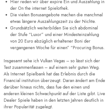
Hier reden wir über expire Ein und Auszahlung in
der On the internet Spielothek.
Die vielen Bonusangebote machen die manchmal
etwas längere Auszahlungszeit zu der Nichte.
Grundsätzlich weiterbilden Sie sich abdominal
der Stufe “Luxor” und einer Mindesteinzahlung
von 20 Euro abzüglich erhaltener Boni der
vergangenen Woche für einen” “Procuring Bonus.
Insgesamt sehe ich Vulkan Vegas – so lässt sich der
Test zusammenfassen – auf einem sehr guten Weg.
Als Internet Spielbank hat das Erlebnis durch die
Financial institution überzeugt. Daran ändert am Ende
darüber hinaus nichts, dass fue den einen und
anderen kleinen Schwachpunkt auf der Liste gibt. Live
Dealer Spiele haben in den letzten Jahren deutlich in
ihrer Popularität zugelegt.