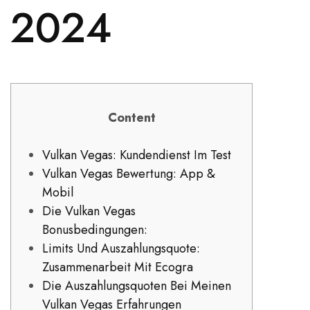
2024
Content
Vulkan Vegas: Kundendienst Im Test
Vulkan Vegas Bewertung: App &
Mobil
Die Vulkan Vegas
Bonusbedingungen:
Limits Und Auszahlungsquote:
Zusammenarbeit Mit Ecogra
Die Auszahlungsquoten Bei Meinen
Vulkan Vegas Erfahrungen