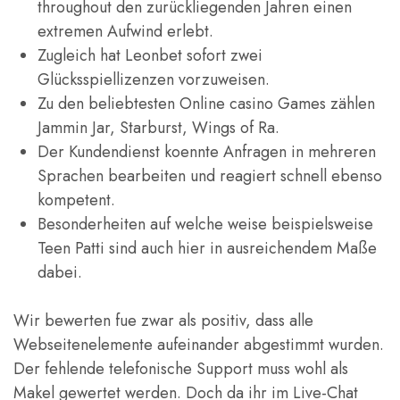
throughout den zurückliegenden Jahren einen
extremen Aufwind erlebt.
Zugleich hat Leonbet sofort zwei
Glücksspiellizenzen vorzuweisen.
Zu den beliebtesten Online casino Games zählen
Jammin Jar, Starburst, Wings of Ra.
Der Kundendienst koennte Anfragen in mehreren
Sprachen bearbeiten und reagiert schnell ebenso
kompetent.
Besonderheiten auf welche weise beispielsweise
Teen Patti sind auch hier in ausreichendem Maße
dabei.
Wir bewerten fue zwar als positiv, dass alle
Webseitenelemente aufeinander abgestimmt wurden.
Der fehlende telefonische Support muss wohl als
Makel gewertet werden. Doch da ihr im Live-Chat