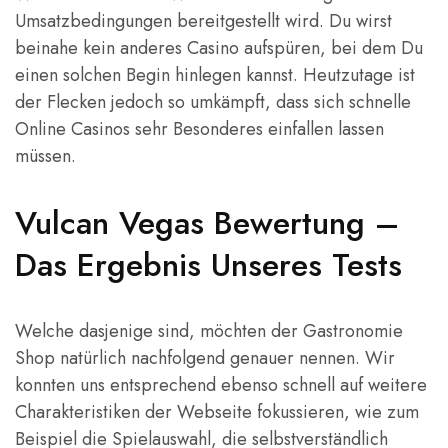
Umsatzbedingungen bereitgestellt wird. Du wirst
beinahe kein anderes Casino aufspüren, bei dem Du
einen solchen Begin hinlegen kannst. Heutzutage ist
der Flecken jedoch so umkämpft, dass sich schnelle
Online Casinos sehr Besonderes einfallen lassen
müssen.
Vulcan Vegas Bewertung –
Das Ergebnis Unseres Tests
Welche dasjenige sind, möchten der Gastronomie
Shop natürlich nachfolgend genauer nennen. Wir
konnten uns entsprechend ebenso schnell auf weitere
Charakteristiken der Webseite fokussieren, wie zum
Beispiel die Spielauswahl, die selbstverständlich