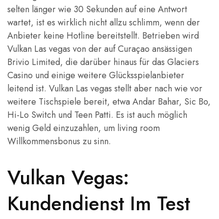
selten länger wie 30 Sekunden auf eine Antwort
wartet, ist es wirklich nicht allzu schlimm, wenn der
Anbieter keine Hotline bereitstellt. Betrieben wird
Vulkan Las vegas von der auf Curaçao ansässigen
Brivio Limited, die darüber hinaus für das Glaciers
Casino und einige weitere Glücksspielanbieter
leitend ist. Vulkan Las vegas stellt aber nach wie vor
weitere Tischspiele bereit, etwa Andar Bahar, Sic Bo,
Hi-Lo Switch und Teen Patti. Es ist auch möglich
wenig Geld einzuzahlen, um living room
Willkommensbonus zu sinn.
Vulkan Vegas:
Kundendienst Im Test