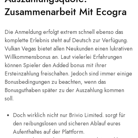
Zusammenarbeit Mit Ecogra
Die Anmeldung erfolgt extrem schnell ebenso das
komplette Erlebnis steht auf Deutsch zur Verfügung.
Vulkan Vegas bietet allen Neukunden einen lukrativen
Willkommensbonus an. Laut vielerlei Erfahrungen
können Spieler den Added bonus mit ihrer
Ersteinzahlung freischalten. Jedoch sind immer einige
Bonusbedingungen zu beachten, wenn das
Bonusguthaben später zu der Auszahlung kommen
soll.
Doch wirklich nicht nur Brivio Limited. sorgt für
den reibungslosen und sicheren Ablauf eures
Aufenthaltes auf der Plattform.