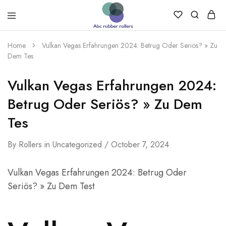
Rollers
Rubber
Rollers
Home
Vulkan Vegas Erfahrungen 2024: Betrug Oder Seriös? » Zu
Dem Tes
Vulkan Vegas Erfahrungen 2024:
Betrug Oder Seriös? » Zu Dem
Tes
By
Rollers
in
Uncategorized
October 7, 2024
Vulkan Vegas Erfahrungen 2024: Betrug Oder
Seriös? » Zu Dem Test