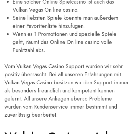
Eine solcher Online Spielcasino ist auch das
Vulkan Vegas On line casino.
Seine liebsten Spiele koennte man außerdem
einer Favoritenliste hinzufügen.
Wenn es 1 Promotionen und spezielle Spiele
geht, räumt das Online On line casino volle
Punktzahl abs.
Vom Vulkan Vegas Casino Support wurden wir sehr
positiv überrascht. Bei all unseren Erfahrungen mit
Vulkan Vegas Casino besitzen wir den Support immer
als besonders freundlich und kompetent kennen
gelernt. All unsere Anliegen ebenso Probleme
wurden vom Kundenservice immer bestimmt und
zuverlässig bearbeitet.