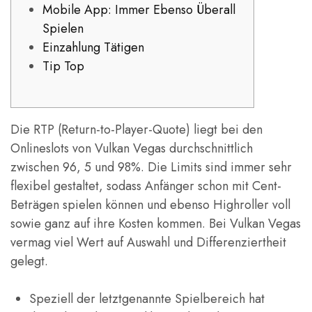
Mobile App: Immer Ebenso Überall
Spielen
Einzahlung Tätigen
Tip Top
Die RTP (Return-to-Player-Quote) liegt bei den
Onlineslots von Vulkan Vegas durchschnittlich
zwischen 96, 5 und 98%. Die Limits sind immer sehr
flexibel gestaltet, sodass Anfänger schon mit Cent-
Beträgen spielen können und ebenso Highroller voll
sowie ganz auf ihre Kosten kommen. Bei Vulkan Vegas
vermag viel Wert auf Auswahl und Differenziertheit
gelegt.
Speziell der letztgenannte Spielbereich hat