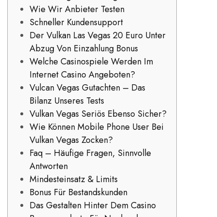
Wie Wir Anbieter Testen
Schneller Kundensupport
Der Vulkan Las Vegas 20 Euro Unter
Abzug Von Einzahlung Bonus
Welche Casinospiele Werden Im
Internet Casino Angeboten?
Vulcan Vegas Gutachten – Das
Bilanz Unseres Tests
Vulkan Vegas Seriös Ebenso Sicher?
Wie Können Mobile Phone User Bei
Vulkan Vegas Zocken?
Faq – Häufige Fragen, Sinnvolle
Antworten
Mindesteinsatz & Limits
Bonus Für Bestandskunden
Das Gestalten Hinter Dem Casino