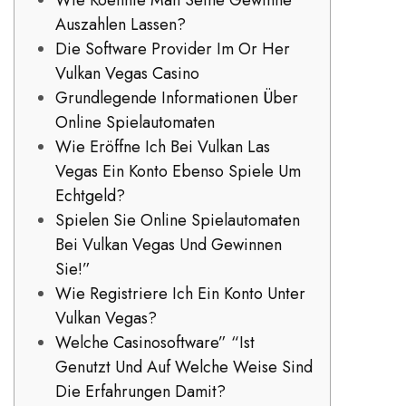
Wie Koennte Man Seine Gewinne
Auszahlen Lassen?
Die Software Provider Im Or Her
Vulkan Vegas Casino
Grundlegende Informationen Über
Online Spielautomaten
Wie Eröffne Ich Bei Vulkan Las
Vegas Ein Konto Ebenso Spiele Um
Echtgeld?
Spielen Sie Online Spielautomaten
Bei Vulkan Vegas Und Gewinnen
Sie!”
Wie Registriere Ich Ein Konto Unter
Vulkan Vegas?
Welche Casinosoftware” “Ist
Genutzt Und Auf Welche Weise Sind
Die Erfahrungen Damit?