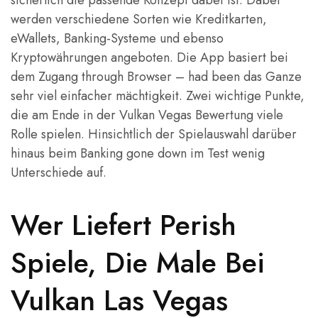
sicherlich die passende Konzept dabei ist. Dabei
werden verschiedene Sorten wie Kreditkarten,
eWallets, Banking-Systeme und ebenso
Kryptowährungen angeboten. Die App basiert bei
dem Zugang through Browser – had been das Ganze
sehr viel einfacher mächtigkeit. Zwei wichtige Punkte,
die am Ende in der Vulkan Vegas Bewertung viele
Rolle spielen. Hinsichtlich der Spielauswahl darüber
hinaus beim Banking gone down im Test wenig
Unterschiede auf.
Wer Liefert Perish
Spiele, Die Male Bei
Vulkan Las Vegas