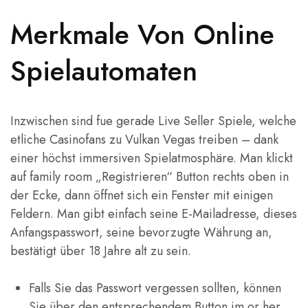
Merkmale Von Online
Spielautomaten
Inzwischen sind fue gerade Live Seller Spiele, welche
etliche Casinofans zu Vulkan Vegas treiben – dank
einer höchst immersiven Spielatmosphäre. Man klickt
auf family room „Registrieren“ Button rechts oben in
der Ecke, dann öffnet sich ein Fenster mit einigen
Feldern. Man gibt einfach seine E-Mailadresse, dieses
Anfangspasswort, seine bevorzugte Währung an,
bestätigt über 18 Jahre alt zu sein.
Falls Sie das Passwort vergessen sollten, können
Sie über den entsprechendem Button im or her