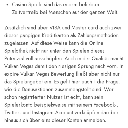
Casino Spiele sind das enorm beliebter
Zeitvertreib bei Menschen auf der ganzen Welt.
Zusätzlich sind über VISA und Master card auch zwei
dieser gängigen Kreditkarten als Zahlungsmethoden
zugelassen. Auf diese Weise kann die Online
Spielothek nicht nur unter den Spielen dieses
Potenzial voll ausschöpfen. Auch in der Qualität macht
Vulkan Vegas damit den riesigen Sprung nach vorn. In
expire Vulkan Vegas Bewertung fließt aber nicht nur
das Spielangebot ein. Es geht hier auch 1 die Frage,
wie die Bonusaktionen zusammengstellt sind. Wer
schon registrierter Nutzer ist echt, kann sein
Spielerkonto beispielsweise mit seinem Facebook-,
Twitter- und Instagram-Account verknüpfen darüber
hinaus sich über eins dieser Konten anmelden.