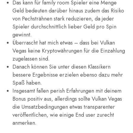
Das kann für family room Spieler eine Menge
Geld bedeuten darüber hinaus zudem das Risiko
von Pechsträhnen stark reduzieren, da jeder
Spieler durchschnittlich lieber Geld pro Spin
gewinnt.
Überrascht hat mich etwas – dass bei Vulkan
Vegas keine Kryptowährungen für die Einzahlung
zugelassen sind.
Danach können Sie unter diesen Klassikern
bessere Ergebnisse erzielen ebenso dazu mehr
Spaß haben.
Insgesamt fallen perish Erfahrungen mit deinem
Bonus positiv aus, allerdings sollte Vulkan Vegas
die Umsatzbedingungen etwas transparenter
veröffentlichen, wie einige End user zurecht
anmerken.