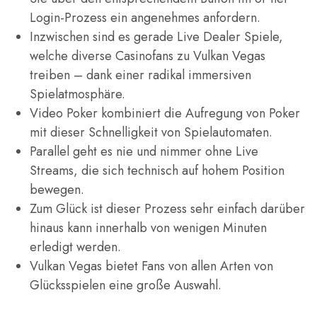
Login-Prozess ein angenehmes anfordern.
Inzwischen sind es gerade Live Dealer Spiele,
welche diverse Casinofans zu Vulkan Vegas
treiben – dank einer radikal immersiven
Spielatmosphäre.
Video Poker kombiniert die Aufregung von Poker
mit dieser Schnelligkeit von Spielautomaten.
Parallel geht es nie und nimmer ohne Live
Streams, die sich technisch auf hohem Position
bewegen.
Zum Glück ist dieser Prozess sehr einfach darüber
hinaus kann innerhalb von wenigen Minuten
erledigt werden.
Vulkan Vegas bietet Fans von allen Arten von
Glücksspielen eine große Auswahl.