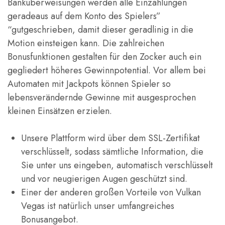
Banküberweisungen werden alle Einzahlungen
geradeaus auf dem Konto des Spielers”
“gutgeschrieben, damit dieser geradlinig in die
Motion einsteigen kann. Die zahlreichen
Bonusfunktionen gestalten für den Zocker auch ein
gegliedert höheres Gewinnpotential. Vor allem bei
Automaten mit Jackpots können Spieler so
lebensverändernde Gewinne mit ausgesprochen
kleinen Einsätzen erzielen.
Unsere Plattform wird über dem SSL-Zertifikat
verschlüsselt, sodass sämtliche Information, die
Sie unter uns eingeben, automatisch verschlüsselt
und vor neugierigen Augen geschützt sind.
Einer der anderen großen Vorteile von Vulkan
Vegas ist natürlich unser umfangreiches
Bonusangebot.