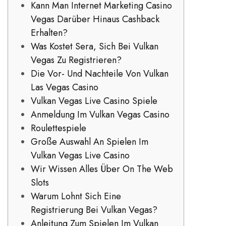
Kann Man Internet Marketing Casino
Vegas Darüber Hinaus Cashback
Erhalten?
Was Kostet Sera, Sich Bei Vulkan
Vegas Zu Registrieren?
Die Vor- Und Nachteile Von Vulkan
Las Vegas Casino
Vulkan Vegas Live Casino Spiele
Anmeldung Im Vulkan Vegas Casino
Roulettespiele
Große Auswahl An Spielen Im
Vulkan Vegas Live Casino
Wir Wissen Alles Über On The Web
Slots
Warum Lohnt Sich Eine
Registrierung Bei Vulkan Vegas?
Anleitung Zum Spielen Im Vulkan