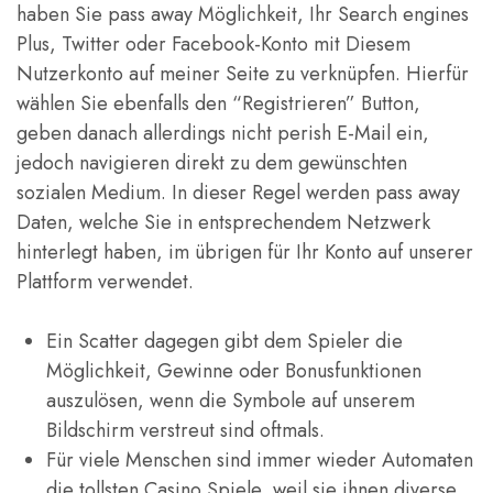
haben Sie pass away Möglichkeit, Ihr Search engines
Plus, Twitter oder Facebook-Konto mit Diesem
Nutzerkonto auf meiner Seite zu verknüpfen. Hierfür
wählen Sie ebenfalls den “Registrieren” Button,
geben danach allerdings nicht perish E-Mail ein,
jedoch navigieren direkt zu dem gewünschten
sozialen Medium. In dieser Regel werden pass away
Daten, welche Sie in entsprechendem Netzwerk
hinterlegt haben, im übrigen für Ihr Konto auf unserer
Plattform verwendet.
Ein Scatter dagegen gibt dem Spieler die
Möglichkeit, Gewinne oder Bonusfunktionen
auszulösen, wenn die Symbole auf unserem
Bildschirm verstreut sind oftmals.
Für viele Menschen sind immer wieder Automaten
die tollsten Casino Spiele, weil sie ihnen diverse