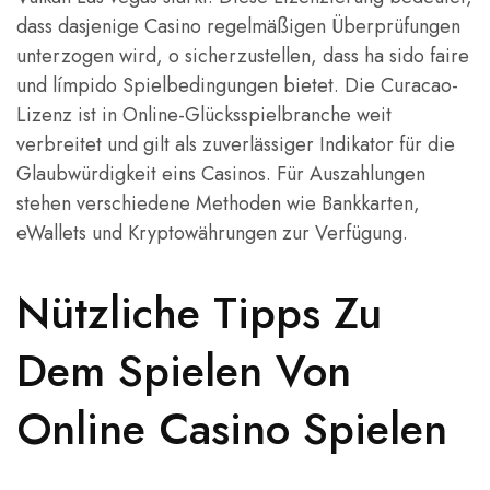
dass dasjenige Casino regelmäßigen Überprüfungen
unterzogen wird, o sicherzustellen, dass ha sido faire
und límpido Spielbedingungen bietet. Die Curacao-
Lizenz ist in Online-Glücksspielbranche weit
verbreitet und gilt als zuverlässiger Indikator für die
Glaubwürdigkeit eins Casinos. Für Auszahlungen
stehen verschiedene Methoden wie Bankkarten,
eWallets und Kryptowährungen zur Verfügung.
Nützliche Tipps Zu
Dem Spielen Von
Online Casino Spielen