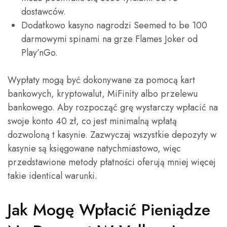
dostawców.
Dodatkowo kasyno nagrodzi Seemed to be 100
darmowymi spinami na grze Flames Joker od
Play’nGo.
Wypłaty mogą być dokonywane za pomocą kart
bankowych, kryptowalut, MiFinity albo przelewu
bankowego. Aby rozpocząć grę wystarczy wpłacić na
swoje konto 40 zł, co jest minimalną wpłatą
dozwoloną t kasynie. Zazwyczaj wszystkie depozyty w
kasynie są księgowane natychmiastowo, więc
przedstawione metody płatności oferują mniej więcej
takie identical warunki.
Jak Mogę Wpłacić Pieniądze