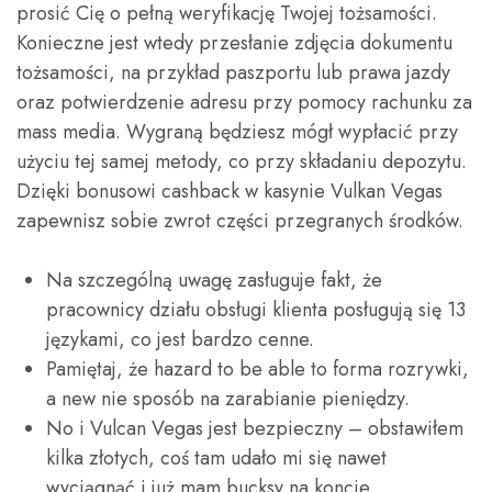
prosić Cię o pełną weryfikację Twojej tożsamości.
Konieczne jest wtedy przesłanie zdjęcia dokumentu
tożsamości, na przykład paszportu lub prawa jazdy
oraz potwierdzenie adresu przy pomocy rachunku za
mass media. Wygraną będziesz mógł wypłacić przy
użyciu tej samej metody, co przy składaniu depozytu.
Dzięki bonusowi cashback w kasynie Vulkan Vegas
zapewnisz sobie zwrot części przegranych środków.
Na szczególną uwagę zasługuje fakt, że
pracownicy działu obsługi klienta posługują się 13
językami, co jest bardzo cenne.
Pamiętaj, że hazard to be able to forma rozrywki,
a new nie sposób na zarabianie pieniędzy.
No i Vulcan Vegas jest bezpieczny – obstawiłem
kilka złotych, coś tam udało mi się nawet
wyciągnąć i już mam bucksy na koncie.