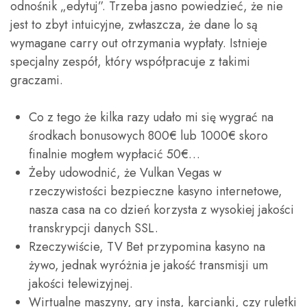
odnośnik „edytuj”. Trzeba jasno powiedzieć, że nie
jest to zbyt intuicyjne, zwłaszcza, że dane lo są
wymagane carry out otrzymania wypłaty. Istnieje
specjalny zespół, który współpracuje z takimi
graczami.
Co z tego że kilka razy udało mi się wygrać na
środkach bonusowych 800€ lub 1000€ skoro
finalnie mogłem wypłacić 50€…
Żeby udowodnić, że Vulkan Vegas w
rzeczywistości bezpieczne kasyno internetowe,
nasza casa na co dzień korzysta z wysokiej jakości
transkrypcji danych SSL.
Rzeczywiście, TV Bet przypomina kasyno na
żywo, jednak wyróżnia je jakość transmisji um
jakości telewizyjnej.
Wirtualne maszyny, gry insta, karcianki, czy ruletki