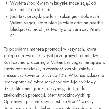
Wypłata środków t tym kasynie może zająć od
kilku minut do kilku dni.
Jeśli tak, przejdź perform sekcji gier stołowych
Vulkan Vegas, która oferuje wiele odmian ruletki i
blackjacka, takich jak twenty one Burn czy Pirate
21.
To popularna manera promocji w kasynach, która
polega em zwrocie części przegranych pieniędzy.
Rozliczenie procuring w Vulkan Las vegas następuje w
każdy poniedziałek, a wysokość zwrotu zależy z
statusu użytkownika, z 3% do 12%. W końcu wskazane
jest wspomnieć także sam program lojalnościowy,
dzięki któremu gracze otrzymują dostęp do
znakomitych promocji, ofert urodzinowych itp.
Ogromnym plusem kasyna jest możliwość wpłaty
depozytu watts złotówkach oraz interfejs dostępny w