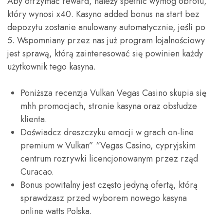
Aby otrzymać reward, należy spełnić wymóg obrotu,
który wynosi х40. Kasyno added bonus na start bez
depozytu zostanie anulowany automatycznie, jeśli po
5. Wspomniany przez nas już program lojalnościowy
jest sprawą, którą zainteresować się powinien każdy
użytkownik tego kasyna.
Poniższa recenzja Vulkan Vegas Casino skupia się
mhh promocjach, stronie kasyna oraz obsłudze
klienta.
Doświadcz dreszczyku emocji w grach on-line
premium w Vulkan” “Vegas Casino, cypryjskim
centrum rozrywki licencjonowanym przez rząd
Curacao.
Bonus powitalny jest często jedyną ofertą, którą
sprawdzasz przed wyborem nowego kasyna
online watts Polska.