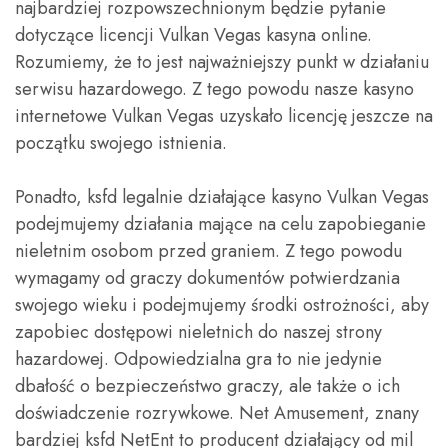
najbardziej rozpowszechnionym będzie pytanie
dotyczące licencji Vulkan Vegas kasyna online.
Rozumiemy, że to jest najważniejszy punkt w działaniu
serwisu hazardowego. Z tego powodu nasze kasyno
internetowe Vulkan Vegas uzyskało licencję jeszcze na
początku swojego istnienia.
Ponadto, ksfd legalnie działające kasyno Vulkan Vegas
podejmujemy działania mające na celu zapobieganie
nieletnim osobom przed graniem. Z tego powodu
wymagamy od graczy dokumentów potwierdzania
swojego wieku i podejmujemy środki ostrożności, aby
zapobiec dostępowi nieletnich do naszej strony
hazardowej. Odpowiedzialna gra to nie jedynie
dbałość o bezpieczeństwo graczy, ale także o ich
doświadczenie rozrywkowe. Net Amusement, znany
bardziej ksfd NetEnt to producent działający od mil