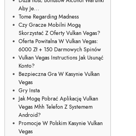
Duża Ilość Bonusów Alcohol Warunki
Aby Je…
Tome Regarding Madness
Czy Gracze Mobilni Mogą
Skorzystać Z Oferty Vulkan Vegas?
Oferta Powitalna W Vulkan Vegas:
6000 Zł + 150 Darmowych Spinów
Vulkan Vegas Instructions Jak Usunąć
Konto?
Bezpieczna Gra W Kasynie Vulkan
Vegas
Gry Insta
Jak Mogę Pobrać Aplikację Vulkan
Vegas Mhh Telefon Z Systemem
Android?
Promocje W Polskim Kasynie Vulkan
Vegas