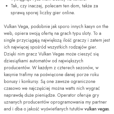
Tak, czy inaczej, polecam ten dom, także za
sprawą sporej liczby gier online.
Vulkan Vega, podobnie jak sporo innych kasyn on the
web, opiera swoją ofertę na grach typu sloty. To a
single przyciągają największą ilość graczy i zatem jest
ich najwięcej spośród wszystkich rodzajów gier.
Dzięki nim gracz Vulkan Vegas może cieszyć się
dziesiątkami automatów od największych
producentów. W każdym z czterech sezonów, w
kasynie trafimy na poświęcone danej porze roku
bonusy i konkursy. Są one zawsze ograniczone
czasowo we najczęściej można watts nich wygrać
naprawdę duże pieniądze. Operator oferuje gry
uznanych producentów oprogramowania my partner
and i dba o jakość wyświetlanych tutułów
vulkan vegas
.