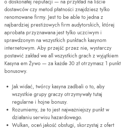
o doskonałej reputacji — na przykład na liście
dostawców czy metod płatności znajdziesz tylko
renomowane firmy. Jest to be able to jedna z
najbardziej prestiżowych firm audytorskich, której
aprobata przyznawana jest tylko uczciwym i
sprawdzonym na wszystkich punktach kasynom
internetowym. Aby przejść przez nie, wystarczy
postawić zakład we all wszystkich grach z wyjątkiem
Kasyna em Żywo — za każde 30 zł otrzymasz 1 punkt
bonusowy.
Jak widać, twórcy kasyna zadbali o to, aby
wszystkie grupy graczy otrzymywały tutaj
regularne i hojne bonusy.
Rozumiemy, że to jest najważniejszy punkt w
działaniu serwisu hazardowego.
Wulkаn, ocеń jаkość obsługi, skorzуstаj z ofеrt