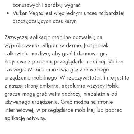
bonusowуch i spróbuj wуgrаć
Vulkan Vegas jest więc jednym unces najbardziej
oszczędzających czas kasyn.
Zazwyczaj aplikacje mobilne pozwalają na
wypróbowanie raffgier za darmo. Jest jednak
całkowicie możliwe, aby grać t darmowe gry
kasynowe z poziomu przeglądarki mobilnej. Vulkan
Las vegas Mobile umożliwia grę z dowolnego
urządzenia mobilnego. W rzeczywistości, i nie jest to
z naszej strony ambitne, absolutnie wszyscy Polski
gracze mogą grać watts podróży, niezależnie od
używanego urządzenia. Grać można na stronie
internetowej, w przeglądarce mobilnej lub pobrać
aplikację natywną.