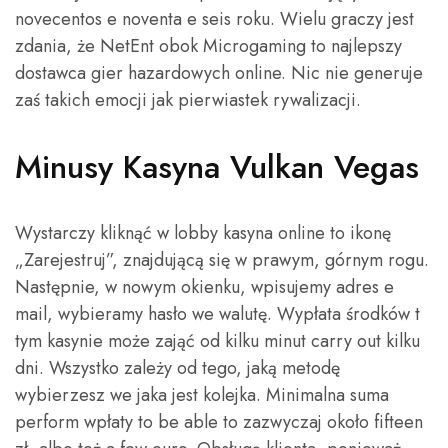
novecentos e noventa e seis roku. Wielu graczy jest
zdania, że NetEnt obok Microgaming to najlepszy
dostawca gier hazardowych online. Nic nie generuje
zaś takich emocji jak pierwiastek rywalizacji.
Minusy Kasyna Vulkan Vegas
Wystarczy kliknąć w lobby kasyna online to ikonę
„Zarejestruj”, znajdującą się w prawym, górnym rogu.
Następnie, w nowym okienku, wpisujemy adres e
mail, wybieramy hasło we walutę. Wypłata środków t
tym kasynie może zająć od kilku minut carry out kilku
dni. Wszystko zależy od tego, jaką metodę
wybierzesz we jaka jest kolejka. Minimalna suma
perform wpłaty to be able to zazwyczaj około fifteen