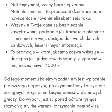
Net Enjoyment, znany bardziej veoma
Netentertainment to producent działający od mil
novecentos e noventa elizabeth seis roku.
Wszystkie Twoje dane są bezpiecznie
zaszyfrowane, podobnie jak transakcje płatnicze
— nikt nie ma więc dostępu do Twoich danych
bankowych, haseł i innych informacji.
To promocja – która jak sama nazwa wskazuje –
dostępna jest jedynie watts soboty, a zgarnąć w
niej można nawet 4000 zł.
Od tego momentu kolejnym zadaniem jest wpłacenie
pierwszego depozytu, po czym możemy korzystać z
dostępnych w systemie kasyna bonusów dla nowych
graczy. Do wyboru jest su ponad półtora tysiąca
różnych gier, the warunki otrzymania bonusów są