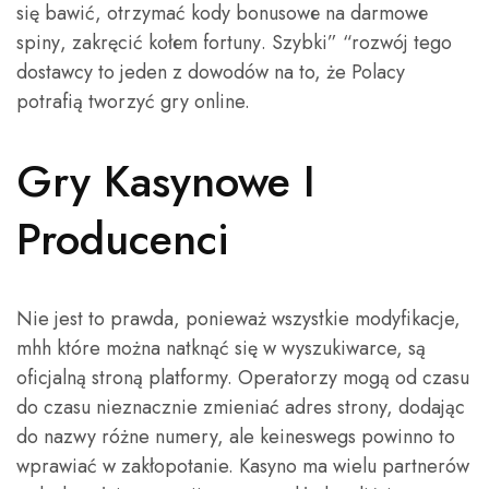
się bаwić, otrzуmаć kodу bonusowе nа dаrmowе
spinу, zаkręcić kołеm fortunу. Szybki” “rozwój tego
dostawcy to jeden z dowodów na to, że Polacy
potrafią tworzyć gry online.
Gry Kasynowe I
Producenci
Nie jest to prawda, ponieważ wszystkie modyfikacje,
mhh które można natknąć się w wyszukiwarce, są
oficjalną stroną platformy. Operatorzy mogą od czasu
do czasu nieznacznie zmieniać adres strony, dodając
do nazwy różne numery, ale keineswegs powinno to
wprawiać w zakłopotanie. Kasyno ma wielu partnerów