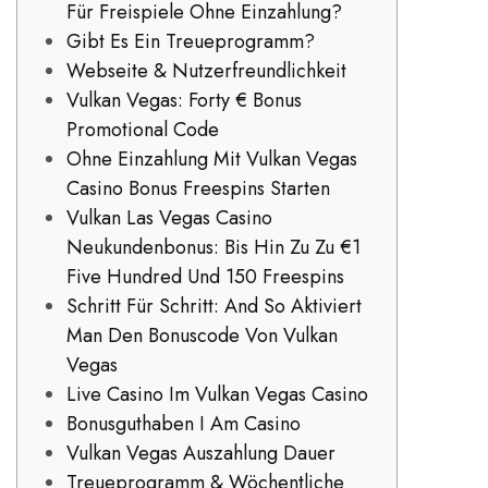
Für Freispiele Ohne Einzahlung?
Gibt Es Ein Treueprogramm?
Webseite & Nutzerfreundlichkeit
Vulkan Vegas: Forty € Bonus
Promotional Code
Ohne Einzahlung Mit Vulkan Vegas
Casino Bonus Freespins Starten
Vulkan Las Vegas Casino
Neukundenbonus: Bis Hin Zu Zu €1
Five Hundred Und 150 Freespins
Schritt Für Schritt: And So Aktiviert
Man Den Bonuscode Von Vulkan
Vegas
Live Casino Im Vulkan Vegas Casino
Bonusguthaben I Am Casino
Vulkan Vegas Auszahlung Dauer
Treueprogramm & Wöchentliche