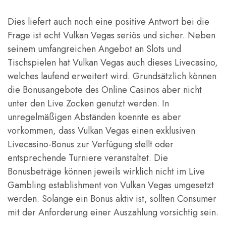
Dies liefert auch noch eine positive Antwort bei die
Frage ist echt Vulkan Vegas seriös und sicher. Neben
seinem umfangreichen Angebot an Slots und
Tischspielen hat Vulkan Vegas auch dieses Livecasino,
welches laufend erweitert wird. Grundsätzlich können
die Bonusangebote des Online Casinos aber nicht
unter den Live Zocken genutzt werden. In
unregelmäßigen Abständen koennte es aber
vorkommen, dass Vulkan Vegas einen exklusiven
Livecasino-Bonus zur Verfügung stellt oder
entsprechende Turniere veranstaltet. Die
Bonusbeträge können jeweils wirklich nicht im Live
Gambling establishment von Vulkan Vegas umgesetzt
werden. Solange ein Bonus aktiv ist, sollten Consumer
mit der Anforderung einer Auszahlung vorsichtig sein.