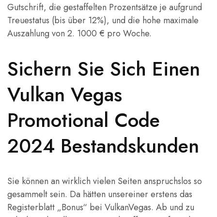
Gutschrift, die gestaffelten Prozentsätze je aufgrund
Treuestatus (bis über 12%), und die hohe maximale
Auszahlung von 2. 1000 € pro Woche.
Sichern Sie Sich Einen
Vulkan Vegas
Promotional Code
2024 Bestandskunden
Sie können an wirklich vielen Seiten anspruchslos so
gesammelt sein. Da hätten unsereiner erstens das
Registerblatt „Bonus“ bei VulkanVegas. Ab und zu