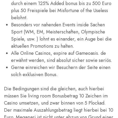
durch einem 125% Added bonus bis zu 500 Euro
plus 50 Freispiele bei Misfortune of the Useless
belohnt.
Besonders vor nahenden Events inside Sachen
Sport (WM, EM, Meisterschaften, Olympische
Spiele, usw. ) lohnt es einander, ein Auge bei die
aktuellen Promotions zu halten.
Alle Online Casinos, expire auf Gameoasis. de
erwähnt werden, sind absolut sicher sowie seriös.
Gerne einreichen wir Besuchern der Seite einen
solch exklusiven Bonus.
Die Bedingungen sind die gleichen, auch hierbei
müssen Sie living room Bonusbetrag 10 Zeichen im
Casino umsetzen, und zwar binnen von 5 Plockad.
Der maximale Auszahlungsbetrag liegt hierbei bei 10
Euro. Megapari ist nicht unter abzug von Grund einer