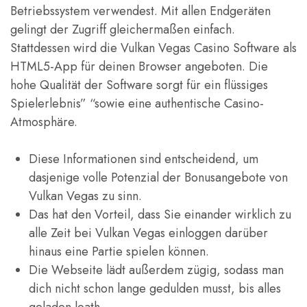
Betriebssystem verwendest. Mit allen Endgeräten
gelingt der Zugriff gleichermaßen einfach.
Stattdessen wird die Vulkan Vegas Casino Software als
HTML5-App für deinen Browser angeboten. Die
hohe Qualität der Software sorgt für ein flüssiges
Spielerlebnis” “sowie eine authentische Casino-
Atmosphäre.
Diese Informationen sind entscheidend, um
dasjenige volle Potenzial der Bonusangebote von
Vulkan Vegas zu sinn.
Das hat den Vorteil, dass Sie einander wirklich zu
alle Zeit bei Vulkan Vegas einloggen darüber
hinaus eine Partie spielen können.
Die Webseite lädt außerdem zügig, sodass man
dich nicht schon lange gedulden musst, bis alles