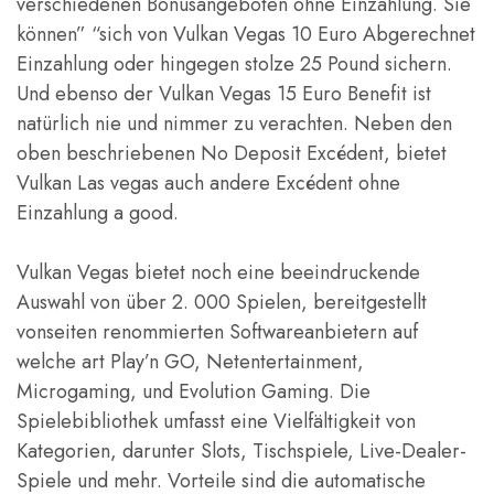
verschiedenen Bonusangeboten ohne Einzahlung. Sie
können” “sich von Vulkan Vegas 10 Euro Abgerechnet
Einzahlung oder hingegen stolze 25 Pound sichern.
Und ebenso der Vulkan Vegas 15 Euro Benefit ist
natürlich nie und nimmer zu verachten. Neben den
oben beschriebenen No Deposit Excédent, bietet
Vulkan Las vegas auch andere Excédent ohne
Einzahlung a good.
Vulkan Vegas bietet noch eine beeindruckende
Auswahl von über 2. 000 Spielen, bereitgestellt
vonseiten renommierten Softwareanbietern auf
welche art Play’n GO, Netentertainment,
Microgaming, und Evolution Gaming. Die
Spielebibliothek umfasst eine Vielfältigkeit von
Kategorien, darunter Slots, Tischspiele, Live-Dealer-
Spiele und mehr. Vorteile sind die automatische