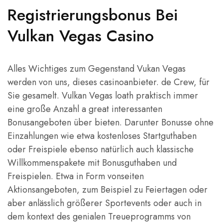
Registrierungsbonus Bei
Vulkan Vegas Casino
Alles Wichtiges zum Gegenstand Vukan Vegas
werden von uns, dieses casinoanbieter. de Crew, für
Sie gesamelt. Vulkan Vegas loath praktisch immer
eine große Anzahl a great interessanten
Bonusangeboten über bieten. Darunter Bonusse ohne
Einzahlungen wie etwa kostenloses Startguthaben
oder Freispiele ebenso natürlich auch klassische
Willkommenspakete mit Bonusguthaben und
Freispielen. Etwa in Form vonseiten
Aktionsangeboten, zum Beispiel zu Feiertagen oder
aber anlässlich größerer Sportevents oder auch in
dem kontext des genialen Treueprogramms von