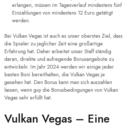
erlangen, müssen im Tagesverlauf mindestens fünf
Einzahlungen von mindestens 12 Euro getätigt
werden.
Bei Vulkan Vegas ist auch es unser oberstes Ziel, dass
die Spieler zu jeglicher Zeit eine großartige
Erfahrung hat. Daher arbeitet unser Staff ständig
daran, direkte und aufregende Bonusangebote zu
entwickeln. Im Jahr 2024 werden wir einige jeder
besten Boni bereithalten, die Vulkan Vegas je
gesehen hat. Den Bonus kann man sich auszahlen
lassen, wenn guy die Bonusbedingungen von Vulkan
Vegas sehr erfüllt hat.
Vulkan Vegas – Eine