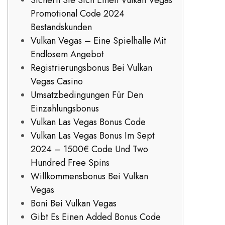
Sichern Sie Sich Einen Vulkan Vegas
Promotional Code 2024
Bestandskunden
Vulkan Vegas – Eine Spielhalle Mit
Endlosem Angebot
Registrierungsbonus Bei Vulkan
Vegas Casino
Umsatzbedingungen Für Den
Einzahlungsbonus
Vulkan Las Vegas Bonus Code
Vulkan Las Vegas Bonus Im Sept
2024 – 1500€ Code Und Two
Hundred Free Spins
Willkommensbonus Bei Vulkan
Vegas
Boni Bei Vulkan Vegas
Gibt Es Einen Added Bonus Code