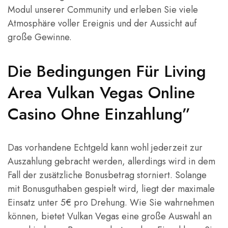
Modul unserer Community und erleben Sie viele
Atmosphäre voller Ereignis und der Aussicht auf
große Gewinne.
Die Bedingungen Für Living
Area Vulkan Vegas Online
Casino Ohne Einzahlung”
Das vorhandene Echtgeld kann wohl jederzeit zur
Auszahlung gebracht werden, allerdings wird in dem
Fall der zusätzliche Bonusbetrag storniert. Solange
mit Bonusguthaben gespielt wird, liegt der maximale
Einsatz unter 5€ pro Drehung. Wie Sie wahrnehmen
können, bietet Vulkan Vegas eine große Auswahl an