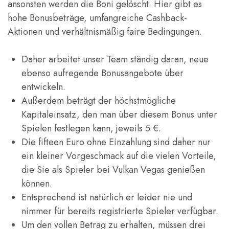
ansonsten werden die Boni gelöscht. Hier gibt es
hohe Bonusbeträge, umfangreiche Cashback-
Aktionen und verhältnismäßig faire Bedingungen.
Daher arbeitet unser Team ständig daran, neue
ebenso aufregende Bonusangebote über
entwickeln.
Außerdem beträgt der höchstmögliche
Kapitaleinsatz, den man über diesem Bonus unter
Spielen festlegen kann, jeweils 5 €.
Die fifteen Euro ohne Einzahlung sind daher nur
ein kleiner Vorgeschmack auf die vielen Vorteile,
die Sie als Spieler bei Vulkan Vegas genießen
können.
Entsprechend ist natürlich er leider nie und
nimmer für bereits registrierte Spieler verfügbar.
Um den vollen Betrag zu erhalten, müssen drei