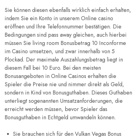
Sie können diesen ebenfalls wirklich einfach erhalten,
indem Sie ein Konto in unserem Online casino
eröffnen und Ihre Telefonnummer bestätigen. Die
Bedingungen sind pass away gleichen, auch hierbei
müssen Sie living room Bonusbetrag 10 Inconforme
im Casino umsetzen, und zwar innerhalb von 5
Plockad. Der maximale Auszahlungsbetrag liegt in
diesem Fall bei 10 Euro. Bei den meisten
Bonusangeboten in Online Casinos erhalten die
Spieler die Preise nie und nimmer direkt als Geld,
sondern in Kind von Bonusguthaben. Dieses Guthaben
unterliegt sogenannten Umsatzanforderungen, die
erreicht werden müssen, bevor Spieler das
Bonusguthaben in Echtgeld umwandeln können.
Sie brauchen sich für den Vulkan Vegas Bonus