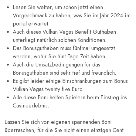
Lesen Sie weiter, um schon jetzt einen
Vorgeschmack zu haben, was Sie im Jahr 2024 im
portal erwartet.
Auch dieses Vulkan Vegas Benefit Guthaben
unterliegt natürlich solchen Konditionen.
Das Bonusguthaben muss fünfmal umgesetzt
werden, wofür Sie fünf Tage Zeit haben.
Auch die Umsatzbedingungen für das
Bonusguthaben sind sehr tief und freundlich.
Es gibt leider einige Einschränkungen zum Bonus
Vulkan Vegas twenty five Euro.
Alle diese Boni helfen Spielern beim Einstieg ins
Casinoerlebnis.
Lassen Sie sich von eigenen spannenden Boni
überraschen, für die Sie nicht einen einzigen Cent