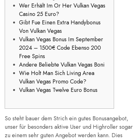
Wer Erhält Im Or Her Vulkan Vegas
Casino 25 Euro?
Gibt Fue Einen Extra Handybonus
Von Vulkan Vegas
Vulkan Vegas Bonus Im September
2024 – 1500€ Code Ebenso 200
Free Spins
Andere Beliebte Vulkan Vegas Boni
Wie Holt Man Sich Living Area
Vulkan Vegas Promo Code?
Vulkan Vegas Twelve Euro Bonus
So steht bauer dem Strich ein gutes Bonusangebot,
unser für besonders aktive User und Highroller sogar
zu einem sehr guten Angebot werden kann. Dies