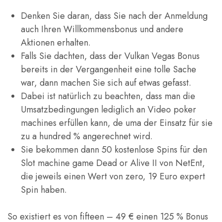
Denken Sie daran, dass Sie nach der Anmeldung
auch Ihren Willkommensbonus und andere
Aktionen erhalten.
Falls Sie dachten, dass der Vulkan Vegas Bonus
bereits in der Vergangenheit eine tolle Sache
war, dann machen Sie sich auf etwas gefasst.
Dabei ist natürlich zu beachten, dass man die
Umsatzbedingungen lediglich an Video poker
machines erfüllen kann, de uma der Einsatz für sie
zu a hundred % angerechnet wird.
Sie bekommen dann 50 kostenlose Spins für den
Slot machine game Dead or Alive II von NetEnt,
die jeweils einen Wert von zero, 19 Euro expert
Spin haben.
So existiert es von fifteen – 49 € einen 125 % Bonus