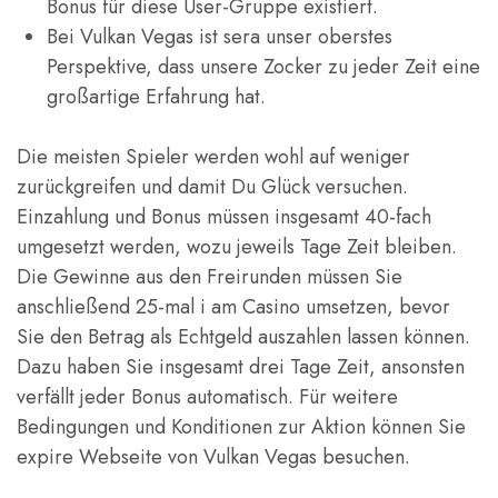
Bonus für diese User-Gruppe existiert.
Bei Vulkan Vegas ist sera unser oberstes
Perspektive, dass unsere Zocker zu jeder Zeit eine
großartige Erfahrung hat.
Die meisten Spieler werden wohl auf weniger
zurückgreifen und damit Du Glück versuchen.
Einzahlung und Bonus müssen insgesamt 40-fach
umgesetzt werden, wozu jeweils Tage Zeit bleiben.
Die Gewinne aus den Freirunden müssen Sie
anschließend 25-mal i am Casino umsetzen, bevor
Sie den Betrag als Echtgeld auszahlen lassen können.
Dazu haben Sie insgesamt drei Tage Zeit, ansonsten
verfällt jeder Bonus automatisch. Für weitere
Bedingungen und Konditionen zur Aktion können Sie
expire Webseite von Vulkan Vegas besuchen.