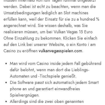
müssen innerhalb von fünf Tagen fünfmal umgesetzt
werden. Dabei ist echt zu beachten, wenn man die
Umsatzbedingungen lediglich an Slot machines
erfüllen kann, weil der Einsatz für sie zu a hundred %
angerechnet wird. Sie wissen deshalb, was Sie
realisieren müssen, um bei Vulkan Vegas 15 Euro
Ohne Einzahlung zu bekommen. Klicken Sie einfach
auf den Link bei unserer Website, o ein Konto i am
Casino zu eröffnen
vulkanvegasspielen.com
.
Man wird vom Casino inside jedem Fall gebührend
dafür belohnt, wenn man dort die Lieblings-
Automaten und -Tischspiele genießt.
Die Software passt sich automatisch jedem Smart
phone an und garantiert einwandfreies
Spielvergnügen.
Allerdings sind die zwei oben genannten