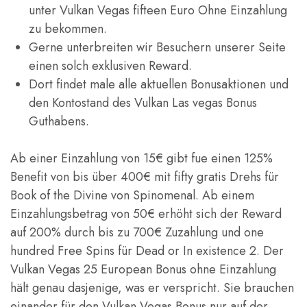
unter Vulkan Vegas fifteen Euro Ohne Einzahlung
zu bekommen.
Gerne unterbreiten wir Besuchern unserer Seite
einen solch exklusiven Reward.
Dort findet male alle aktuellen Bonusaktionen und
den Kontostand des Vulkan Las vegas Bonus
Guthabens.
Ab einer Einzahlung von 15€ gibt fue einen 125%
Benefit von bis über 400€ mit fifty gratis Drehs für
Book of the Divine von Spinomenal. Ab einem
Einzahlungsbetrag von 50€ erhöht sich der Reward
auf 200% durch bis zu 700€ Zuzahlung und one
hundred Free Spins für Dead or In existence 2. Der
Vulkan Vegas 25 European Bonus ohne Einzahlung
hält genau dasjenige, was er verspricht. Sie brauchen
einander für den Vulkan Vegas Bonus nur auf der