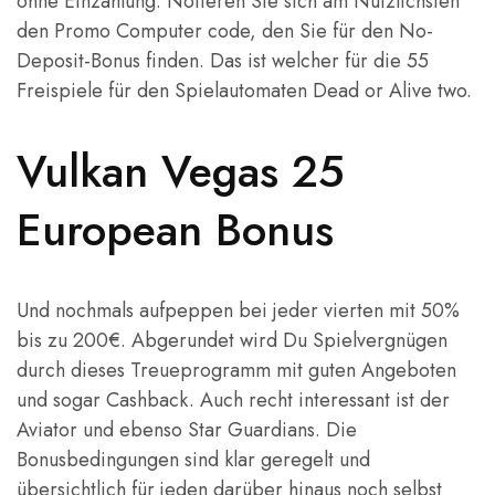
ohne Einzahlung. Notieren Sie sich am Nützlichsten
den Promo Computer code, den Sie für den No-
Deposit-Bonus finden. Das ist welcher für die 55
Freispiele für den Spielautomaten Dead or Alive two.
Vulkan Vegas 25
European Bonus
Und nochmals aufpeppen bei jeder vierten mit 50%
bis zu 200€. Abgerundet wird Du Spielvergnügen
durch dieses Treueprogramm mit guten Angeboten
und sogar Cashback. Auch recht interessant ist der
Aviator und ebenso Star Guardians. Die
Bonusbedingungen sind klar geregelt und
übersichtlich für jeden darüber hinaus noch selbst