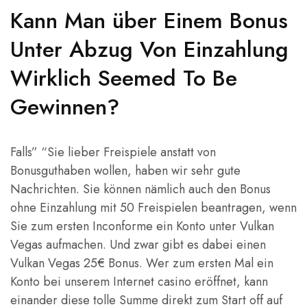
Kann Man über Einem Bonus
Unter Abzug Von Einzahlung
Wirklich Seemed To Be
Gewinnen?
Falls” “Sie lieber Freispiele anstatt von
Bonusguthaben wollen, haben wir sehr gute
Nachrichten. Sie können nämlich auch den Bonus
ohne Einzahlung mit 50 Freispielen beantragen, wenn
Sie zum ersten Inconforme ein Konto unter Vulkan
Vegas aufmachen. Und zwar gibt es dabei einen
Vulkan Vegas 25€ Bonus. Wer zum ersten Mal ein
Konto bei unserem Internet casino eröffnet, kann
einander diese tolle Summe direkt zum Start off auf