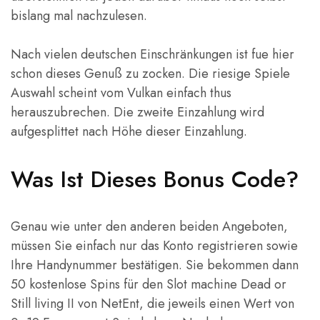
bislang mal nachzulesen.
Nach vielen deutschen Einschränkungen ist fue hier
schon dieses Genuß zu zocken. Die riesige Spiele
Auswahl scheint vom Vulkan einfach thus
herauszubrechen. Die zweite Einzahlung wird
aufgesplittet nach Höhe dieser Einzahlung.
Was Ist Dieses Bonus Code?
Genau wie unter den anderen beiden Angeboten,
müssen Sie einfach nur das Konto registrieren sowie
Ihre Handynummer bestätigen. Sie bekommen dann
50 kostenlose Spins für den Slot machine Dead or
Still living II von NetEnt, die jeweils einen Wert von