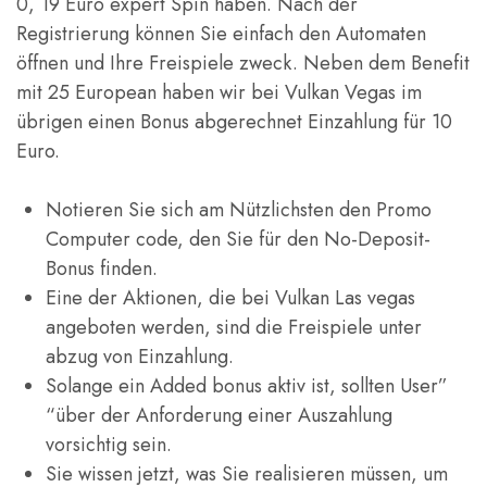
0, 19 Euro expert Spin haben. Nach der
Registrierung können Sie einfach den Automaten
öffnen und Ihre Freispiele zweck. Neben dem Benefit
mit 25 European haben wir bei Vulkan Vegas im
übrigen einen Bonus abgerechnet Einzahlung für 10
Euro.
Notieren Sie sich am Nützlichsten den Promo
Computer code, den Sie für den No-Deposit-
Bonus finden.
Eine der Aktionen, die bei Vulkan Las vegas
angeboten werden, sind die Freispiele unter
abzug von Einzahlung.
Solange ein Added bonus aktiv ist, sollten User”
“über der Anforderung einer Auszahlung
vorsichtig sein.
Sie wissen jetzt, was Sie realisieren müssen, um