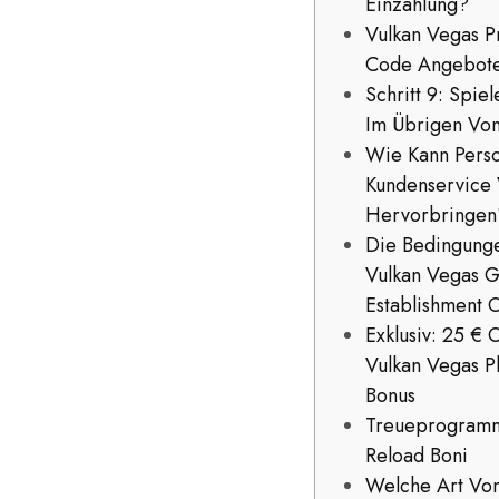
Einzahlung?
Vulkan Vegas 
Code Angebot
Schritt 9: Spie
Im Übrigen Vo
Wie Kann Pers
Kundenservice 
Hervorbringen
Die Bedingung
Vulkan Vegas 
Establishment 
Exklusiv: 25 € 
Vulkan Vegas P
Bonus
Treueprogramm
Reload Boni
Welche Art Von