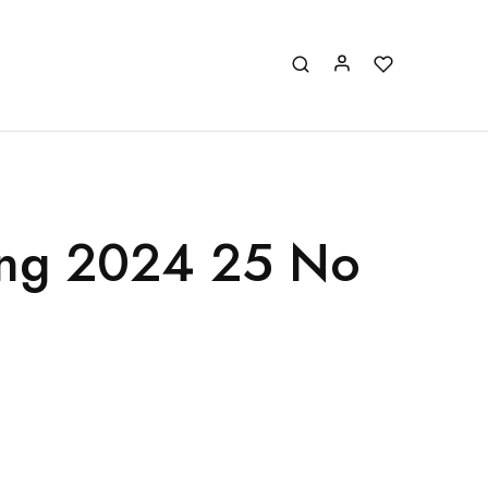
lung 2024 25 No