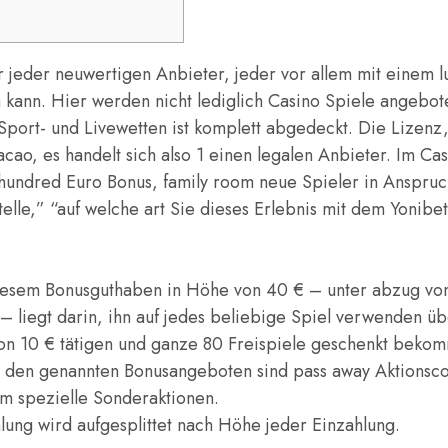
r jeder neuwertigen Anbieter, jeder vor allem mit einem l
ann. Hier werden nicht lediglich Casino Spiele angebot
port- und Livewetten ist komplett abgedeckt. Die Lizenz,
ao, es handelt sich also 1 einen legalen Anbieter. Im Ca
-hundred Euro Bonus, family room neue Spieler in Anspru
telle,” “auf welche art Sie dieses Erlebnis mit dem Yonib
diesem Bonusguthaben in Höhe von 40 € – unter abzug von
 – liegt darin, ihn auf jedes beliebige Spiel verwenden ü
von 10 € tätigen und ganze 80 Freispiele geschenkt beko
u den genannten Bonusangeboten sind pass away Aktionsc
m spezielle Sonderaktionen.
lung wird aufgesplittet nach Höhe jeder Einzahlung.