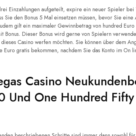
 drei Einzahlungen aufgeteilt, expire ein neuer Spieler bei
ass Sie den Bonus 5 Mal einsetzen müssen, bevor Sie eine
dem gilt ein maximaler Gewinnbetrag von hundred Euro fü
 Bonus. Dieser Bonus wird gerne von Spielern verwendet
uf dieses Casino werfen möchten. Sie können über dem An
ve Euro gratis bekommen, nachdem Sie das Konto im On lin
egas Casino Neukundenbo
0 Und One Hundred Fifty
s
genden beschriebenen Schritte sind immer dann sowohl für