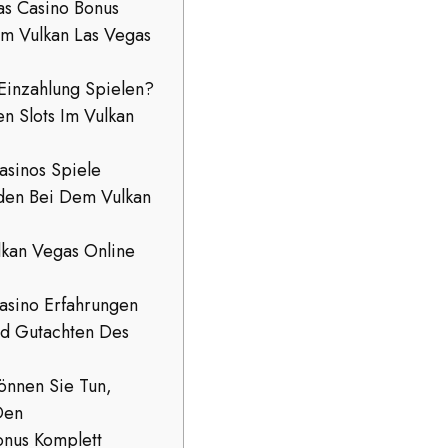
as Casino Bonus
Im Vulkan Las Vegas
Einzahlung Spielen?
n Slots Im Vulkan
asinos Spiele
den Bei Dem Vulkan
kan Vegas Online
asino Erfahrungen
nd Gutachten Des
Können Sie Tun,
Den
nus Komplett