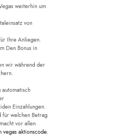
 Vegas weiterhin um
taleinsatz von
ür Ihre Anliegen.
um Den Bonus in
en wir während der
chern.
g automatisch
er
eiden Einzahlungen.
d für welchen Betrag
macht vor allen
n vegas aktionscode
.