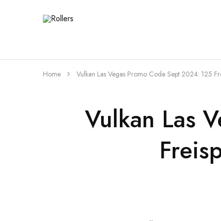
Rollers
Rubber
Rollers
Home
Vulkan Las Vegas Promo Code Sept 2024: 125 Fre
Vulkan Las 
Freis