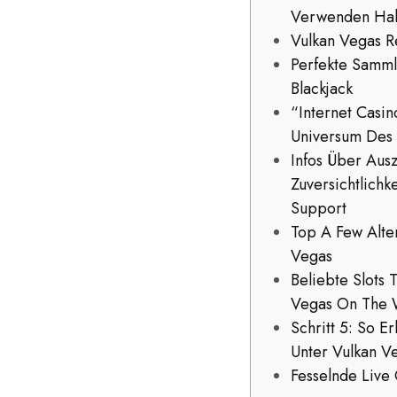
Verwenden Ha
Vulkan Vegas R
Perfekte Samml
Blackjack
“Internet Casi
Universum Des 
Infos Über Aus
Zuversichtlichk
Support
Top A Few Alte
Vegas
Beliebte Slots 
Vegas On The 
Schritt 5: So E
Unter Vulkan V
Fesselnde Live 