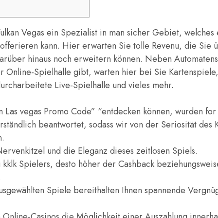
Vulkan Vegas ein Spezialist in man sicher Gebiet, welches
 offerieren kann. Hier erwarten Sie tolle Revenu, die Sie
rüber hinaus noch erweitern können. Neben Automatensp
r Online-Spielhalle gibt, warten hier bei Sie Kartenspiele
durcharbeitete Live-Spielhalle und vieles mehr.
n Las vegas Promo Code” “entdecken können, wurden for 
rständlich beantwortet, sodass wir von der Seriosität des
n.
ervenkitzel und die Eleganz dieses zeitlosen Spiels.
 kklk Spielers, desto höher der Cashback beziehungsweis
.
ausgewählten Spiele bereithalten Ihnen spannende Vergn
Online-Casinos die Möglichkeit einer Auszahlung innerha