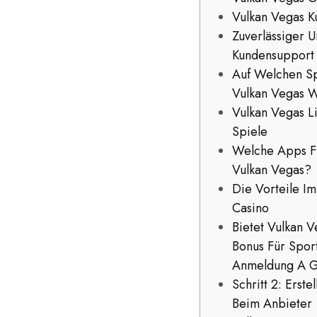
Vulkan Vegas 
Zuverlässiger U
Kundensupport
Auf Welchen Sp
Vulkan Vegas 
Vulkan Vegas L
Spiele
Welche Apps F
Vulkan Vegas?
Die Vorteile I
Casino
Bietet Vulkan 
Bonus Für Spor
Anmeldung A 
Schritt 2: Erste
Beim Anbieter