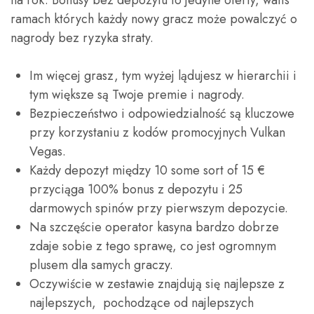
na rok. Bonusy bez depozytu to jedyne oferty, watts
ramach których każdy nowy gracz może powalczyć o
nagrody bez ryzyka straty.
Im więcej grasz, tym wyżej lądujesz w hierarchii i
tym większe są Twoje premie i nagrody.
Bezpieczeństwo i odpowiedzialność są kluczowe
przy korzystaniu z kodów promocyjnych Vulkan
Vegas.
Każdy depozyt między 10 some sort of 15 €
przyciąga 100% bonus z depozytu i 25
darmowych spinów przy pierwszym depozycie.
Na szczęście operator kasyna bardzo dobrze
zdaje sobie z tego sprawę, co jest ogromnym
plusem dla samych graczy.
Oczywiście w zestawie znajdują się najlepsze z
najlepszych, pochodzące od najlepszych