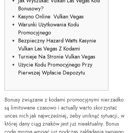
Jak Wyszukać Vulkan Las Vegas Kod
Bonusowy?
Kasyno Online Vulkan Vegas
Warunki Użytkowania Kodu
Promocyjnego
Bezpieczny Hazard Watts Kasynie
Vulkan Las Vegas Z Kodami
Turnieje Na Stronie Vulkan Vegas
Użycie Kodu Promocyjnego Przy
Pierwszej Wpłacie Depozytu
Bonusy związane z kodami promocyjnymi nierzadko
są limitowane czasowo i actually warto skorzystać
unces nich jak najwcześniej, żeby uniknąć sytuacji, w
której dany ciąg znaków jest już nieaktualny. Bonus
code można wpisać już podczas zakładania swojego