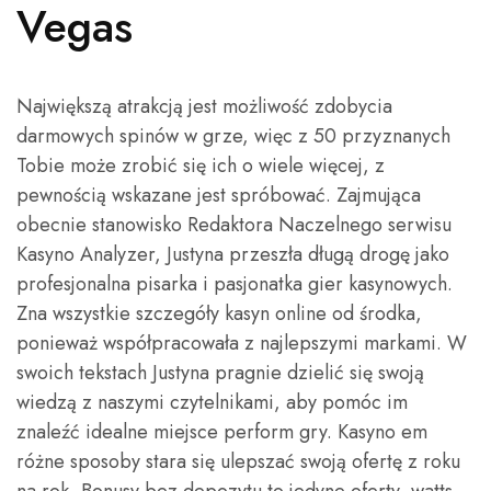
Vegas
Największą atrakcją jest możliwość zdobycia
darmowych spinów w grze, więc z 50 przyznanych
Tobie może zrobić się ich o wiele więcej, z
pewnością wskazane jest spróbować. Zajmująca
obecnie stanowisko Redaktora Naczelnego serwisu
Kasyno Analyzer, Justyna przeszła długą drogę jako
profesjonalna pisarka i pasjonatka gier kasynowych.
Zna wszystkie szczegóły kasyn online od środka,
ponieważ współpracowała z najlepszymi markami. W
swoich tekstach Justyna pragnie dzielić się swoją
wiedzą z naszymi czytelnikami, aby pomóc im
znaleźć idealne miejsce perform gry. Kasyno em
różne sposoby stara się ulepszać swoją ofertę z roku