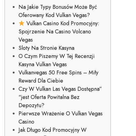
Na Jakie Typy Bonusów Może Być
Oferowany Kod Vulkan Vegas?
Vulkan Casino Kod Promocyjny:
Spojrzenie Na Casino Volcano
Vegas
Sloty Na Stronie Kasyna
O Czym Piszemy W Tej Recenzji
Kasyna Vulkan Vegas
Vulkanvegas 50 Free Spins – Miły
Reward Dla Ciebie
Czy W Vulkan Las Vegas Dostępna”
“jest Oferta Powitalna Bez
Depozytu?
Pierwsze Wrażenie O Vulkan Vegas
Casino
Jak Długo Kod Promocyjny W