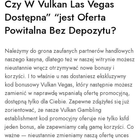
Czy W Vulkan Las Vegas
Dostępna” “jest Oferta
Powitalna Bez Depozytu?
Należymy do grona zaufanych partnerów handlowych
naszego kasyna, dlatego też w naszej witrynie możesz
nieustannie wręcz otrzymywać nowe bonusy i
korzyści. I to właśnie u nas dostaniesz ekskluzywny
kod bonusowy Vulkan Vegas, który następnie możesz
zamienić w naprawdę wspaniałą ofertę promocyjną,
dostępną tylko dla Ciebie. Zapewne zdążyłeś się już
zorientować, że nasze Vulkan Gambling
establishment kod promocyjny oferuje nie tylko ksfd
jeden bonus, ale zapewniamy całą gamę korzyści. Co
ważne — nieustannie zmieniamy naszą ofertę unces