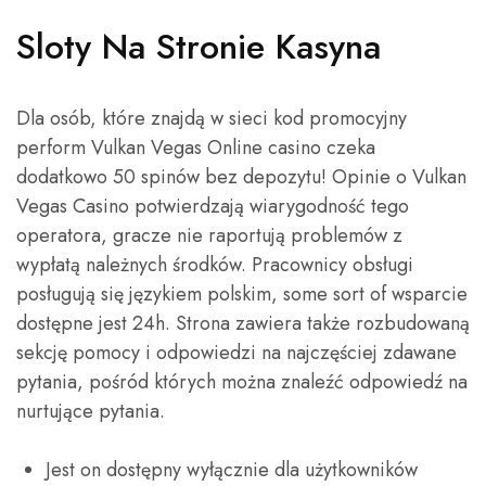
Sloty Na Stronie Kasyna
Dla osób, które znajdą w sieci kod promocyjny
perform Vulkan Vegas Online casino czeka
dodatkowo 50 spinów bez depozytu! Opinie o Vulkan
Vegas Casino potwierdzają wiarygodność tego
operatora, gracze nie raportują problemów z
wypłatą należnych środków. Pracownicy obsługi
posługują się językiem polskim, some sort of wsparcie
dostępne jest 24h. Strona zawiera także rozbudowaną
sekcję pomocy i odpowiedzi na najczęściej zdawane
pytania, pośród których można znaleźć odpowiedź na
nurtujące pytania.
Jest on dostępny wyłącznie dla użytkowników