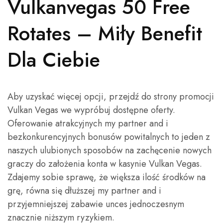
Vulkanvegas 50 Free
Rotates – Miły Benefit
Dla Ciebie
Aby uzyskać więcej opcji, przejdź do strony promocji
Vulkan Vegas we wypróbuj dostępne oferty.
Oferowanie atrakcyjnych my partner and i
bezkonkurencyjnych bonusów powitalnych to jeden z
naszych ulubionych sposobów na zachęcenie nowych
graczy do założenia konta w kasynie Vulkan Vegas.
Zdajemy sobie sprawę, że większa ilość środków na
grę, równa się dłuższej my partner and i
przyjemniejszej zabawie unces jednoczesnym
znacznie niższym ryzykiem.