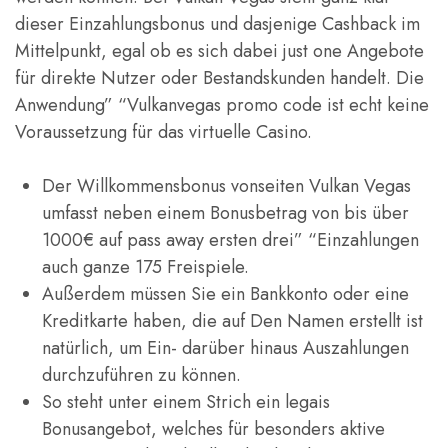
dieser Einzahlungsbonus und dasjenige Cashback im
Mittelpunkt, egal ob es sich dabei just one Angebote
für direkte Nutzer oder Bestandskunden handelt. Die
Anwendung” “Vulkanvegas promo code ist echt keine
Voraussetzung für das virtuelle Casino.
Der Willkommensbonus vonseiten Vulkan Vegas
umfasst neben einem Bonusbetrag von bis über
1000€ auf pass away ersten drei” “Einzahlungen
auch ganze 175 Freispiele.
Außerdem müssen Sie ein Bankkonto oder eine
Kreditkarte haben, die auf Den Namen erstellt ist
natürlich, um Ein- darüber hinaus Auszahlungen
durchzuführen zu können.
So steht unter einem Strich ein legais
Bonusangebot, welches für besonders aktive