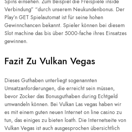
Spins einsehen. Zum Beispiel die Freispiele inside
Verbindung” “durch unserem Neukundenbonus. Der
Play’n GET Spielautomat ist für seine hohen
Gewinnchancen bekannt. Spieler können bei diesem
Slot machine das bis über 5000-fache ihres Einsatzes
gewinnen.
Fazit Zu Vulkan Vegas
Dieses Guthaben unterliegt sogenannten
Umsatzanforderungen, die erreicht sein müssen,
bevor Zocker das Bonusguthaben during Echtgeld
umwandeln können. Bei Vulkan Las vegas haben wir
es mit einem guten neuen Internet on line casino zu
tun, das einiges zu bieten loath. Die Internetseite von
Vulkan Vegas ist auch ausgesprochen übersichtlich