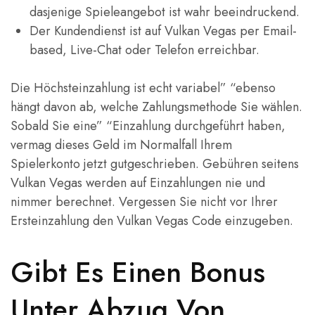
dasjenige Spieleangebot ist wahr beeindruckend.
Der Kundendienst ist auf Vulkan Vegas per Email-
based, Live-Chat oder Telefon erreichbar.
Die Höchsteinzahlung ist echt variabel” “ebenso
hängt davon ab, welche Zahlungsmethode Sie wählen.
Sobald Sie eine” “Einzahlung durchgeführt haben,
vermag dieses Geld im Normalfall Ihrem
Spielerkonto jetzt gutgeschrieben. Gebühren seitens
Vulkan Vegas werden auf Einzahlungen nie und
nimmer berechnet. Vergessen Sie nicht vor Ihrer
Ersteinzahlung den Vulkan Vegas Code einzugeben.
Gibt Es Einen Bonus
Unter Abzug Von