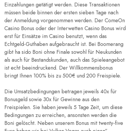
Einzahlungen getätigt werden. Diese Transaktionen
müssen beide binnen der ersten sieben Tage nach
der Anmeldung vorgenommen werden. Der ComeOn
Casino Bonus oder der Interwetten Casino Bonus wird
erst für Einsätze im Casino benutzt, wenn das
Echtgeld-Guthaben aufgebraucht ist. Bei Boomerang
gibt ha sido Boni ohne Finale sowohl für Neukunden
als auch für Bestandskunden, auch das Spieleangebot
ist echt beeindruckend. Der Willkommensbonus
bringt Ihnen 100% bis zu 500€ und 200 Freispiele.
Die Umsatzbedingungen betragen jeweils 40x für
Bonusgeld sowie 30x für Gewinne aus den
Freispielen. Sie haben jeweils 5 Tage Zeit, um diese
Bedingungen zu erreichen, ansonsten werden die
Boni gelöscht. Neben unserem Bonus mit twenty-five
Euro haben wir bei Vulkan Vegas auch einen”