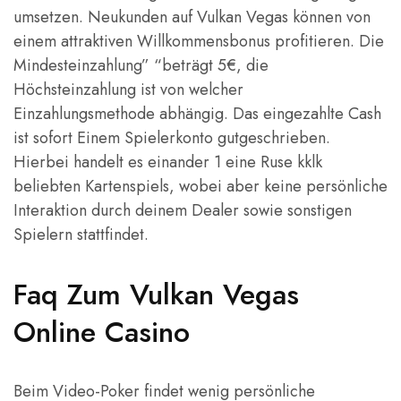
umsetzen. Neukunden auf Vulkan Vegas können von
einem attraktiven Willkommensbonus profitieren. Die
Mindesteinzahlung” “beträgt 5€, die
Höchsteinzahlung ist von welcher
Einzahlungsmethode abhängig. Das eingezahlte Cash
ist sofort Einem Spielerkonto gutgeschrieben.
Hierbei handelt es einander 1 eine Ruse kklk
beliebten Kartenspiels, wobei aber keine persönliche
Interaktion durch deinem Dealer sowie sonstigen
Spielern stattfindet.
Faq Zum Vulkan Vegas
Online Casino
Beim Video-Poker findet wenig persönliche