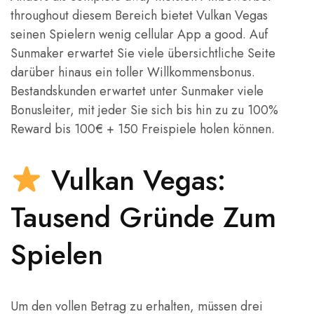
throughout diesem Bereich bietet Vulkan Vegas
seinen Spielern wenig cellular App a good. Auf
Sunmaker erwartet Sie viele übersichtliche Seite
darüber hinaus ein toller Willkommensbonus.
Bestandskunden erwartet unter Sunmaker viele
Bonusleiter, mit jeder Sie sich bis hin zu zu 100%
Reward bis 100€ + 150 Freispiele holen können.
Vulkan Vegas:
Tausend Gründe Zum
Spielen
Um den vollen Betrag zu erhalten, müssen drei