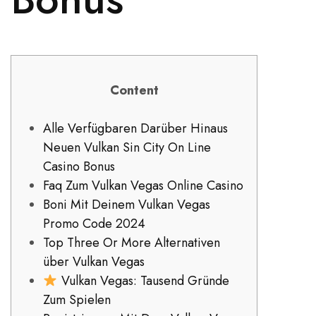
Content
Alle Verfügbaren Darüber Hinaus
Neuen Vulkan Sin City On Line
Casino Bonus
Faq Zum Vulkan Vegas Online Casino
Boni Mit Deinem Vulkan Vegas
Promo Code 2024
Top Three Or More Alternativen
über Vulkan Vegas
Vulkan Vegas: Tausend Gründe
Zum Spielen