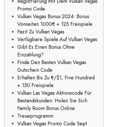
Registrierung Mit Dem Vulkan Vegas
Promo Code
Vulkan Vegas Bonus 2024: Bonus
Vonseiten 1000€ + 125 Freispiele
Fazit Zu Vulkan Vegas
Verfügbare Spiele Auf Vulkan Vegas
Gibt Es Einen Bonus Ohne
Einzahlung?
Finde Den Besten Vulkan Vegas
Gutschein Code
Erhalten Bis Zu €/$1, Five Hundred
+ 150 Freispiele
Vulkan Las Vegas Aktionscode Für
Bestandskunden: Holen Sie Sich
Family Room Bonus Online
Treueprogramm
Vulkan Vegas Promo Code Sept