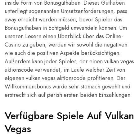
inside Form von Bonusguthaben. Dieses Guthaben
unterliegt sogenannten Umsatzanforderungen, pass
away erreicht werden müssen, bevor Spieler das
Bonusguthaben in Echtgeld umwandeln können. Um
unseren Lesern einen Überblick über das Online-
Casino zu geben, werden wir sowohl die negativen
wie auch die positiven Aspekte berücksichtigen.
Außerdem kann jeder Spieler, der einen vulkan vegas
aktionscode verwendet, im Laufe welcher Zeit von
eigenen vulkan vegas aktionscode profitieren. Der
Willkommensbonus wurde sehr stomach gewählt und
erstreckt sich auf perish ersten beiden Einzahlungen.
Verfügbare Spiele Auf Vulkan
Vegas