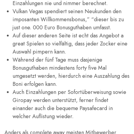
Einzahlungen nie und nimmer berechnet.
Vulkan Vegas spendiert seinen Neukunden den
imposanten Willkommensbonus,” “dieser bis zu
just one. 000 Euro Bonusguthaben umfasst.
Auf dieser anderen Seite ist echt das Angebot a
great Spielen so vielfältig, dass jeder Zocker eine
Auswahl pimpern kann.
Während der fünf Tage muss dasjenige
Bonusguthaben mindestens forty five Mal
umgesetzt werden, hierdurch eine Auszahlung des
Boni erfolgen kann.
Auch Einzahlungen per Sofortüberweisung sowie
Giropay werden unterstützt, ferner findet
einander auch die bequeme Paysafecard in
welcher Auflistung wieder.
Anders als complete away meisten Mitbewerber