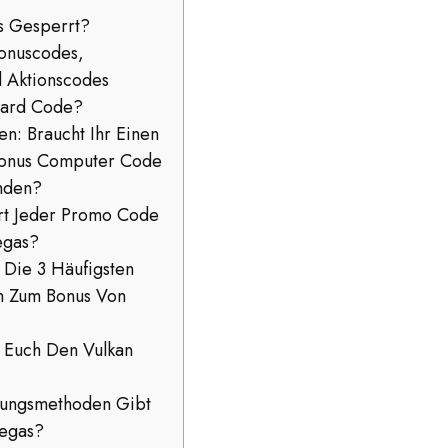
as Gesperrt?
onuscodes,
 Aktionscodes
ward Code?
n: Braucht Ihr Einen
Bonus Computer Code
nden?
rt Jeder Promo Code
egas?
 Die 3 Häufigsten
n Zum Bonus Von
r Euch Den Vulkan
lungsmethoden Gibt
Vegas?