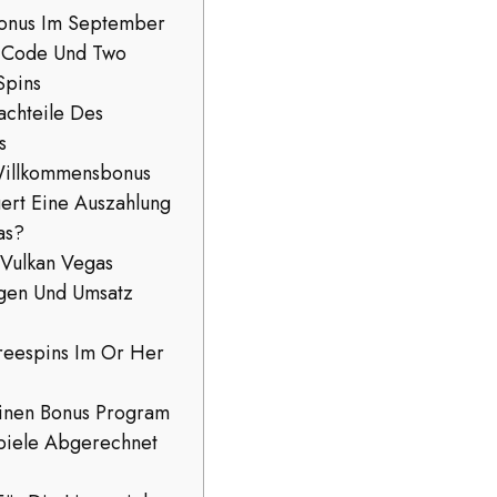
Bonus Im September
 Code Und Two
Spins
achteile Des
s
Willkommensbonus
rt Eine Auszahlung
as?
 Vulkan Vegas
egen Und Umsatz
reespins Im Or Her
inen Bonus Program
piele Abgerechnet