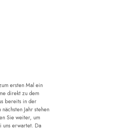
zum ersten Mal ein
me direkt zu dem
us bereits in der
m nächsten Jahr stehen
en Sie weiter, um
 uns erwartet. Da