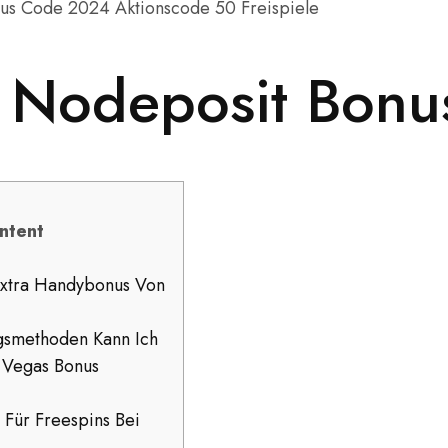
nus Code 2024 Aktionscode 50 Freispiele
 Nodeposit Bonu
ntent
Extra Handybonus Von
gsmethoden Kann Ich
 Vegas Bonus
 Für Freespins Bei