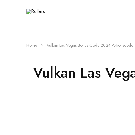
Rollers
Rubber
Rollers
Home
Vulkan Las Vegas Bonus Code 2024 Aktionscode 5
Vulkan Las Veg