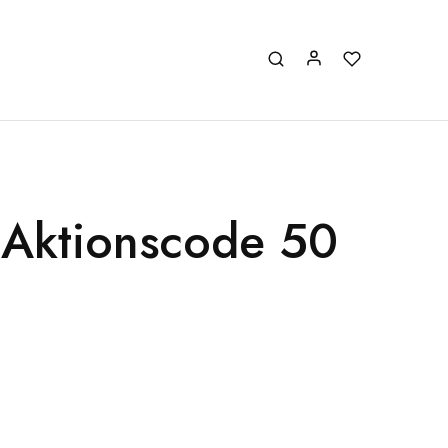
 Aktionscode 50