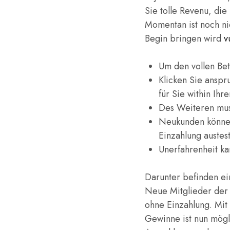
Sie tolle Revenu, di
Momentan ist noch ni
Begin bringen wird
v
Um den vollen Bet
Klicken Sie anspr
für Sie within Ih
Des Weiteren muss
Neukunden können
Einzahlung austes
Unerfahrenheit ka
Darunter befinden e
Neue Mitglieder der P
ohne Einzahlung. Mit
Gewinne ist nun mögl