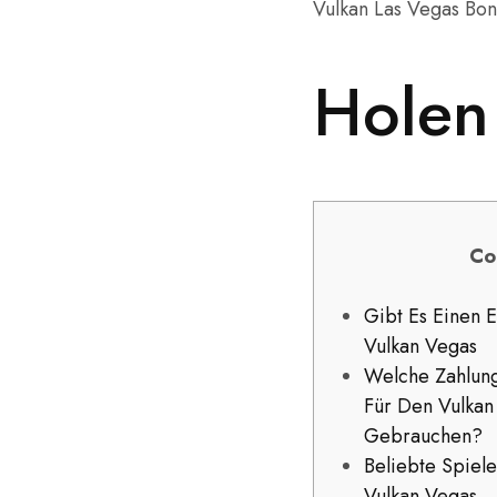
Vulkan Las Vegas Bo
Holen
Co
Gibt Es Einen 
Vulkan Vegas
Welche Zahlun
Für Den Vulkan
Gebrauchen?
Beliebte Spiele
Vulkan Vegas