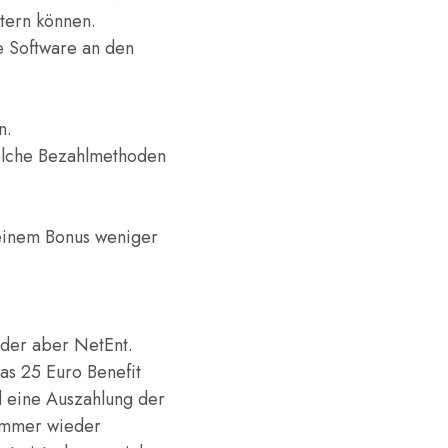
tern können.
e Software an den
n.
welche Bezahlmethoden
einem Bonus weniger
der aber NetEnt.
as 25 Euro Benefit
d eine Auszahlung der
 immer wieder