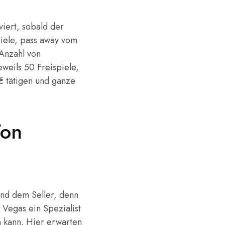
iert, sobald der
piele, pass away vom
Anzahl von
weils 50 Freispiele,
€ tätigen und ganze
Von
und dem Seller, denn
 Vegas ein Spezialist
n kann. Hier erwarten