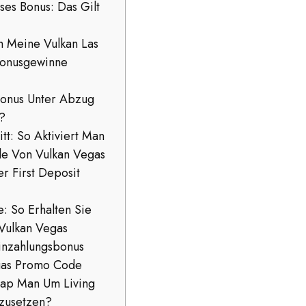
ses Bonus: Das Gilt
 Meine Vulkan Las
Bonusgewinne
Bonus Unter Abzug
?
itt: So Aktiviert Man
e Von Vulkan Vegas
er First Deposit
e: So Erhalten Sie
Vulkan Vegas
inzahlungsbonus
gas Promo Code
Cap Man Um Living
zusetzen?