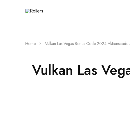
Rollers
Rubber
Rollers
Home
Vulkan Las Vegas Bonus Code 2024 Aktionscode 5
Vulkan Las Veg