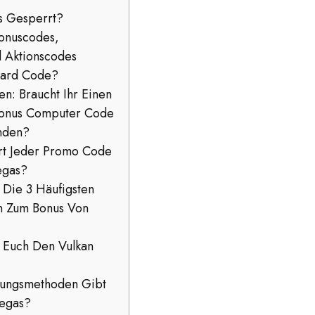
as Gesperrt?
onuscodes,
 Aktionscodes
ward Code?
n: Braucht Ihr Einen
Bonus Computer Code
nden?
rt Jeder Promo Code
egas?
 Die 3 Häufigsten
n Zum Bonus Von
r Euch Den Vulkan
lungsmethoden Gibt
Vegas?