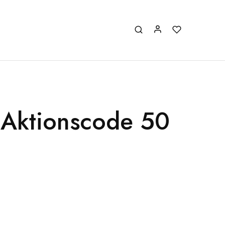
 Aktionscode 50