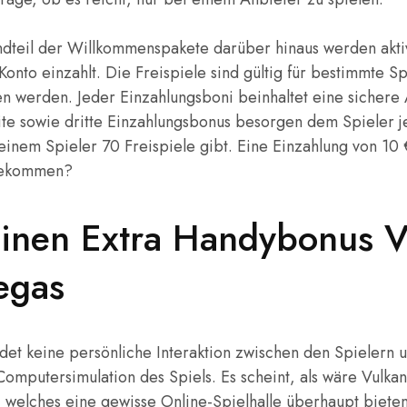
andteil der Willkommenspakete darüber hinaus werden aktiv
Konto einzahlt. Die Freispiele sind gültig für bestimmte S
 werden. Jeder Einzahlungsboni beinhaltet eine sichere 
ite sowie dritte Einzahlungsbonus besorgen dem Spieler je
einem Spieler 70 Freispiele gibt. Eine Einzahlung von 10 
 bekommen?
Einen Extra Handybonus 
egas
det keine persönliche Interaktion zwischen den Spielern 
 Computersimulation des Spiels. Es scheint, als wäre Vulkan
 welches eine gewisse Online-Spielhalle überhaupt biete