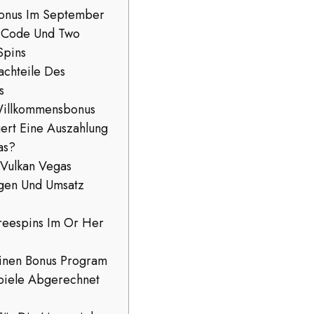
Bonus Im September
 Code Und Two
Spins
achteile Des
s
Willkommensbonus
rt Eine Auszahlung
as?
 Vulkan Vegas
egen Und Umsatz
reespins Im Or Her
inen Bonus Program
piele Abgerechnet