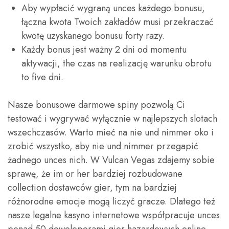
Aby wypłacić wygraną unces każdego bonusu,
łączna kwota Twoich zakładów musi przekraczać
kwotę uzyskanego bonusu forty razy.
Każdy bonus jest ważny 2 dni od momentu
aktywacji, the czas na realizację warunku obrotu
to five dni.
Nasze bonusowe darmowe spiny pozwolą Ci
testować i wygrywać wyłącznie w najlepszych slotach
wszechczasów. Warto mieć na nie und nimmer oko i
zrobić wszystko, aby nie und nimmer przegapić
żadnego unces nich. W Vulcan Vegas zdajemy sobie
sprawę, że im or her bardziej rozbudowane
collection dostawców gier, tym na bardziej
różnorodne emocje mogą liczyć gracze. Dlatego też
nasze legalne kasyno internetowe współpracuje unces
ponad 50 deweloperami gier hazardowych online.