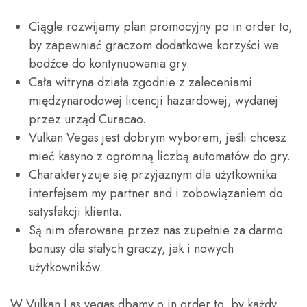
Ciągle rozwijamy plan promocyjny po in order to,
by zapewniać graczom dodatkowe korzyści we
bodźce do kontynuowania gry.
Cała witryna działa zgodnie z zaleceniami
międzynarodowej licencji hazardowej, wydanej
przez urząd Curacao.
Vulkan Vegas jest dobrym wyborem, jeśli chcesz
mieć kasyno z ogromną liczbą automatów do gry.
Charakteryzuje się przyjaznym dla użytkownika
interfejsem my partner and i zobowiązaniem do
satysfakcji klienta.
Są nim oferowane przez nas zupełnie za darmo
bonusy dla stałych graczy, jak i nowych
użytkowników.
W Vulkan Las vegas dbamy o in order to, by każdy