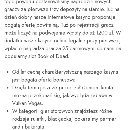
tego powodu postanowiliśmy nagrodzić nowych
graczy za pierwsze trzy depozyty na starcie. Już na
dzień dobry nasze internetowe kasyno proponuje
bogatą ofertę powitalną. Tuż po rejestracji gracz
może liczyć na podwojenie wpłaty do aż 1200 zł. W
dodatku nasze kasyno online legalne przy pierwszej
wpłacie nagradza gracza 25 darmowymi spinami na
popularny slot Book of Dead.
Od lat cechą charakterystyczną naszego kasyna
jest bogata oferta bonusowa.
Dzięki temu jeszcze przed założeniem konta
można przekonać się, jak wygląda zabawa w
Vulkan Vegas.
W kategorii gier stołowych znajdziesz różne
rodzaje ruletki, blackjacka, pokera my partner
and i bakarata.