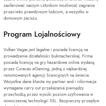
zaoferować naszym członkom możliwość zagrania
przeciwko prawdziwym ludziom, a wszystko w
domowym zaciszu.
Program Lojalnościowy
Vulkan Vegas jest legalne i posiada licencję na
prowadzenie działalności bukmacherskiej. Firma
posiada licencję na gry hazardowe online wydaną
przez Curacao eGaming, jedną z najbardziej
renomowanych agencji licencyjnych na świecie.
Wszystkie dane klienta my partner and i informacje
wymagane carry out przekazania pieniędzy
przechodzą przez wysoki poziom szyfrowania w
nowoczesnej technologii SSL. Bezpieczny przepływ