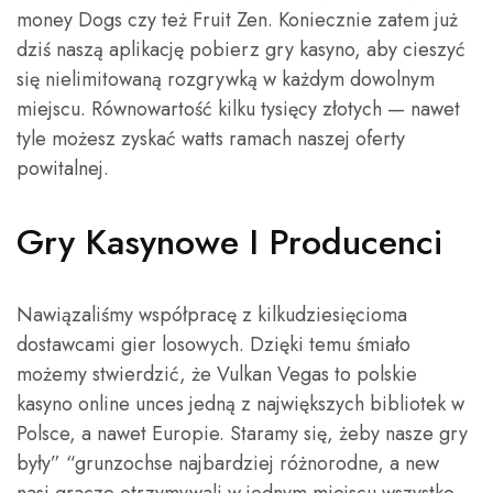
money Dogs czy też Fruit Zen. Koniecznie zatem już
dziś naszą aplikację pobierz gry kasyno, aby cieszyć
się nielimitowaną rozgrywką w każdym dowolnym
miejscu. Równowartość kilku tysięcy złotych — nawet
tyle możesz zyskać watts ramach naszej oferty
powitalnej.
Gry Kasynowe I Producenci
Nawiązaliśmy współpracę z kilkudziesięcioma
dostawcami gier losowych. Dzięki temu śmiało
możemy stwierdzić, że Vulkan Vegas to polskie
kasyno online unces jedną z największych bibliotek w
Polsce, a nawet Europie. Staramy się, żeby nasze gry
były” “grunzochse najbardziej różnorodne, a new
nasi gracze otrzymywali w jednym miejscu wszystko