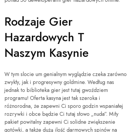
Rodzaje Gier
Hazardowych T
Naszym Kasynie
W tym slocie um genialnym wyglądzie czeka zarówno
zwykły, jak i progresywny goldmine. Według nas
jednak to biblioteka gier jest tutaj gwoździem
programu! Oferta kasyna jest tak szeroka i
różnorodna, że zapewni Ci sporo godzin wspaniałej
rozrywki i obce będzie Ci tutaj słowo „nuda”. Miły
pakiet powitalny zapewni Ci solidne zwiększenie
gotówki, a także dużą ilość darmowych spinów na