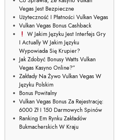
Co Sprawia, Że Kasyno Vulkan
Vegas Jest Bezpieczne
Użyteczność I Płatności Vulkan Vegas
Vulkan Vegas Bonus Cashback
W Jakim Języku Jest Interfejs Gry
I Actually W Jakim Języku
Wypowiada Się Krupier?
Jak Zdobyć Bonusy Watts Vulkan
Vegas Kasyno Online?”
Zakłady Na Żywo Vulkan Vegas W
Języku Polskim
Bonus Powitalny
Vulkan Vegas Bonus Za Rejestrację:
6000 Zł I 150 Darmowych Spinów
Ranking Em Rynku Zakładów
Bukmacherskich W Kraju