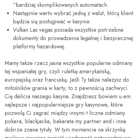
“bardziej skomplikowanych automatach.
Następnie warto wybrać jedną z walut, którą klient
będzie się posługiwać w kasynie.
Vulkan Las vegas posiada wszystkie potrzebne
dokumenty do prowadzenia legalnej i bezpiecznej
platformy hazardowej.
Mamy także rzecz jasna wszystkie popularne odmiany
tej wspaniałej gry, czyli ruletkę amerykańską,
europejską oraz francuską. Jeśli Ty także należysz do
miłośników grania w karty, to z pewnością zachwyci
Cię delicia naszego kasyna. Znajdziesz bowiem u em
najlepsze i najpopularniejsze gry kasynowe, które
pozwolą Ci zagrać między innymi t liczne odmiany
pokera, blackjacka, bakarata my partner and i inne
dobrze znane tytuły. W tym momencie na skrzynkę