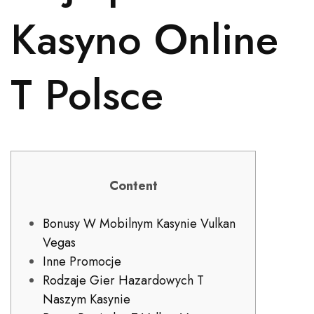
Kasyno Online
T Polsce
Content
Bonusy W Mobilnym Kasynie Vulkan
Vegas
Inne Promocje
Rodzaje Gier Hazardowych T
Naszym Kasynie