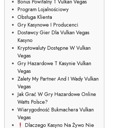
Bonus Powitalny T Vulkan Vegas
Program Lojalnościowy
Obsługa Klienta
Gry Kasynowe I Producenci
Dostawcy Gier Dla Vulkan Vegas
Kasyno
Kryptowaluty Dostępne W Vulkan
Vegas
Gry Hazardowe T Kasynie Vulkan
Vegas
Zalety My Partner And I Wady Vulkan
Vegas
Jak Grać W Gry Hazardowe Online
Watts Polsce?
Wiarygodność Bukmachera Vulkan
Vegas
Dlaczego Kasyno Na Żywo Nie