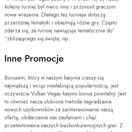
kolejny turniej był nieco inny i przynosił graczom
nowe wrażenia. Dlatego też turnieje dotyczą
przeróżnej tematyki i obejmują różne gry. Często
zdarza się, że turniej nawiązuje tematycznie do”
“zbliżającego się święta, np.
Inne Promocje
Bonusem, który w naszym kasynie cieszy się
największą i wciąż niesłabnącą popularnością, jest
oczywiście Vulkan Vegas kasyno bonus powitalny. Jest
to również nasza ulubiona metoda nagradzania
nowych użytkowników za zainteresowanie naszą
ofertą, obdarzenie nas zaufaniem i chęć
przetestowania naszych bezkonkurencyjnych gier. Z