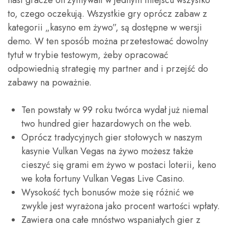
to, czego oczekują. Wszystkie gry oprócz zabaw z
kategorii „kasyno em żywo”, są dostępne w wersji
demo. W ten sposób można przetestować dowolny
tytuł w trybie testowym, żeby opracować
odpowiednią strategię my partner and i przejść do
zabawy na poważnie.
Ten powstały w 99 roku twórca wydał już niemal
two hundred gier hazardowych on the web.
Oprócz tradycyjnych gier stołowych w naszym
kasynie Vulkan Vegas na żywo możesz także
cieszyć się grami em żywo w postaci loterii, keno
we koła fortuny Vulkan Vegas Live Casino.
Wysokość tych bonusów może się różnić we
zwykle jest wyrażona jako procent wartości wpłaty.
Zawiera ona całe mnóstwo wspaniałych gier z