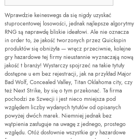
Wprawdzie keineswegs da się nigdy uzyskać
stuprocentowej losowości, jednak najlepsze algorytmy
RNG są naprawdę bliskie ideałowi. Ale nie oznacza
in order to, że jakość tworzonych przez Quickspin
produktów się obniżyła — wręcz przeciwnie, kolejne
gry hazardowe tej firmy nieustannie wyznaczają nową
jakość t branży! Wystarczy spojrzeć na takie tytuły
dostępne u em bez rejestracji, jak na przykład Major
Bad Wolf, Concealed Valley, Titan Oklahoma city, czy
też Next Strike, by się o tym przekonać. Ta firma
pochodzi ze Szwecji i jest nieco mniejsza pod
względem liczby wydanych tytułów od opisanych
powyżej dwóch marek. Niemniej jednak bez
wątpienia zasługuje na uwagę z jednego, prostego
względu. Otóż dosłownie wszystkie gry hazardowe