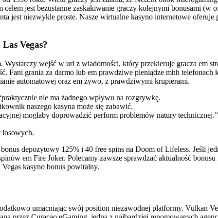
celem jest bezustanne zaskakiwanie graczy kolejnymi bonusami (w of
a jest niezwykle proste. Nasze wirtualne kasyno internetowe oferuje pro
 Las Vegas?
am. Wystarczy wejść w url z wiadomości, który przekieruje gracza em 
ść. Fani grania za darmo lub em prawdziwe pieniądze mhh telefonach
ianie automatowej oraz em żywo, z prawdziwymi krupierami.
” “praktycznie nie ma żadnego wpływu na rozgrywkę.
ytkownik naszego kasyna może się zabawić.
acyjnej mogłaby doprowadzić perform problemów natury technicznej.”
r losowych.
 bonus depozytowy 125% i 40 free spins na Doom of Lifeless. Jeśli je
pinów em Fire Joker. Polecamy zawsze sprawdzać aktualność bonusu n
an Vegas kasyno bonus powitalny.
tkowo umacniając swój position niezawodnej platformy. Vulkan Vegas 
daną przez Curacao eGaming, jedną z najbardziej renomowanych agenc