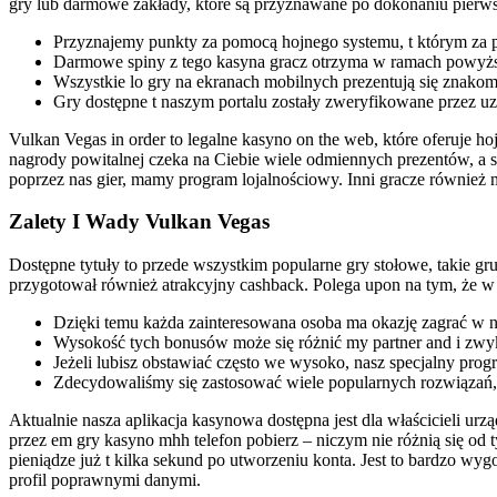
gry lub darmowe zakłady, które są przyznawane po dokonaniu pierws
Przyznajemy punkty za pomocą hojnego systemu, t którym za p
Darmowe spiny z tego kasyna gracz otrzyma w ramach powyż
Wszystkie lo gry na ekranach mobilnych prezentują się znakom
Gry dostępne t naszym portalu zostały zweryfikowane przez uzn
Vulkan Vegas in order to legalne kasyno on the web, które oferuje 
nagrody powitalnej czeka na Ciebie wiele odmiennych prezentów, a są 
poprzez nas gier, mamy program lojalnościowy. Inni gracze również
Zalety I Wady Vulkan Vegas
Dostępne tytuły to przede wszystkim popularne gry stołowe, takie gru
przygotował również atrakcyjny cashback. Polega upon na tym, że w 
Dzięki temu każda zainteresowana osoba ma okazję zagrać w 
Wysokość tych bonusów może się różnić my partner and i zwykl
Jeżeli lubisz obstawiać często we wysoko, nasz specjalny pro
Zdecydowaliśmy się zastosować wiele popularnych rozwiązań, 
Aktualnie nasza aplikacja kasynowa dostępna jest dla właścicieli 
przez em gry kasyno mhh telefon pobierz – niczym nie różnią się o
pieniądze już t kilka sekund po utworzeniu konta. Jest to bardzo wyg
profil poprawnymi danymi.