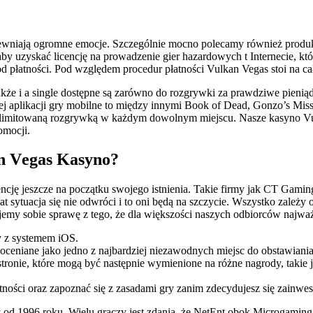
pewniają ogromne emocje. Szczególnie mocno polecamy również produk
by uzyskać licencję na prowadzenie gier hazardowych t Internecie, kt
d płatności. Pod względem procedur płatności Vulkan Vegas stoi na c
akże i a single dostępne są zarówno do rozgrywki za prawdziwe pieniąd
ej aplikacji gry mobilne to między innymi Book of Dead, Gonzo’s Missi
 nielimitowaną rozgrywką w każdym dowolnym miejscu. Nasze kasyno Vu
omocji.
n Vеgаs Kаsуnо?
ję jeszcze na początku swojego istnienia. Takie firmy jak CT Gaming,
lat sytuacja się nie odwróci i to oni będą na szczycie. Wszystko zale
ajemy sobie sprawę z tego, że dla większości naszych odbiorców najwa
y z systemem iOS.
oceniane jako jedno z najbardziej niezawodnych miejsc do obstawian
ronie, które mogą być następnie wymienione na różne nagrody, takie 
ętności oraz zapoznać się z zasadami gry zanim zdecydujesz się zainw
 od 1996 roku. Wielu graczy jest zdania, że NetEnt obok Microgaming 