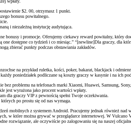
zej wpłaty.
ostawienie $2. 00, otrzymasz 1 punkt.
szego bonusu powitalnego.
icie.
aną i niezależną instytucję audytująca.
hojne bonusy i promocje. Oferujemy ciekawy reward powitalny, który 
one dostępne co tydzień i co miesiąc.” “[newline]Dla graczy, dla któr
 mogą zbierać punkty podczas obstawiania zakładów.
nzochse na przykład ruletka, kości, poker, bakarat, blackjack i odmien
każdy poniedziałek podliczane są koszty graczy w kasynie i na ich po
nie bez problemu na telefonach marki Xiaomi, Huawei, Samsung, Sony
e jest wyrażona jako procent wartości wpłaty.
gram dla graczy VIP z pewnością spełni Twoje oczekiwania.
których po prostu się od nas wymaga.
urządzeń mobilnych z systemem Android. Pracujemy jednak również nad
d tych, w które można grywać w przeglądarce internetowej. W Vulcan
odne rozwiązanie, ale oczywiście po zalogowaniu się na naszej oficjal