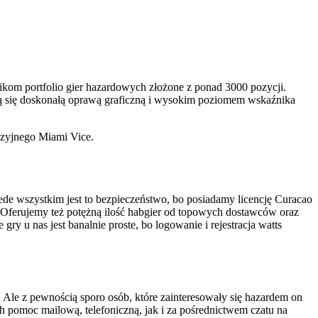
om portfolio gier hazardowych złożone z ponad 3000 pozycji.
ają się doskonałą oprawą graficzną i wysokim poziomem wskaźnika
izyjnego Miami Vice.
zede wszystkim jest to bezpieczeństwo, bo posiadamy licencję Curacao
n. Oferujemy też potężną ilość habgier od topowych dostawców oraz
y u nas jest banalnie proste, bo logowanie i rejestracja watts
Ale z pewnością sporo osób, które zainteresowały się hazardem on
mhh pomoc mailową, telefoniczną, jak i za pośrednictwem czatu na