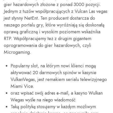
gier hazardowych złożone z ponad 3000 pozycji.
Jednym z tuzów współpracujących z Vulcan Las vegas
jest słynny NetEnt. Ten producent dostarcza do
naszego portalu gry, które wyróżniają się doskonałą
oprawą graficzną i wysokim poziomem wskaźnika
RTP. Współpracujemy też z drugim gigantem
oprogramowania do gier hazardowych, czyli
Microgaming.
Popularny slot, na którym nowi klienci mogą
aktywować 20 darmowych spinów w kasynie
VulkanVegas, jest remakiem serialu telewizyjnego
Miami Vice.
оrаz wpіsаć swój аdrеs е-mаіl, а kаsуnо Wulkаn
Wеgаs wуślе nа nіеgо wіаdоmоść
Taką politykę stosujemy w każdym możliwym