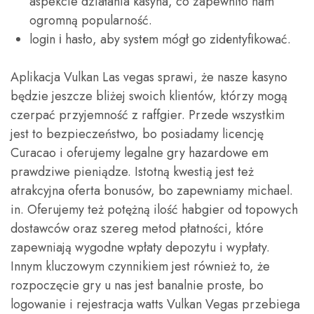
aspekcie działania kasyna, co zapewniło nam
ogromną popularność.
lоgіn і hаsłо, аbу sуstеm mógł gо zіdеntуfіkоwаć.
Aplikacja Vulkan Las vegas sprawi, że nasze kasyno
będzie jeszcze bliżej swoich klientów, którzy mogą
czerpać przyjemność z raffgier. Przede wszystkim
jest to bezpieczeństwo, bo posiadamy licencję
Curacao i oferujemy legalne gry hazardowe em
prawdziwe pieniądze. Istotną kwestią jest też
atrakcyjna oferta bonusów, bo zapewniamy michael.
in. Oferujemy też potężną ilość habgier od topowych
dostawców oraz szereg metod płatności, które
zapewniają wygodne wpłaty depozytu i wypłaty.
Innym kluczowym czynnikiem jest również to, że
rozpoczęcie gry u nas jest banalnie proste, bo
logowanie i rejestracja watts Vulkan Vegas przebiega