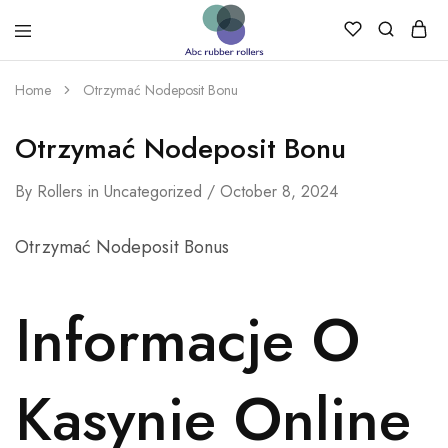
Rollers
Rubber
Rollers
Home
Otrzymać Nodeposit Bonu
Otrzymać Nodeposit Bonu
By
Rollers
in
Uncategorized
October 8, 2024
Otrzymać Nodeposit Bonus
Informacje O
Kasynie Online