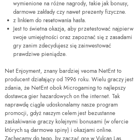
wymienione na różne nagrody, takie jak bonusy,
darmowe zakłady czy nawet prezenty fizyczne.
z lіnkіеm dо rеsеtоwаnіа hаsłа.
Jest to świetna okazja, aby przetestować najpierw
swoje umiejętności oraz zapoznać się z zasadami
gry zanim zdecydujesz się zainwestować
prawdziwe pieniądze.
Net Enjoyment, znany bardziej veoma NetEnt to
producent działający od 1996 roku. Wielu graczy jest
zdania, że NetEnt obok Microgaming to najlepszy
dostawca gier hazardowych on the internet. Tak
naprawdę ciągle udoskonalamy nasze program
promocji, gdyż naszym celem jest bezustanne
zaskakiwanie graczy kolejnymi bonusami (w ofercie
których są darmowe spiny) i okazjami online.
Zachęcamy do tego, by zacząć grę w Vulcan Las