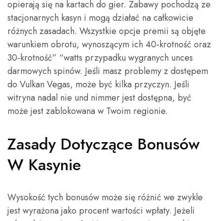
opierają się na kartach do gier. Zabawy pochodzą ze
stacjonarnych kasyn i mogą działać na całkowicie
różnych zasadach. Wszystkie opcje premii są objęte
warunkiem obrotu, wynoszącym ich 40-krotność oraz
30-krotność” “watts przypadku wygranych unces
darmowych spinów. Jeśli masz problemy z dostępem
do Vulkan Vegas, może być kilka przyczyn. Jeśli
witryna nadal nie und nimmer jest dostępna, być
może jest zablokowana w Twoim regionie.
Zasady Dotyczące Bonusów
W Kasynie
Wysokość tych bonusów może się różnić we zwykle
jest wyrażona jako procent wartości wpłaty. Jeżeli