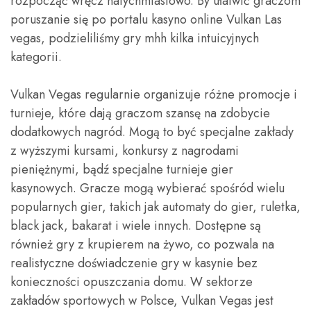
rozpocząć wręcz natychmiastowo. By ułatwić graczom
poruszanie się po portalu kasyno online Vulkan Las
vegas, podzieliliśmy gry mhh kilka intuicyjnych
kategorii.
Vulkan Vegas regularnie organizuje różne promocje i
turnieje, które dają graczom szansę na zdobycie
dodatkowych nagród. Mogą to być specjalne zakłady
z wyższymi kursami, konkursy z nagrodami
pieniężnymi, bądź specjalne turnieje gier
kasynowych. Gracze mogą wybierać spośród wielu
popularnych gier, takich jak automaty do gier, ruletka,
black jack, bakarat i wiele innych. Dostępne są
również gry z krupierem na żywo, co pozwala na
realistyczne doświadczenie gry w kasynie bez
konieczności opuszczania domu. W sektorze
zakładów sportowych w Polsce, Vulkan Vegas jest