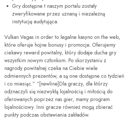
Gry dostępne t naszym portalu zostały
zweryfikowane przez uznaną i niezależną
instytucję audytująca.
Vulkan Vegas in order to legalne kasyno on the web,
które oferuje hojne bonusy i promocje. Oferujemy
ciekawy reward powitalny, który dodaje ducha gry
wszystkim nowym członkom. Po skorzystaniu z
nagrody powitalnej czeka na Ciebie wiele
odmiennych prezentów, a są one dostępne co tydzień
i co miesiąc.” “[newline]Dla graczy, dla którzy
odznaczyli się niezwykłą lojalnością i miłością do
oferowanych poprzez nas gier, mamy program
lojalnościowy. Inni gracze również mogą zbierać
punkty podczas obstawiania zakładów.