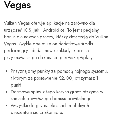
Vegas
Vulkan Vegas oferuje aplikacje na zarówno dla
urządzeń iOS, jak i Android os. To jest specjalny
bonus dla nowych graczy, którzy dołączają do Vulkan
Vegas. Zwykle obejmuje on dodatkowe środki
perform gry lub darmowe zakłady, które są
przyznawane po dokonaniu pierwszej wpłaty.
Przyznajemy punkty za pomocą hojnego systemu,
t którym za postawienie $2. 00, otrzymasz 1
punkt.
Darmowe spiny z tego kasyna gracz otrzyma w
ramach powyższego bonusu powitalnego.
Wszystkie lo gry na ekranach mobilnych
prezentują się znakomicie.