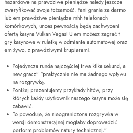
hazardowe na prawdziwe pieniądze należy jeszcze
zweryfikować swoja tożsamość. Fani grania za darmo
lub em prawdziwe pieniądze mhh telefonach
komórkowych, unces pewnością będą zachwyceni
ofertą kasyna Vulkan Vegas! U em możesz zagrać t
gry kasynowe w ruletkę w odmianie automatowej oraz
em żywo, z prawdziwymi krupierami.
Pojedyncza runda najczęściej trwa kilka sekund, a
new gracz” “praktycznie nie ma żadnego wpływu
na rozgrywkę.
Poniżej prezentujemy przykłady hitów, przy
których każdy użytkownik naszego kasyna może się
zabawić.
To powoduje, że nieograniczona rozgrywka w
wersji demonstracyjnej mogłaby doprowadzić
perform problemów natury technicznej.”