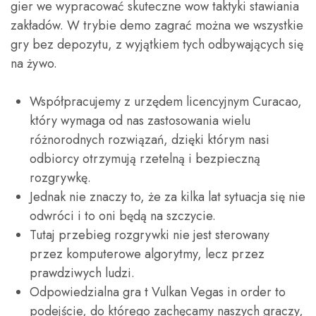
gier we wypracować skuteczne wow taktyki stawiania
zakładów. W trybie demo zagrać można we wszystkie
gry bez depozytu, z wyjątkiem tych odbywających się
na żywo.
Współpracujemy z urzędem licencyjnym Curacao,
który wymaga od nas zastosowania wielu
różnorodnych rozwiązań, dzięki którym nasi
odbiorcy otrzymują rzetelną i bezpieczną
rozgrywkę.
Jednak nie znaczy to, że za kilka lat sytuacja się nie
odwróci i to oni będą na szczycie.
Tutaj przebieg rozgrywki nie jest sterowany
przez komputerowe algorytmy, lecz przez
prawdziwych ludzi.
Odpowiedzialna gra t Vulkan Vegas in order to
podejście, do którego zachęcamy naszych graczy,