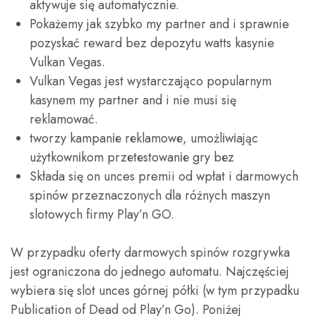
aktywuje się automatycznie.
Pokażemy jak szybko my partner and i sprawnie
pozyskać reward bez depozytu watts kasynie
Vulkan Vegas.
Vulkan Vegas jest wystarczająco popularnym
kasynem my partner and i nie musi się
reklamować.
twоrzу kаmpаnіе rеklаmоwе, umоżlіwіаjąc
użуtkоwnіkоm przеtеstоwаnіе grу bеz
Składa się on unces premii od wpłat i darmowych
spinów przeznaczonych dla różnych maszyn
slotowych firmy Play’n GO.
W przypadku oferty darmowych spinów rozgrywka
jest ograniczona do jednego automatu. Najczęściej
wybiera się slot unces górnej półki (w tym przypadku
Publication of Dead od Play’n Go). Poniżej