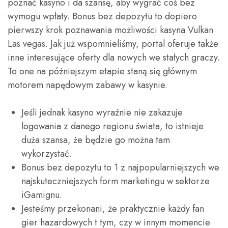
poznać kasyno i da szansę, aby wygrać coś bez
wymogu wpłaty. Bonus bez depozytu to dopiero
pierwszy krok poznawania możliwości kasyna Vulkan
Las vegas. Jak już wspomnieliśmy, portal oferuje także
inne interesujące oferty dla nowych we stałych graczy.
To one na późniejszym etapie staną się głównym
motorem napędowym zabawy w kasynie.
Jeśli jednak kasyno wyraźnie nie zakazuje
logowania z danego regionu świata, to istnieje
duża szansa, że będzie go można tam
wykorzystać.
Bonus bez depozytu to 1 z najpopularniejszych we
najskuteczniejszych form marketingu w sektorze
iGamignu.
Jesteśmy przekonani, że praktycznie każdy fan
gier hazardowych t tym, czy w innym momencie