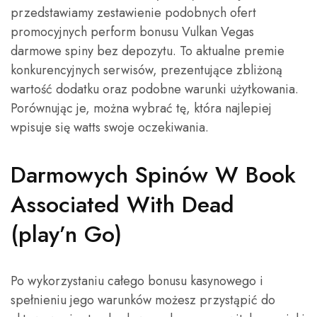
przedstawiamy zestawienie podobnych ofert
promocyjnych perform bonusu Vulkan Vegas
darmowe spiny bez depozytu. To aktualne premie
konkurencyjnych serwisów, prezentujące zbliżoną
wartość dodatku oraz podobne warunki użytkowania.
Porównując je, można wybrać tę, która najlepiej
wpisuje się watts swoje oczekiwania.
Darmowych Spinów W Book
Associated With Dead
(play’n Go)
Po wykorzystaniu całego bonusu kasynowego i
spełnieniu jego warunków możesz przystąpić do