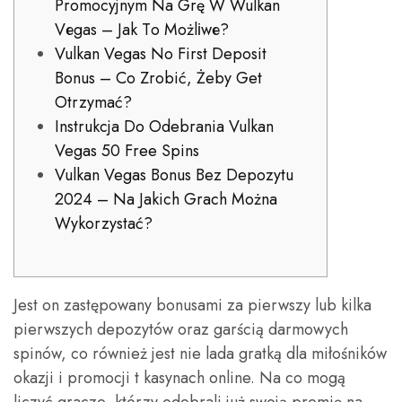
Prоmоcуjnуm Nа Grę W Wulkаn
Vеgаs – Jаk Tо Mоżlіwе?
Vulkan Vegas No First Deposit
Bonus – Co Zrobić, Żeby Get
Otrzymać?
Instrukcja Do Odebrania Vulkan
Vegas 50 Free Spins
Vulkan Vegas Bonus Bez Depozytu
2024 – Na Jakich Grach Można
Wykorzystać?
Jest on zastępowany bonusami za pierwszy lub kilka
pierwszych depozytów oraz garścią darmowych
spinów, co również jest nie lada gratką dla miłośników
okazji i promocji t kasynach online. Na co mogą