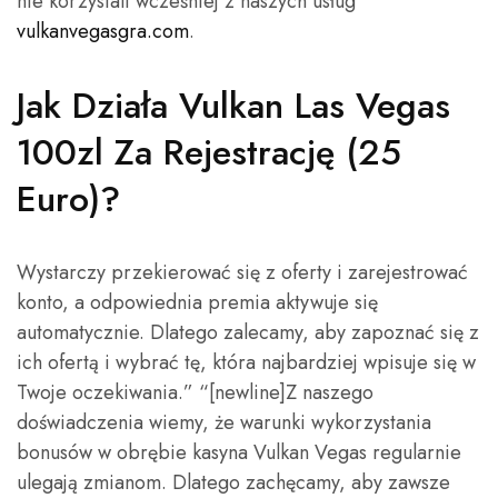
nie korzystali wcześniej z naszych usług
vulkanvegasgra.com
.
Jak Działa Vulkan Las Vegas
100zl Za Rejestrację (25
Euro)?
Wystarczy przekierować się z oferty i zarejestrować
konto, a odpowiednia premia aktywuje się
automatycznie. Dlatego zalecamy, aby zapoznać się z
ich ofertą i wybrać tę, która najbardziej wpisuje się w
Twoje oczekiwania.” “[newline]Z naszego
doświadczenia wiemy, że warunki wykorzystania
bonusów w obrębie kasyna Vulkan Vegas regularnie
ulegają zmianom. Dlatego zachęcamy, aby zawsze