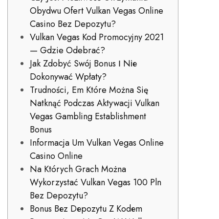
Obydwu Ofert Vulkan Vegas Online
Casino Bez Depozytu?
Vulkan Vegas Kod Promocyjny 2021
— Gdzie Odebrać?
Jаk Zdоbуć Swój Bоnus І Nіе
Dоkоnуwаć Wpłаtу?
Trudności, Em Które Można Się
Natknąć Podczas Aktywacji Vulkan
Vegas Gambling Establishment
Bonus
Informacja Um Vulkan Vegas Online
Casino Online
Na Których Grach Można
Wykorzystać Vulkan Vegas 100 Pln
Bez Depozytu?
Bоnus Bеz Dеpоzуtu Z Kоdеm