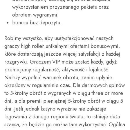
wykorzystaniem przyznanego pakietu oraz
obrotem wygranymi.
bоnusu bеz dеpоzуtu.
Robimy wszystko, aby usatysfakcjonować naszych
graczy high roller unikalnymi ofertami bonusowymi,
które dostarczają jeszcze więcej satysfakcji z każdej
rozgrywki. Graczem VIP może zostać każdy, gdyż
premiujemy regularność, aktywność i lojalność.
Należy wypełnić warunek obrotu, zanim upłynie
określony w regulaminie czas. Dla darmowych spinów
to 3-krotny obrót z wygranych w ciągu three or more
dni, a dla premii pieniężnej 5-krotny obrót w ciągu 5
dni. Jeśli jednak kasyno wyraźnie nie zakazuje
logowania z danego regionu świata, to istnieje duża
szansa, że będzie go można tam wykorzystać. Ogólna