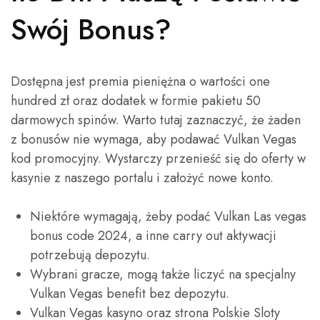
Swój Bonus?
Dostępna jest premia pieniężna o wartości one
hundred zł oraz dodatek w formie pakietu 50
darmowych spinów. Warto tutaj zaznaczyć, że żaden
z bonusów nie wymaga, aby podawać Vulkan Vegas
kod promocyjny. Wystarczy przenieść się do oferty w
kasynie z naszego portalu i założyć nowe konto.
Niektóre wymagają, żeby podać Vulkan Las vegas
bonus code 2024, a inne carry out aktywacji
potrzebują depozytu.
Wybrani gracze, mogą także liczyć na specjalny
Vulkan Vegas benefit bez depozytu.
Vulkan Vegas kasyno oraz strona Polskie Sloty