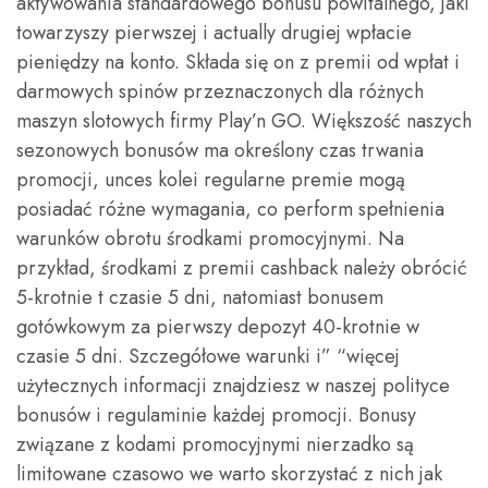
aktywowania standardowego bonusu powitalnego, jaki
towarzyszy pierwszej i actually drugiej wpłacie
pieniędzy na konto. Składa się on z premii od wpłat i
darmowych spinów przeznaczonych dla różnych
maszyn slotowych firmy Play’n GO. Większość naszych
sezonowych bonusów ma określony czas trwania
promocji, unces kolei regularne premie mogą
posiadać różne wymagania, co perform spełnienia
warunków obrotu środkami promocyjnymi. Na
przykład, środkami z premii cashback należy obrócić
5-krotnie t czasie 5 dni, natomiast bonusem
gotówkowym za pierwszy depozyt 40-krotnie w
czasie 5 dni. Szczegółowe warunki i” “więcej
użytecznych informacji znajdziesz w naszej polityce
bonusów i regulaminie każdej promocji. Bonusy
związane z kodami promocyjnymi nierzadko są
limitowane czasowo we warto skorzystać z nich jak