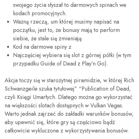
swojego życia słyszał to darmowych spinach we
kodach promocyjnych.
Ważną rzeczą, um której musimy napisać na
początku, jest to, że bonusy mają to perform
siebie, że stale się zmieniają.
Kod na darmowe spiny z
Najczęściej wybiera się slot z górnej półki (w tym
przypadku Guide of Dead z Play’n Go).
Akcja toczy się w starożytnej piramidzie, w której Rich
Schwanzgeile szuka tytułowej” “Publication of Dead,
czyli Księgi Umarłych. Dlatego można go wykorzystać
na większości slotach dostępnych w Vulkan Vegas.
Warto jednak zajrzeć do zakładki warunków bonusów,
aby upewnić się, które gry są częściowo bądź
całkowicie wykluczone z wykorzystywania bonusów.