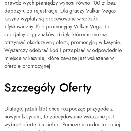
prawdziwych pieniędzy wynosi równo 100 zł bez
depozytu za rejestracje. Dla graczy Vulkan Vegas
kasyno wypłaty są procesowane w sposób
błyskawiczny. Kod promocyjny Vulkan Vegas to
specjalny ciąg znaków, dzięki któremu można
otrzymać ekskluzywną ofertę promocyjną w kasynie.
Wystarczy odebrać kod i przepisać w odpowiednie
miejsce w kasynie, które zawsze jest wskazane w
ofercie promocyjnej.
Szczegóły Oferty
Dlatego, jeżeli ktoś chce rozpocząć przygodę z
nowym kasynem, to zdecydowanie wskazane jest
wybrać ofertę dla siebie. Pomoże in order to lepiej