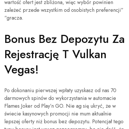
wartość ofert jest zbliżona, więc wybór powinien
zależeć przede wszystkim od osobistych preferencji”
“gracza.
Bonus Bez Depozytu Za
Rejestrację T Vulkan
Vegas!
Po dokonaniu pierwszej wpłaty uzyskasz od nas 70
darmowych spinów do wykorzystania w automacie
Flames Joker od Play’n GO. Nie ag się ukryć, że w
świecie kasynowych promocji nie mum aktualnie
lepszej oferty niż bonus bez depozytu. Potencjał tego