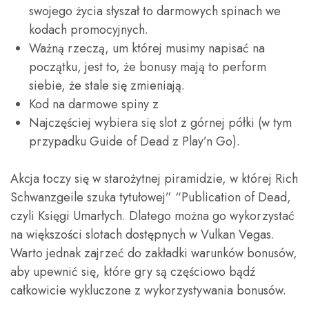
swojego życia słyszał to darmowych spinach we
kodach promocyjnych.
Ważną rzeczą, um której musimy napisać na
początku, jest to, że bonusy mają to perform
siebie, że stale się zmieniają.
Kod na darmowe spiny z
Najczęściej wybiera się slot z górnej półki (w tym
przypadku Guide of Dead z Play’n Go).
Akcja toczy się w starożytnej piramidzie, w której Rich
Schwanzgeile szuka tytułowej” “Publication of Dead,
czyli Księgi Umarłych. Dlatego można go wykorzystać
na większości slotach dostępnych w Vulkan Vegas.
Warto jednak zajrzeć do zakładki warunków bonusów,
aby upewnić się, które gry są częściowo bądź
całkowicie wykluczone z wykorzystywania bonusów.