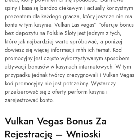
spiny i kasa są bardzo ciekawym i actually korzystnym
prezentem dla każdego gracza, który jeszcze nie ma
konta w tym kasynie. Vulkan Las vegas” “oferuje bonus
bez depozytu na Polskie Sloty jest jednym z tych,
które jak najbardziej warto spróbować, a poniżej
dowiesz się więcej informacji mhh ich temat. Kod
promocyjny jest często wykorzystywanym sposobem
aktywacji bonusów w kasynach internetowych. W tym
przypadku jednak twórcy zrezygnowali i Vulkan Vegas
kod promocyjny nie jest potrzebny. Wystarczy
przekierować się z oferty perform kasyna i
zarejestrować konto.
Vulkan Vegas Bonus Za
Rejestrację – Wnioski