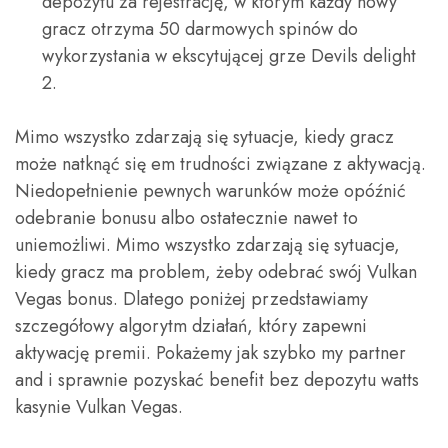
depozytu za rejestrację, w którym każdy nowy
gracz otrzyma 50 darmowych spinów do
wykorzystania w ekscytującej grze Devils delight
2.
Mimo wszystko zdarzają się sytuacje, kiedy gracz
może natknąć się em trudności związane z aktywacją.
Niedopełnienie pewnych warunków może opóźnić
odebranie bonusu albo ostatecznie nawet to
uniemożliwi. Mimo wszystko zdarzają się sytuacje,
kiedy gracz ma problem, żeby odebrać swój Vulkan
Vegas bonus. Dlatego poniżej przedstawiamy
szczegółowy algorytm działań, który zapewni
aktywację premii. Pokażemy jak szybko my partner
and i sprawnie pozyskać benefit bez depozytu watts
kasynie Vulkan Vegas.