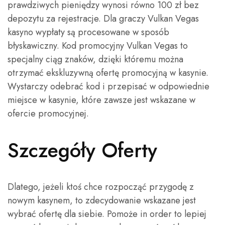
prawdziwych pieniędzy wynosi równo 100 zł bez
depozytu za rejestracje. Dla graczy Vulkan Vegas
kasyno wypłaty są procesowane w sposób
błyskawiczny. Kod promocyjny Vulkan Vegas to
specjalny ciąg znaków, dzięki któremu można
otrzymać ekskluzywną ofertę promocyjną w kasynie.
Wystarczy odebrać kod i przepisać w odpowiednie
miejsce w kasynie, które zawsze jest wskazane w
ofercie promocyjnej.
Szczegóły Oferty
Dlatego, jeżeli ktoś chce rozpocząć przygodę z
nowym kasynem, to zdecydowanie wskazane jest
wybrać ofertę dla siebie. Pomoże in order to lepiej