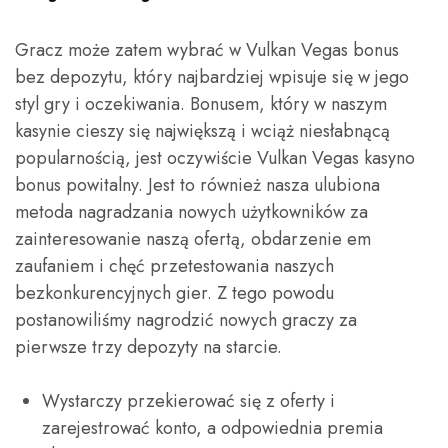
Gracz może zatem wybrać w Vulkan Vegas bonus
bez depozytu, który najbardziej wpisuje się w jego
styl gry i oczekiwania. Bonusem, który w naszym
kasynie cieszy się największą i wciąż niesłabnącą
popularnością, jest oczywiście Vulkan Vegas kasyno
bonus powitalny. Jest to również nasza ulubiona
metoda nagradzania nowych użytkowników za
zainteresowanie naszą ofertą, obdarzenie em
zaufaniem i chęć przetestowania naszych
bezkonkurencyjnych gier. Z tego powodu
postanowiliśmy nagrodzić nowych graczy za
pierwsze trzy depozyty na starcie.
Wystarczy przekierować się z oferty i
zarejestrować konto, a odpowiednia premia