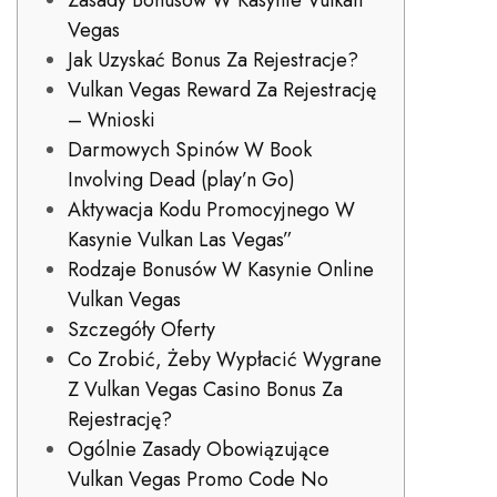
Zasady Bonusów W Kasynie Vulkan
Vegas
Jak Uzyskać Bonus Za Rejestracje?
Vulkan Vegas Reward Za Rejestrację
– Wnioski
Darmowych Spinów W Book
Involving Dead (play’n Go)
Aktywacja Kodu Promocyjnego W
Kasynie Vulkan Las Vegas”
Rodzaje Bonusów W Kasynie Online
Vulkan Vegas
Szczegóły Oferty
Co Zrobić, Żeby Wypłacić Wygrane
Z Vulkan Vegas Casino Bonus Za
Rejestrację?
Ogólnie Zasady Obowiązujące
Vulkan Vegas Promo Code No