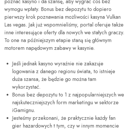
poznać kasyno i da szansę, aby wygrać coś bez
wymogu wpłaty. Bonus bez depozytu to dopiero
pierwszy krok poznawania możliwości kasyna Vulkan
Las vegas. Jak już wspomnieliśmy, portal oferuje także
inne interesujące oferty dla nowych we stałych graczy.
To one na późniejszym etapie staną się głównym
motorem napędowym zabawy w kasynie.
Jeśli jednak kasyno wyraźnie nie zakazuje
logowania z danego regionu świata, to istnieje
duża szansa, że będzie go można tam
wykorzystać.
Bonus bez depozytu to 1 z najpopularniejszych we
najskuteczniejszych form marketingu w sektorze
iGamignu.
Jesteśmy przekonani, że praktycznie każdy fan
gier hazardowych t tym, czy w innym momencie