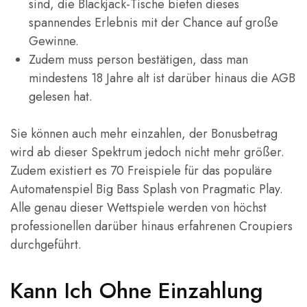
sind, die Blackjack-Tische bieten dieses
spannendes Erlebnis mit der Chance auf große
Gewinne.
Zudem muss person bestätigen, dass man
mindestens 18 Jahre alt ist darüber hinaus die AGB
gelesen hat.
Sie können auch mehr einzahlen, der Bonusbetrag
wird ab dieser Spektrum jedoch nicht mehr größer.
Zudem existiert es 70 Freispiele für das populäre
Automatenspiel Big Bass Splash von Pragmatic Play.
Alle genau dieser Wettspiele werden von höchst
professionellen darüber hinaus erfahrenen Croupiers
durchgeführt.
Kann Ich Ohne Einzahlung