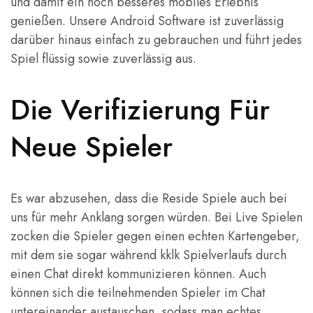
und damit ein noch besseres mobiles Erlebnis
genießen. Unsere Android Software ist zuverlässig
darüber hinaus einfach zu gebrauchen und führt jedes
Spiel flüssig sowie zuverlässig aus.
Die Verifizierung Für
Neue Spieler
Es war abzusehen, dass die Reside Spiele auch bei
uns für mehr Anklang sorgen würden. Bei Live Spielen
zocken die Spieler gegen einen echten Kartengeber,
mit dem sie sogar während kklk Spielverlaufs durch
einen Chat direkt kommunizieren können. Auch
können sich die teilnehmenden Spieler im Chat
untereinander austauschen, sodass man echtes