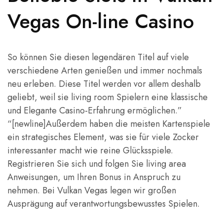
Vegas On-line Casino
So können Sie diesen legendären Titel auf viele
verschiedene Arten genießen und immer nochmals
neu erleben. Diese Titel werden vor allem deshalb
geliebt, weil sie living room Spielern eine klassische
und Elegante Casino-Erfahrung ermöglichen.”
“[newline]Außerdem haben die meisten Kartenspiele
ein strategisches Element, was sie für viele Zocker
interessanter macht wie reine Glücksspiele.
Registrieren Sie sich und folgen Sie living area
Anweisungen, um Ihren Bonus in Anspruch zu
nehmen. Bei Vulkan Vegas legen wir großen
Ausprägung auf verantwortungsbewusstes Spielen.