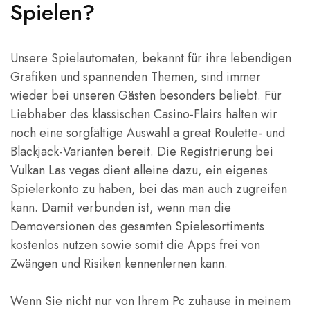
Spielen?
Unsere Spielautomaten, bekannt für ihre lebendigen
Grafiken und spannenden Themen, sind immer
wieder bei unseren Gästen besonders beliebt. Für
Liebhaber des klassischen Casino-Flairs halten wir
noch eine sorgfältige Auswahl a great Roulette- und
Blackjack-Varianten bereit. Die Registrierung bei
Vulkan Las vegas dient alleine dazu, ein eigenes
Spielerkonto zu haben, bei das man auch zugreifen
kann. Damit verbunden ist, wenn man die
Demoversionen des gesamten Spielesortiments
kostenlos nutzen sowie somit die Apps frei von
Zwängen und Risiken kennenlernen kann.
Wenn Sie nicht nur von Ihrem Pc zuhause in meinem