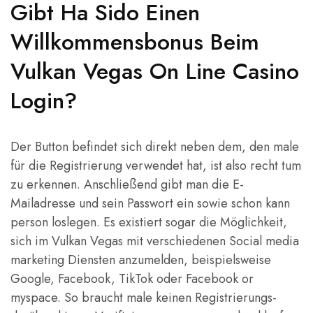
Gibt Ha Sido Einen
Willkommensbonus Beim
Vulkan Vegas On Line Casino
Login?
Der Button befindet sich direkt neben dem, den male
für die Registrierung verwendet hat, ist also recht tum
zu erkennen. Anschließend gibt man die E-
Mailadresse und sein Passwort ein sowie schon kann
person loslegen. Es existiert sogar die Möglichkeit,
sich im Vulkan Vegas mit verschiedenen Social media
marketing Diensten anzumelden, beispielsweise
Google, Facebook, TikTok oder Facebook or
myspace. So braucht male keinen Registrierungs-