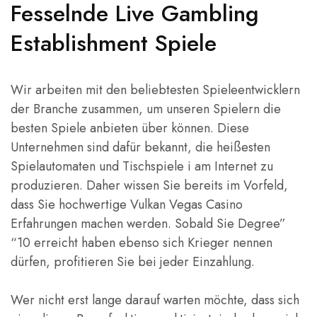
Fesselnde Live Gambling
Establishment Spiele
Wir arbeiten mit den beliebtesten Spieleentwicklern
der Branche zusammen, um unseren Spielern die
besten Spiele anbieten über können. Diese
Unternehmen sind dafür bekannt, die heißesten
Spielautomaten und Tischspiele i am Internet zu
produzieren. Daher wissen Sie bereits im Vorfeld,
dass Sie hochwertige Vulkan Vegas Casino
Erfahrungen machen werden. Sobald Sie Degree”
“10 erreicht haben ebenso sich Krieger nennen
dürfen, profitieren Sie bei jeder Einzahlung.
Wer nicht erst lange darauf warten möchte, dass sich