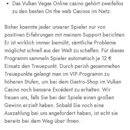
Das Vulkan Vegas Online casino gehört zweifellos
zu den besten On the web Casinos im Netz.
Bisher koennte jeder unserer Spieler nur von
positiven Erfahrungen mit meinem Support berichten.
Er ist wirklich immer bemüht, sämtliche Probleme
möglichst schnell aus der Welt zu schaffen. Für dieses
Programm sammeln Spieler automatisch je 12 €
Einsatz den Treuepunkt. Durch perish gesammelten
Treuepunkte gelangt man im VIP-Programm zu
höheren Stufen, um bei dem Gastro-Shop im Vulkan
Casino noch bessere Excédent zu erhalten. Wir
freuen uns, falls Sie bei der Spiele einen großen
Gewinn erzielt haben. Sobald Sie noch eine
Auszahlung bei uns angefordert haben, ist echt sie
bereits bei dem Weg über Ihnen.