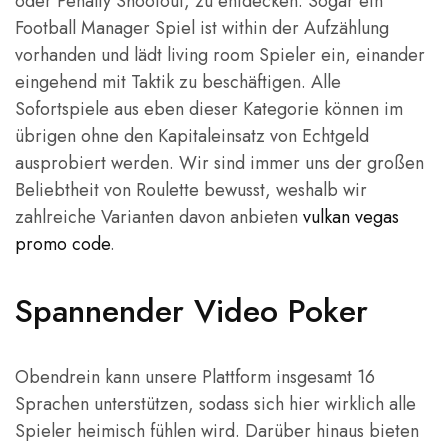
oder Penalty Shootout, zu entdecken. Sogar ein
Football Manager Spiel ist within der Aufzählung
vorhanden und lädt living room Spieler ein, einander
eingehend mit Taktik zu beschäftigen. Alle
Sofortspiele aus eben dieser Kategorie können im
übrigen ohne den Kapitaleinsatz von Echtgeld
ausprobiert werden. Wir sind immer uns der großen
Beliebtheit von Roulette bewusst, weshalb wir
zahlreiche Varianten davon anbieten
vulkan vegas
promo code
.
Spannender Video Poker
Obendrein kann unsere Plattform insgesamt 16
Sprachen unterstützen, sodass sich hier wirklich alle
Spieler heimisch fühlen wird. Darüber hinaus bieten