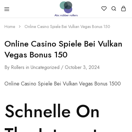
Rollers
Rubber
Rollers
Home
Online Casino Spiele Bei Vulkan Vegas Bonus 150
Online Casino Spiele Bei Vulkan
Vegas Bonus 150
By
Rollers
in
Uncategorized
October 3, 2024
Online Casino Spiele Bei Vulkan Vegas Bonus 1500
Schnelle On