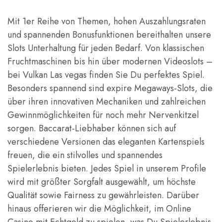
Mit 1er Reihe von Themen, hohen Auszahlungsraten
und spannenden Bonusfunktionen bereithalten unsere
Slots Unterhaltung für jeden Bedarf. Von klassischen
Fruchtmaschinen bis hin über modernen Videoslots –
bei Vulkan Las vegas finden Sie Du perfektes Spiel.
Besonders spannend sind expire Megaways-Slots, die
über ihren innovativen Mechaniken und zahlreichen
Gewinnmöglichkeiten für noch mehr Nervenkitzel
sorgen. Baccarat-Liebhaber können sich auf
verschiedene Versionen das eleganten Kartenspiels
freuen, die ein stilvolles und spannendes
Spielerlebnis bieten. Jedes Spiel in unserem Profile
wird mit größter Sorgfalt ausgewählt, um höchste
Qualität sowie Fairness zu gewährleisten. Darüber
hinaus offerieren wir die Möglichkeit, im Online
Casino mit Echtgeld zu spielen, was Du Spielerlebnis