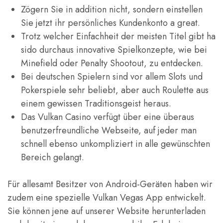
Zögern Sie in addition nicht, sondern einstellen
Sie jetzt ihr persönliches Kundenkonto a great.
Trotz welcher Einfachheit der meisten Titel gibt ha
sido durchaus innovative Spielkonzepte, wie bei
Minefield oder Penalty Shootout, zu entdecken.
Bei deutschen Spielern sind vor allem Slots und
Pokerspiele sehr beliebt, aber auch Roulette aus
einem gewissen Traditionsgeist heraus.
Das Vulkan Casino verfügt über eine überaus
benutzerfreundliche Webseite, auf jeder man
schnell ebenso unkompliziert in alle gewünschten
Bereich gelangt.
Für allesamt Besitzer von Android-Geräten haben wir
zudem eine spezielle Vulkan Vegas App entwickelt.
Sie können jene auf unserer Website herunterladen