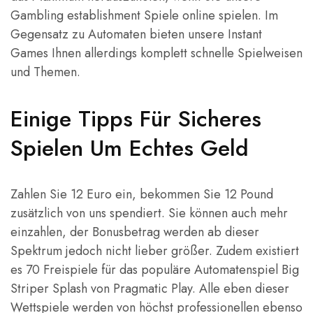
Gambling establishment Spiele online spielen. Im
Gegensatz zu Automaten bieten unsere Instant
Games Ihnen allerdings komplett schnelle Spielweisen
und Themen.
Einige Tipps Für Sicheres
Spielen Um Echtes Geld
Zahlen Sie 12 Euro ein, bekommen Sie 12 Pound
zusätzlich von uns spendiert. Sie können auch mehr
einzahlen, der Bonusbetrag werden ab dieser
Spektrum jedoch nicht lieber größer. Zudem existiert
es 70 Freispiele für das populäre Automatenspiel Big
Striper Splash von Pragmatic Play. Alle eben dieser
Wettspiele werden von höchst professionellen ebenso