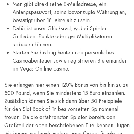
Man gibt direkt seine E-Mailadresse, ein
Anfangspasswort, seine bevorzugte Währung an,
bestätigt über 18 Jahre alt zu sein.
Dafür ist unser Glücksrad, wobei Spieler
Guthaben, Punkte oder gar Multiplikatoren
abbauen können.
Starten Sie bislang heute in du persönliches
Casinoabenteuer sowie registrieren Sie einander
im Vegas On line casino.
Sie erlangen hier einen 120% Bonus von bis hin zu zu
500 Pound, wenn Sie mindestens 15 Euro einzahlen.
Zusätzlich können Sie sich dann über 50 Freispiele
für den Slot Book of Tribes vonseiten Spinomenal
freuen. Da die erfahrensten Spieler bereits den
Großteil der oben beschriebenen Titel kennen, fügen
wir immer nochmals andere neue Casino Spiele zu