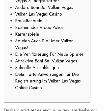
Vegas Zu Registrieren?
Andere Boni Bei Vulkan Vegas
Vulkan Las Vegas Casino
Roulettespiele
Spannender Video Poker
Kartenspiele
Spielen Auch Sie Unter Vulkan
Vegas!
Die Verifizierung Für Neue Spieler
Attraktive Boni Bei Vulkan Vegas
Schnelle Auszahlungen
Detaillierte Anweisungen Für Die
Registrierung Im Vulkan Las Vegas
Online Casino
Deshalb existiert es auch eine gewisse Reihe von