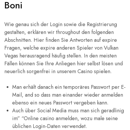
Boni
Wie genau sich der Login sowie die Registrierung
gestalten, erklären wir throughout den folgenden
Abschnitten. Hier finden Sie Antworten auf expire
Fragen, welche expire anderen Spieler von Vulkan
Vegas herausragend häufig stellen. In den meisten
Fällen können Sie Ihre Anliegen hier selbst lösen und
neuerlich sorgenfrei in unserem Casino spielen.
Man erhält danach ein temporäres Passwort per E-
Mail, and so dass man einander wieder anmelden
ebenso ein neues Passwort vergeben kann.
Auch über Social Media muss man sich geradlinig
im” “Online casino anmelden, wozu male seine
üblichen Login-Daten verwendet.