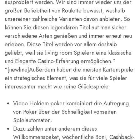
ausprobiert werden. Wir sind immer wieder uns der
großen Beliebtheit von Roulette bewusst, weshalb
unsereiner zahlreiche Varianten davon anbieten. So
können Sie diesen legendären Titel auf man sicher
verschiedene Arten genießen und immer erneut neu
erleben. Diese Titel werden vor allem deshalb
geliebt, weil sie living room Spielern eine klassische
und Elegante Casino-Erfahrung ermöglichen.”
“[newline]Außerdem haben die meisten Kartenspiele
ein strategisches Element, was sie für viele Spieler
interessanter macht wie reine Glücksspiele.
Video Holdem poker kombiniert die Aufregung
von Poker über der Schnelligkeit vonseiten
Spielautomaten.
Dazu zählen unter anderem dieses
Willkommenspaket, wöchentliche Boni, Cashback-