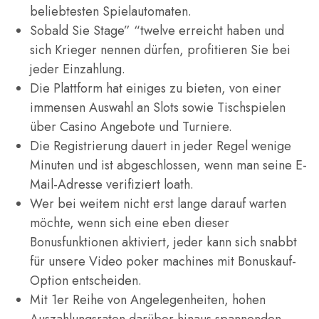
beliebtesten Spielautomaten.
Sobald Sie Stage” “twelve erreicht haben und
sich Krieger nennen dürfen, profitieren Sie bei
jeder Einzahlung.
Die Plattform hat einiges zu bieten, von einer
immensen Auswahl an Slots sowie Tischspielen
über Casino Angebote und Turniere.
Die Registrierung dauert in jeder Regel wenige
Minuten und ist abgeschlossen, wenn man seine E-
Mail-Adresse verifiziert loath.
Wer bei weitem nicht erst lange darauf warten
möchte, wenn sich eine eben dieser
Bonusfunktionen aktiviert, jeder kann sich snabbt
für unsere Video poker machines mit Bonuskauf-
Option entscheiden.
Mit 1er Reihe von Angelegenheiten, hohen