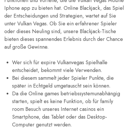
Funktionen und Vorteile, die die Vulkan Vegas Mobile
Iphone app zu bieten hat. Online Blackjack, das Spiel
der Entscheidungen und Strategien, wartet auf Sie
unter Vulkan Vegas. Ob Sie ein erfahrener Spieler
oder dieses Neuling sind, unsere Blackjack-Tische
bieten dieses spannendes Erlebnis durch der Chance
auf große Gewinne.
Wer sich für expire Vulkanvegas Spielhalle
entscheidet, bekommt viele Verwenden.
Bei diesem sammelt jeder Spieler Punkte, die
später in Echtgeld umgetauscht sein können.
Da die Online games betriebssystemunabhängig
starten, spielt es keine Funktion, ob für family
room Besuch unseres Internet casinos ein
Smartphone, das Tablet oder das Desktop-
Computer genutzt werden.