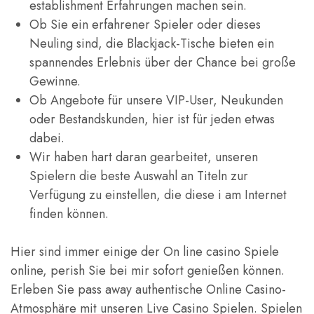
establishment Erfahrungen machen sein.
Ob Sie ein erfahrener Spieler oder dieses
Neuling sind, die Blackjack-Tische bieten ein
spannendes Erlebnis über der Chance bei große
Gewinne.
Ob Angebote für unsere VIP-User, Neukunden
oder Bestandskunden, hier ist für jeden etwas
dabei.
Wir haben hart daran gearbeitet, unseren
Spielern die beste Auswahl an Titeln zur
Verfügung zu einstellen, die diese i am Internet
finden können.
Hier sind immer einige der On line casino Spiele
online, perish Sie bei mir sofort genießen können.
Erleben Sie pass away authentische Online Casino-
Atmosphäre mit unseren Live Casino Spielen. Spielen