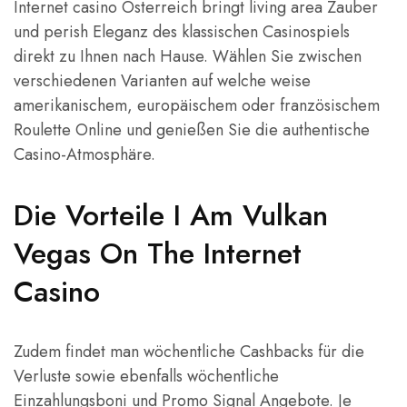
Internet casino Österreich bringt living area Zauber
und perish Eleganz des klassischen Casinospiels
direkt zu Ihnen nach Hause. Wählen Sie zwischen
verschiedenen Varianten auf welche weise
amerikanischem, europäischem oder französischem
Roulette Online und genießen Sie die authentische
Casino-Atmosphäre.
Die Vorteile I Am Vulkan
Vegas On The Internet
Casino
Zudem findet man wöchentliche Cashbacks für die
Verluste sowie ebenfalls wöchentliche
Einzahlungsboni und Promo Signal Angebote. Je