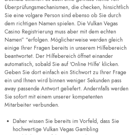
Überprüfungsmechanismen, die checken, hinsichtlich
Sie eine volgare Person sind ebenso ob Sie durch
dem richtigen Namen spielen. Die Vulkan Vegas
Casino Registrierung muss aber mit dem echten
Namen” “erfolgen. Möglicherweise werden gleich
einige Ihrer Fragen bereits in unserem Hilfebereich
beantwortet. Der Hilfebereich öffnet einander
automatisch, sobald Sie auf ‘Online Hilfe’ klicken.
Geben Sie dort einfach ein Stichwort zu Ihrer Frage
ein und Ihnen wird binnen weniger Sekunden pass
away passende Antwort geliefert. Andernfalls werden
Sie sofort mit einem unserer kompetenten
Mitarbeiter verbunden.
Daher wissen Sie bereits im Vorfeld, dass Sie
hochwertige Vulkan Vegas Gambling