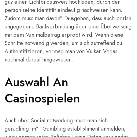
guy einen Lichtbildausweis hochladen, durch den
person seine Identität eindeutig nachweisen kann.
Zudem muss man davon” “ausgehen, dass auch perish
angegebene Bankverbindung über eine Überweisung
mit dem Minimalbetrag erprobt wird. Wenn diese
Schritte notwendig werden, um sich zutreffend zu
Authentifizieren, vermag man von Vulkan Vegas
nochmal darauf hingewiesen.
Auswahl An
Casinospielen
Auch über Social networking muss man sich
geradlinig im” “Gambling establishment anmelden,