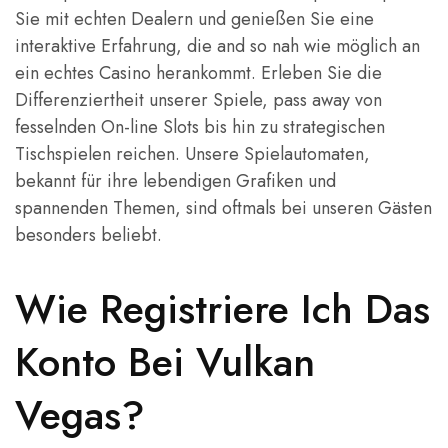
Sie mit echten Dealern und genießen Sie eine
interaktive Erfahrung, die and so nah wie möglich an
ein echtes Casino herankommt. Erleben Sie die
Differenziertheit unserer Spiele, pass away von
fesselnden On-line Slots bis hin zu strategischen
Tischspielen reichen. Unsere Spielautomaten,
bekannt für ihre lebendigen Grafiken und
spannenden Themen, sind oftmals bei unseren Gästen
besonders beliebt.
Wie Registriere Ich Das
Konto Bei Vulkan
Vegas?