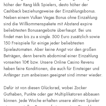
höher der Rang kklk Spielers, desto höher der
Cashback beziehungsweise der Einzahlungsbonus.
Neben einem Vulkan Vegas Bonus ohne Einzahlung
sind die Willkommenspakete mit Abstand expire
beliebtesten Bonusangebote überhaupt. Bei uns
findet man bis zu a single. 500 Euro zusätzlich sowie
150 Freispiele für einige jeder beliebtesten
Spielautomaten. Aber keine Angst vor den großen
Beträgen, denn bereits abdominal einer Einzahlung
vonseiten 10€ bzw. Unsere Online Casino Revenu
haben faire Konditionen, die auch für Einsteiger und
Anfänger zum anbeissen geeignet sind immer wieder.
Dafür ist von diesen Glücksrad, wobei Zocker
Guthaben, Punkte oder gar Multiplikatoren abbauen
können. Jede Woche erhalten unsere aktiven Spieler