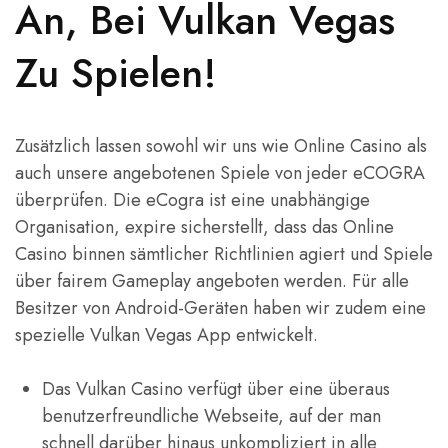
An, Bei Vulkan Vegas
Zu Spielen!
Zusätzlich lassen sowohl wir uns wie Online Casino als
auch unsere angebotenen Spiele von jeder eCOGRA
überprüfen. Die eCogra ist eine unabhängige
Organisation, expire sicherstellt, dass das Online
Casino binnen sämtlicher Richtlinien agiert und Spiele
über fairem Gameplay angeboten werden. Für alle
Besitzer von Android-Geräten haben wir zudem eine
spezielle Vulkan Vegas App entwickelt.
Das Vulkan Casino verfügt über eine überaus
benutzerfreundliche Webseite, auf der man
schnell darüber hinaus unkompliziert in alle