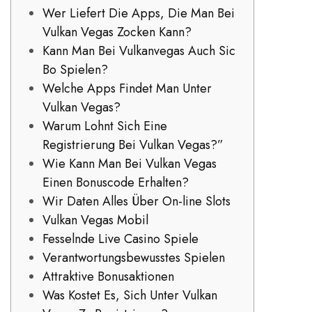
Wer Liefert Die Apps, Die Man Bei
Vulkan Vegas Zocken Kann?
Kann Man Bei Vulkanvegas Auch Sic
Bo Spielen?
Welche Apps Findet Man Unter
Vulkan Vegas?
Warum Lohnt Sich Eine
Registrierung Bei Vulkan Vegas?”
Wie Kann Man Bei Vulkan Vegas
Einen Bonuscode Erhalten?
Wir Daten Alles Über On-line Slots
Vulkan Vegas Mobil
Fesselnde Live Casino Spiele
Verantwortungsbewusstes Spielen
Attraktive Bonusaktionen
Was Kostet Es, Sich Unter Vulkan