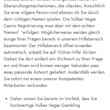
Überprüfungsmechanismen, die checken, hinsichtlich
Sie eine volgare Person sind ebenso ob Sie durch
dem richtigen Namen spielen. Die Vulkan Vegas
Casino Registrierung muss aber mit dem echten
Namen” “erfolgen. Möglicherweise werden gleich
einige Ihrer Fragen bereits in unserem Hilfebereich
beantwortet. Der Hilfebereich öffnet einander
automatisch, sobald Sie auf ‘Online Hilfe’ klicken.
Geben Sie dort einfach ein Stichwort zu Ihrer Frage
ein und Ihnen wird binnen weniger Sekunden pass
away passende Antwort geliefert. Andernfalls werden
Sie sofort mit einem unserer kompetenten
Mitarbeiter verbunden.
Daher wissen Sie bereits im Vorfeld, dass Sie
hochwertige Vulkan Vegas Gambling