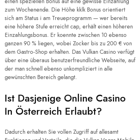
einen speziellen Bonus auf eine gewisse Einzahlung
zum Wochenende. Die Höhe kklk Bonus orientiert
sich am Status i am Treueprogramm — wer bereits
eine höhere Stufe erreicht cap, erhält einen höheren
Einzahlungsbonus. Er koennte zwischen 10 ebenso
ganzen 90 % liegen, wobei Zocker bis zu 200 € von
dem Gastro-Shop erhalten. Das Vulkan Casino verfügt
über eine überaus benutzerfreundliche Webseite, auf
der man schnell ebenso unkompliziert in alle
gewünschten Bereich gelangt.
Ist Dasjenige Online Casino
In Österreich Erlaubt?
Dadurch erhalten Sie vollen Zugriff auf allesamt