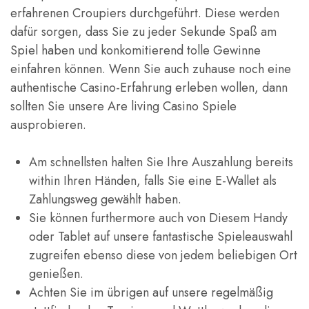
erfahrenen Croupiers durchgeführt. Diese werden
dafür sorgen, dass Sie zu jeder Sekunde Spaß am
Spiel haben und konkomitierend tolle Gewinne
einfahren können. Wenn Sie auch zuhause noch eine
authentische Casino-Erfahrung erleben wollen, dann
sollten Sie unsere Are living Casino Spiele
ausprobieren.
Am schnellsten halten Sie Ihre Auszahlung bereits
within Ihren Händen, falls Sie eine E-Wallet als
Zahlungsweg gewählt haben.
Sie können furthermore auch von Diesem Handy
oder Tablet auf unsere fantastische Spieleauswahl
zugreifen ebenso diese von jedem beliebigen Ort
genießen.
Achten Sie im übrigen auf unsere regelmäßig