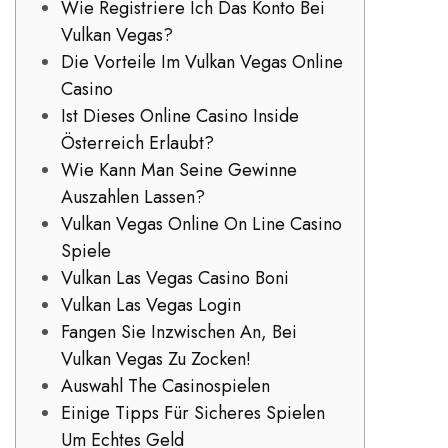
Wie Registriere Ich Das Konto Bei
Vulkan Vegas?
Die Vorteile Im Vulkan Vegas Online
Casino
Ist Dieses Online Casino Inside
Österreich Erlaubt?
Wie Kann Man Seine Gewinne
Auszahlen Lassen?
Vulkan Vegas Online On Line Casino
Spiele
Vulkan Las Vegas Casino Boni
Vulkan Las Vegas Login
Fangen Sie Inzwischen An, Bei
Vulkan Vegas Zu Zocken!
Auswahl The Casinospielen
Einige Tipps Für Sicheres Spielen
Um Echtes Geld