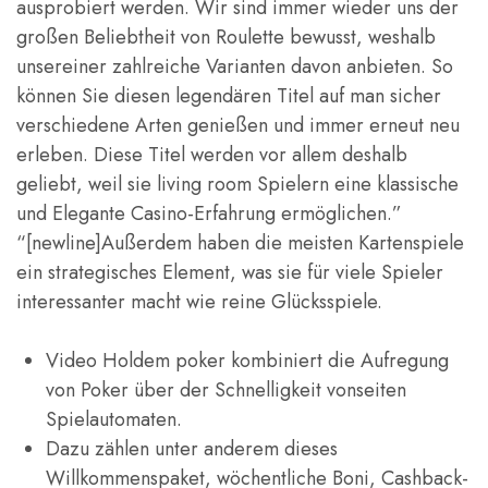
ausprobiert werden. Wir sind immer wieder uns der
großen Beliebtheit von Roulette bewusst, weshalb
unsereiner zahlreiche Varianten davon anbieten. So
können Sie diesen legendären Titel auf man sicher
verschiedene Arten genießen und immer erneut neu
erleben. Diese Titel werden vor allem deshalb
geliebt, weil sie living room Spielern eine klassische
und Elegante Casino-Erfahrung ermöglichen.”
“[newline]Außerdem haben die meisten Kartenspiele
ein strategisches Element, was sie für viele Spieler
interessanter macht wie reine Glücksspiele.
Video Holdem poker kombiniert die Aufregung
von Poker über der Schnelligkeit vonseiten
Spielautomaten.
Dazu zählen unter anderem dieses
Willkommenspaket, wöchentliche Boni, Cashback-