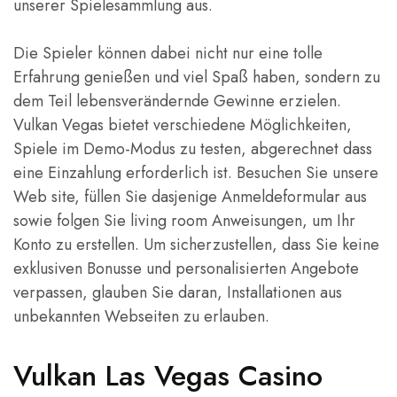
unserer Spielesammlung aus.
Die Spieler können dabei nicht nur eine tolle
Erfahrung genießen und viel Spaß haben, sondern zu
dem Teil lebensverändernde Gewinne erzielen.
Vulkan Vegas bietet verschiedene Möglichkeiten,
Spiele im Demo-Modus zu testen, abgerechnet dass
eine Einzahlung erforderlich ist. Besuchen Sie unsere
Web site, füllen Sie dasjenige Anmeldeformular aus
sowie folgen Sie living room Anweisungen, um Ihr
Konto zu erstellen. Um sicherzustellen, dass Sie keine
exklusiven Bonusse und personalisierten Angebote
verpassen, glauben Sie daran, Installationen aus
unbekannten Webseiten zu erlauben.
Vulkan Las Vegas Casino