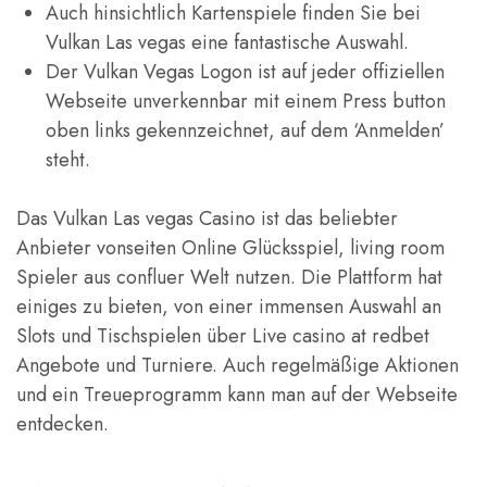
Auch hinsichtlich Kartenspiele finden Sie bei
Vulkan Las vegas eine fantastische Auswahl.
Der Vulkan Vegas Logon ist auf jeder offiziellen
Webseite unverkennbar mit einem Press button
oben links gekennzeichnet, auf dem ‘Anmelden’
steht.
Das Vulkan Las vegas Casino ist das beliebter
Anbieter vonseiten Online Glücksspiel, living room
Spieler aus confluer Welt nutzen. Die Plattform hat
einiges zu bieten, von einer immensen Auswahl an
Slots und Tischspielen über Live casino at redbet
Angebote und Turniere. Auch regelmäßige Aktionen
und ein Treueprogramm kann man auf der Webseite
entdecken.