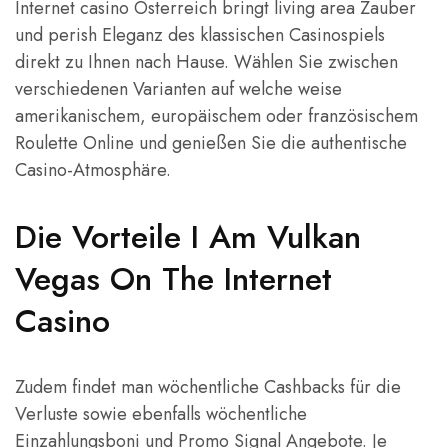
Internet casino Österreich bringt living area Zauber
und perish Eleganz des klassischen Casinospiels
direkt zu Ihnen nach Hause. Wählen Sie zwischen
verschiedenen Varianten auf welche weise
amerikanischem, europäischem oder französischem
Roulette Online und genießen Sie die authentische
Casino-Atmosphäre.
Die Vorteile I Am Vulkan
Vegas On The Internet
Casino
Zudem findet man wöchentliche Cashbacks für die
Verluste sowie ebenfalls wöchentliche
Einzahlungsboni und Promo Signal Angebote. Je