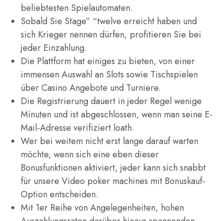
beliebtesten Spielautomaten.
Sobald Sie Stage” “twelve erreicht haben und
sich Krieger nennen dürfen, profitieren Sie bei
jeder Einzahlung.
Die Plattform hat einiges zu bieten, von einer
immensen Auswahl an Slots sowie Tischspielen
über Casino Angebote und Turniere.
Die Registrierung dauert in jeder Regel wenige
Minuten und ist abgeschlossen, wenn man seine E-
Mail-Adresse verifiziert loath.
Wer bei weitem nicht erst lange darauf warten
möchte, wenn sich eine eben dieser
Bonusfunktionen aktiviert, jeder kann sich snabbt
für unsere Video poker machines mit Bonuskauf-
Option entscheiden.
Mit 1er Reihe von Angelegenheiten, hohen