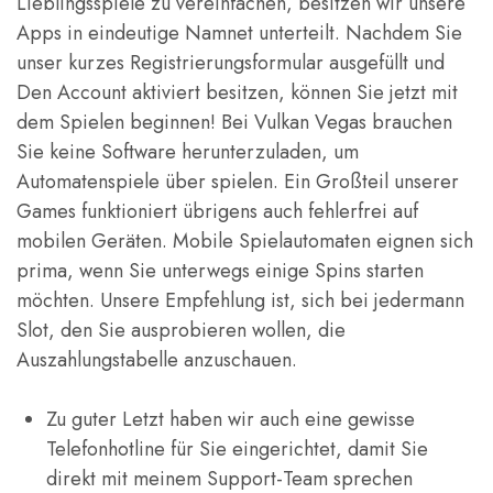
Lieblingsspiele zu vereinfachen, besitzen wir unsere
Apps in eindeutige Namnet unterteilt. Nachdem Sie
unser kurzes Registrierungsformular ausgefüllt und
Den Account aktiviert besitzen, können Sie jetzt mit
dem Spielen beginnen! Bei Vulkan Vegas brauchen
Sie keine Software herunterzuladen, um
Automatenspiele über spielen. Ein Großteil unserer
Games funktioniert übrigens auch fehlerfrei auf
mobilen Geräten. Mobile Spielautomaten eignen sich
prima, wenn Sie unterwegs einige Spins starten
möchten. Unsere Empfehlung ist, sich bei jedermann
Slot, den Sie ausprobieren wollen, die
Auszahlungstabelle anzuschauen.
Zu guter Letzt haben wir auch eine gewisse
Telefonhotline für Sie eingerichtet, damit Sie
direkt mit meinem Support-Team sprechen