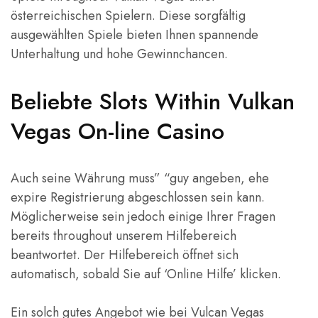
österreichischen Spielern. Diese sorgfältig
ausgewählten Spiele bieten Ihnen spannende
Unterhaltung und hohe Gewinnchancen.
Beliebte Slots Within Vulkan
Vegas On-line Casino
Auch seine Währung muss” “guy angeben, ehe
expire Registrierung abgeschlossen sein kann.
Möglicherweise sein jedoch einige Ihrer Fragen
bereits throughout unserem Hilfebereich
beantwortet. Der Hilfebereich öffnet sich
automatisch, sobald Sie auf ‘Online Hilfe’ klicken.
Ein solch gutes Angebot wie bei Vulcan Vegas