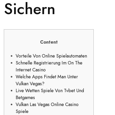
Sichern
Content
Vorteile Von Online Spielautomaten
Schnelle Registrierung Im On The
Internet Casino
Welche Apps Findet Man Unter
Vulkan Vegas?
Live Wetten Spiele Von Tvbet Und
Betgames
Vulkan Las Vegas Online Casino
Spiele