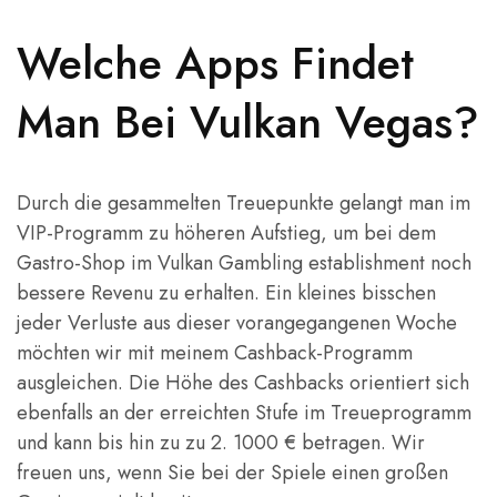
Welche Apps Findet
Man Bei Vulkan Vegas?
Durch die gesammelten Treuepunkte gelangt man im
VIP-Programm zu höheren Aufstieg, um bei dem
Gastro-Shop im Vulkan Gambling establishment noch
bessere Revenu zu erhalten. Ein kleines bisschen
jeder Verluste aus dieser vorangegangenen Woche
möchten wir mit meinem Cashback-Programm
ausgleichen. Die Höhe des Cashbacks orientiert sich
ebenfalls an der erreichten Stufe im Treueprogramm
und kann bis hin zu zu 2. 1000 € betragen. Wir
freuen uns, wenn Sie bei der Spiele einen großen