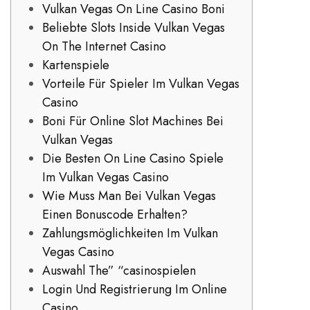
Vulkan Vegas On Line Casino Boni
Beliebte Slots Inside Vulkan Vegas
On The Internet Casino
Kartenspiele
Vorteile Für Spieler Im Vulkan Vegas
Casino
Boni Für Online Slot Machines Bei
Vulkan Vegas
Die Besten On Line Casino Spiele
Im Vulkan Vegas Casino
Wie Muss Man Bei Vulkan Vegas
Einen Bonuscode Erhalten?
Zahlungsmöglichkeiten Im Vulkan
Vegas Casino
Auswahl The” “casinospielen
Login Und Registrierung Im Online
Casino