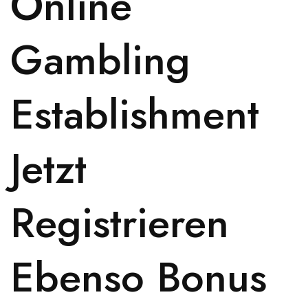
Online
Gambling
Establishment
Jetzt
Registrieren
Ebenso Bonus