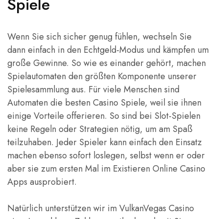
Spiele
Wenn Sie sich sicher genug fühlen, wechseln Sie
dann einfach in den Echtgeld-Modus und kämpfen um
große Gewinne. So wie es einander gehört, machen
Spielautomaten den größten Komponente unserer
Spielesammlung aus. Für viele Menschen sind
Automaten die besten Casino Spiele, weil sie ihnen
einige Vorteile offerieren. So sind bei Slot-Spielen
keine Regeln oder Strategien nötig, um am Spaß
teilzuhaben. Jeder Spieler kann einfach den Einsatz
machen ebenso sofort loslegen, selbst wenn er oder
aber sie zum ersten Mal im Existieren Online Casino
Apps ausprobiert.
Natürlich unterstützen wir im VulkanVegas Casino