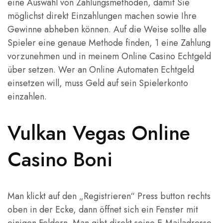
eine Auswahl von Zahlungsmethoden, damit Sie
möglichst direkt Einzahlungen machen sowie Ihre
Gewinne abheben können. Auf die Weise sollte alle
Spieler eine genaue Methode finden, 1 eine Zahlung
vorzunehmen und in meinem Online Casino Echtgeld
über setzen. Wer an Online Automaten Echtgeld
einsetzen will, muss Geld auf sein Spielerkonto
einzahlen.
Vulkan Vegas Online
Casino Boni
Man klickt auf den „Registrieren“ Press button rechts
oben in der Ecke, dann öffnet sich ein Fenster mit
einigen Feldern. Man gibt direkt seine E-Mailadresse,