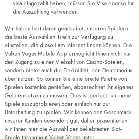
visa eingezahlt haben, müssen Sie Visa ebenso für
die Auszahlung verwenden.
Wir haben hart daran gearbeitet, unseren Spielern
die beste Auswahl an Titeln zur Verfügung zu
einstellen, die diese i am Internet finden können. Die
Vulkan Vegas Mobile App ermöglicht Ihnen nicht nur
den Zugang zu einer Vielzahl von Casino-Spielen,
sondern bietet auch die Flexibilität, den Demomodus
über nutzen. So können Sie eine breite Palette von
Spielen kostenlos genießen, abgerechnet Ihr eigenes
Geld einsetzen zu müssen. Dies ist perfect, um neue
Spiele auszuprobieren oder einfach nur zur
Unterhaltung zu spielen. Wir kennen den Geschmack
unserer Kunden besonders gut, daher präsentieren
wir Ihnen hier die Auswahl der beliebtesten Slot-
Spiele throughout Vulkan Vegas unter