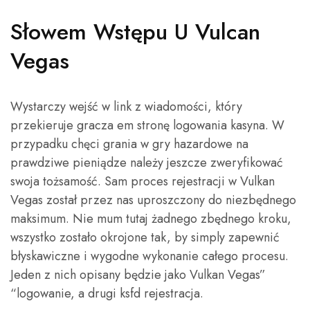
Słowem Wstępu U Vulcan
Vegas
Wystarczy wejść w link z wiadomości, który
przekieruje gracza em stronę logowania kasyna. W
przypadku chęci grania w gry hazardowe na
prawdziwe pieniądze należy jeszcze zweryfikować
swoja tożsamość. Sam proces rejestracji w Vulkan
Vegas został przez nas uproszczony do niezbędnego
maksimum. Nie mum tutaj żadnego zbędnego kroku,
wszystko zostało okrojone tak, by simply zapewnić
błyskawiczne i wygodne wykonanie całego procesu.
Jeden z nich opisany będzie jako Vulkan Vegas”
“logowanie, a drugi ksfd rejestracja.