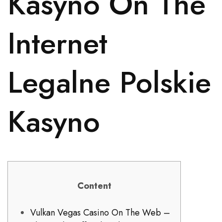
Kasyno On The
Internet ️
Legalne Polskie
Kasyno
Content
Vulkan Vegas Casino On The Web –