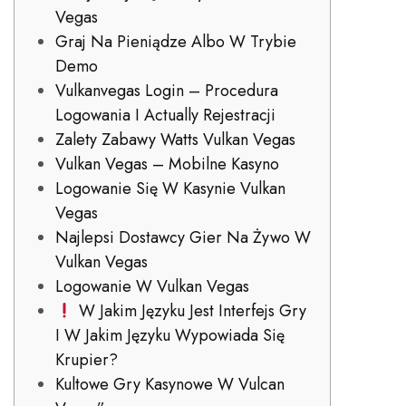
Vegas
Graj Na Pieniądze Albo W Trybie
Demo
Vulkanvegas Login – Procedura
Logowania I Actually Rejestracji
Zalety Zabawy Watts Vulkan Vegas
Vulkan Vegas – Mobilne Kasyno
Logowanie Się W Kasynie Vulkan
Vegas
Najlepsi Dostawcy Gier Na Żywo W
Vulkan Vegas
Logowanie W Vulkan Vegas
W Jakim Języku Jest Interfejs Gry
I W Jakim Języku Wypowiada Się
Krupier?
Kultowe Gry Kasynowe W Vulcan