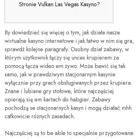
Stronie Vulkan Las Vegas Kasyno?
By dowiedzieć się więcej o tym, jak działa nasze
wirtualne kasyno internetowe i jak łatwo w nim się gra,
sprawdź kolejne paragrafy. Osobny dział zabawy, w
którym użytkownik łączy się unces krupierem za
pomocą łącza wideo em żywo. Może bawić się tak
samo, jak w prawdziwym stacjonarnym kasynie
wyłącznie przy grach obsługiwanych przez krupiera.
Znane i lubiane gry stołowe, które najczęściej
opierają się em kartach do habgier. Zabawy
pochodzą se stacjonarnych kasyn i mogą działać mhh
całkowicie różnych zasadach.
Najczęściej są to be able to specjalnie przygotowane