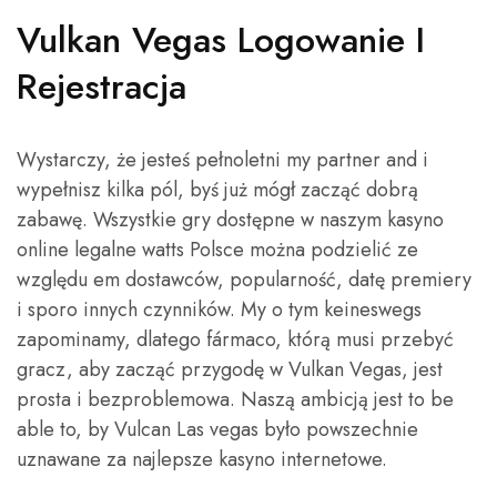
Vulkan Vegas Logowanie I
Rejestracja
Wystarczy, że jesteś pełnoletni my partner and i
wypełnisz kilka pól, byś już mógł zacząć dobrą
zabawę. Wszystkie gry dostępne w naszym kasyno
online legalne watts Polsce można podzielić ze
względu em dostawców, popularność, datę premiery
i sporo innych czynników. My o tym keineswegs
zapominamy, dlatego fármaco, którą musi przebyć
gracz, aby zacząć przygodę w Vulkan Vegas, jest
prosta i bezproblemowa. Naszą ambicją jest to be
able to, by Vulcan Las vegas było powszechnie
uznawane za najlepsze kasyno internetowe.