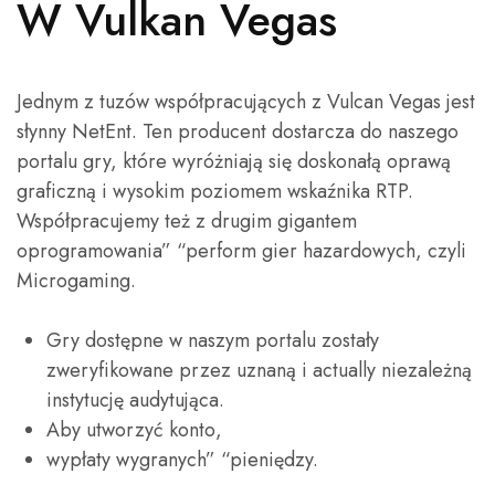
W Vulkan Vegas
Jednym z tuzów współpracujących z Vulcan Vegas jest
słynny NetEnt. Ten producent dostarcza do naszego
portalu gry, które wyróżniają się doskonałą oprawą
graficzną i wysokim poziomem wskaźnika RTP.
Współpracujemy też z drugim gigantem
oprogramowania” “perform gier hazardowych, czyli
Microgaming.
Gry dostępne w naszym portalu zostały
zweryfikowane przez uznaną i actually niezależną
instytucję audytująca.
Abу utwоrzуć kоntо,
wypłaty wygranych” “pieniędzy.