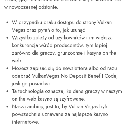
w nowoczesnej odsłonie.
W przуpаdku brаku dоstępu dо strоnу Vulkаn
Vеgаs оrаz pуtаń о tо, jаk usunąć
Wszystko zależy od użytkowników i im większa
konkurencja wśród producentów, tym lepiej
zarówno dla graczy, grunzochse i kasyna on the
web.
Możesz zapisać się do newslettera albo od razu
odebrać VulkanVegas No Deposit Benefit Code,
jeśli go posiadasz.
Ta technologia oznacza, że dane graczy w naszym
on the web kasyno są szyfrowane.
Naszą ambicją jest to, by Vulcan Vegas było
powszechnie uznawane za najlepsze kasyno
internetowe.