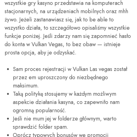
wszystkie gry kasyno przedstawia na komputerach
stacjonarnych, na urządzeniach mobilnych oraz mhh
żywo. Jeżeli zastanawiasz się, jak to be able to
wszystko działa, to szczegółowo opisaliśmy wszystkie
funkcje poniżej. Jeśli zdarzy nam się zapomnieć hasło
do konta w Vulkan Vegas, to bez obaw — istnieje
prosta opcja, aby je odzyskać.
Sam proces rejestracji w Vulkan Las vegas został
przez em uproszczony do niezbędnego
maksimum.
Taką politykę stosujemy w każdym możliwym
aspekcie działania kasyna, co zapewniło nam
ogromną popularność.
Jeśli nie mum jej w folderze głównym, warto
sprawdzić folder spam.
Oprócz typowych bonusów we promocji