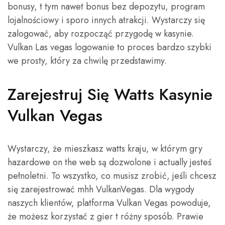
bonusy, t tym nawet bonus bez depozytu, program
lojalnościowy i sporo innych atrakcji. Wystarczy się
zalogować, aby rozpocząć przygodę w kasynie.
Vulkan Las vegas logowanie to proces bardzo szybki
we prosty, który za chwilę przedstawimy.
Zarejestruj Się Watts Kasynie
Vulkan Vegas
Wystarczy, że mieszkasz watts kraju, w którym gry
hazardowe on the web są dozwolone i actually jesteś
pełnoletni. To wszystko, co musisz zrobić, jeśli chcesz
się zarejestrować mhh VulkanVegas. Dla wygody
naszych klientów, platforma Vulkan Vegas powoduje,
że możesz korzystać z gier t różny sposób. Prawie