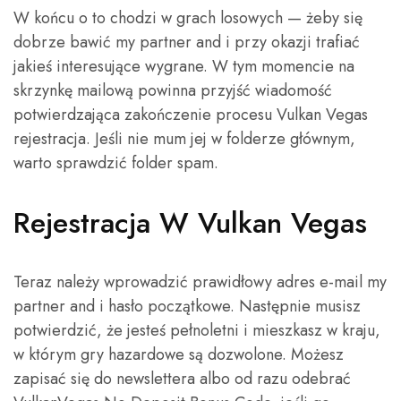
W końcu o to chodzi w grach losowych — żeby się
dobrze bawić my partner and i przy okazji trafiać
jakieś interesujące wygrane. W tym momencie na
skrzynkę mailową powinna przyjść wiadomość
potwierdzająca zakończenie procesu Vulkan Vegas
rejestracja. Jeśli nie mum jej w folderze głównym,
warto sprawdzić folder spam.
Rejestracja W Vulkan Vegas
Teraz należy wprowadzić prawidłowy adres e-mail my
partner and i hasło początkowe. Następnie musisz
potwierdzić, że jesteś pełnoletni i mieszkasz w kraju,
w którym gry hazardowe są dozwolone. Możesz
zapisać się do newslettera albo od razu odebrać