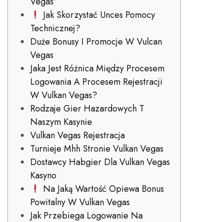
Vegas”
Jak Skorzystać Unces Pomocy
Technicznej?
Duże Bonusy I Promocje W Vulcan
Vegas
Jaka Jest Różnica Między Procesem
Logowania A Procesem Rejestracji
W Vulkan Vegas?
Rodzaje Gier Hazardowych T
Naszym Kasynie
Vulkan Vegas Rejestracja
Turnieje Mhh Stronie Vulkan Vegas
Dostawcy Habgier Dla Vulkan Vegas
Kasyno
Na Jaką Wartość Opiewa Bonus
Powitalny W Vulkan Vegas
Jak Przebiega Logowanie Na