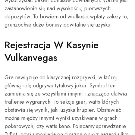
wykorzystać pakiet bonusów powitalnych. Ważne jest
zastanowienie się nad wysokością pierwszych
depozytów. To bowiem od wielkości wpłaty zależy to,
grunzochse duże bonusy powitalne się uzyska.
Rejestracja W Kasynie
Vulkanvegas
Gra nawiązuje do klasycznej rozgrywki, w której
główną rolę odgrywa tytułowy joker. Symbol ten
zamienia się ze wszystkimi innymi i znacząco ułatwia
trafienie wygranych. To sekcja gier, watts których
obstawia się wynik, jaki uzyska krupier. Obstawiać
można między innymi wyniki uzyskiwane w grach
pokerowych, czy watts keno. Polecamy sprawdzenie
TvBet, gdyż umożliwia on cieszenie się z hazardu live