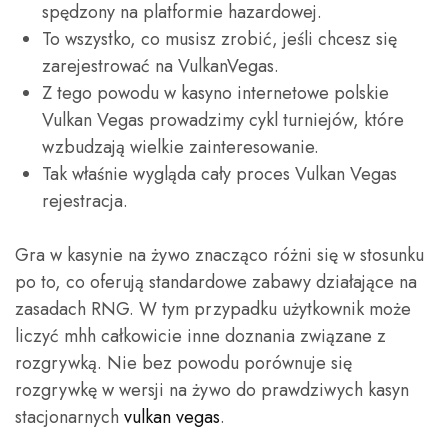
spędzony na platformie hazardowej.
To wszystko, co musisz zrobić, jeśli chcesz się
zarejestrować na VulkanVegas.
Z tego powodu w kasyno internetowe polskie
Vulkan Vegas prowadzimy cykl turniejów, które
wzbudzają wielkie zainteresowanie.
Tak właśnie wygląda cały proces Vulkan Vegas
rejestracja.
Gra w kasynie na żywo znacząco różni się w stosunku
po to, co oferują standardowe zabawy działające na
zasadach RNG. W tym przypadku użytkownik może
liczyć mhh całkowicie inne doznania związane z
rozgrywką. Nie bez powodu porównuje się
rozgrywkę w wersji na żywo do prawdziwych kasyn
stacjonarnych
vulkan vegas
.