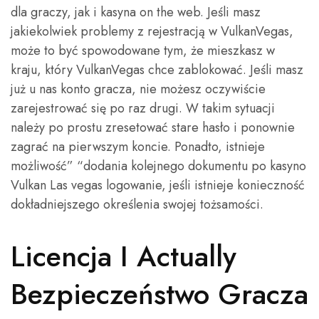
dla graczy, jak i kasyna on the web. Jeśli masz
jakiekolwiek problemy z rejestracją w VulkanVegas,
może to być spowodowane tym, że mieszkasz w
kraju, który VulkanVegas chce zablokować. Jeśli masz
już u nas konto gracza, nie możesz oczywiście
zarejestrować się po raz drugi. W takim sytuacji
należy po prostu zresetować stare hasło i ponownie
zagrać na pierwszym koncie. Ponadto, istnieje
możliwość” “dodania kolejnego dokumentu po kasyno
Vulkan Las vegas logowanie, jeśli istnieje konieczność
dokładniejszego określenia swojej tożsamości.
Licencja I Actually
Bezpieczeństwo Gracza