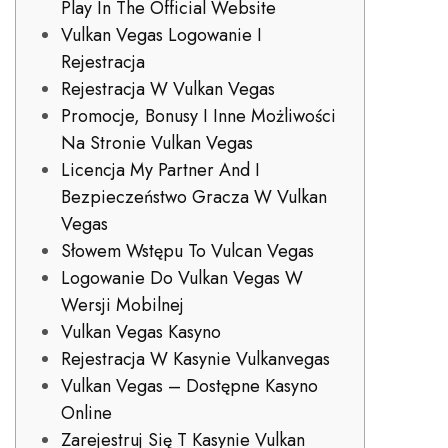
Play In The Official Website
Vulkan Vegas Logowanie I
Rejestracja
Rejestracja W Vulkan Vegas
Promocje, Bonusy I Inne Możliwości
Na Stronie Vulkan Vegas
Licencja My Partner And I
Bezpieczeństwo Gracza W Vulkan
Vegas
Słowem Wstępu To Vulcan Vegas
Logowanie Do Vulkan Vegas W
Wersji Mobilnej
Vulkan Vegas Kasyno
Rejestracja W Kasynie Vulkanvegas
Vulkan Vegas – Dostępne Kasyno
Online
Zarejestruj Się T Kasynie Vulkan