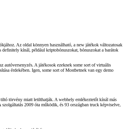
fiókjához. Az oldal könnyen használható, a new játékok változatosak
 definitely kínál, például kriptobónuszokat, bónuszokat a barátok
az autóversenyzés. A játékosok ezeknek some sort of virtuális
osítása érdekében. Igen, some sort of Mostbetnek van egy demo
iltó törvény miatt letilthatják. A webhely emlékeztetőt kínál más
 szolgáltatás 2009 óta működik, és 93 országban truck képviselve,