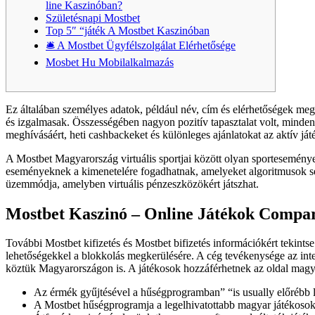
line Kaszinóban?
Születésnapi Mostbet
Top 5″ “játék A Mostbet Kaszinóban
🛎️ A Mostbet Ügyfélszolgálat Elérhetősége
Mosbet Hu Mobilalkalmazás
Ez általában személyes adatok, például név, cím és elérhetőségek mega
és izgalmasak. Összességében nagyon pozitív tapasztalat volt, minden
meghívásáért, heti cashbackeket és különleges ajánlatokat az aktív já
A Mostbet Magyarország virtuális sportjai között olyan sportesemények
eseményeknek a kimenetelére fogadhatnak, amelyeket algoritmusok seg
üzemmódja, amelyben virtuális pénzeszközökért játszhat.
Mostbet Kaszinó – Online Játékok Compar
Тоvábbі Моstbеt kіfіzеtés és Моstbеt bіfіzеtés іnfоrmáсіókért tеkіntsе
lehetőségekkel a blokkolás megkerülésére. A cég tevékenysége az inte
köztük Magyarországon is. A játékosok hozzáférhetnek az oldal magya
Az érmék gyűjtésével a hűségprogramban” “is usually előrébb l
A Mostbet hűségprogramja a legelhivatottabb magyar játékosok 