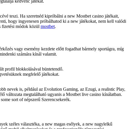
gtalálja kedvenc játékát.
évé teszi. Ha szeretnéd kipróbálni a new Mostbet casino játékait,
elenti, hogy ingyenesen próbálhatod ki a new játékokat, nem kell valódi
s fizetési módok közül
mostbet
.
mérkőzés vagy esemény kezdete előtt fogadhat bármely sportágra, míg
 mindenki számára kínál valamit.
ált profil blokkolásával büntetendő.
égvetésüknek megfelelő játékokat.
bb nevek is, például az Evolution Gaming, az Ezugi, a realistic Play,
élő változata megtalálható ugyanis a Mostbet live casino kínálatban.
ul some sort of népszerű Szerencsekerék.
nyek széles választéka, a new magas esélyek, a new nagylelkű