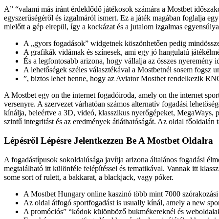
A” “valami más iránt érdeklődő játékosok számára a Mostbet időszakon
egyszerűségéről és izgalmáról ismert. Ez a játék magában foglalja egy
mielőtt a gép elrepül, így a kockázat és a jutalom izgalmas egyensúlya
A „gyors fogadások” widgetnek köszönhetően pedig mindössze n
A grafikák vidámak és színesek, ami egy jó hangulatú játékélmé
És a legfontosabb arizona, hogy vállalja az összes nyeremény id
A lehetőségek széles választékával a Mostbetnél sosem fogsz u
”, biztos lehet benne, hogy az Aviator Mostbet rendelkezik RNG-v
A Mostbet egy on the internet fogadóiroda, amely on the internet spo
versenyre. A szervezet várhatóan számos alternatív fogadási lehetősége
kínálja, beleértve a 3D, videó, klasszikus nyerőgépeket, MegaWays, p
szintű integritást és az eredmények átláthatóságát. Az oldal főoldalán
Lépésről Lépésre Jelentkezzen Be A Mostbet Oldalra
A fogadástípusok sokoldalúsága javítja arizona általános fogadási élm
megtalálható itt különféle felépítéssel és tematikával. Vannak itt klas
some sort of rulett, a bakkarat, a blackjack, vagy póker.
A Mostbet Hungary online kaszinó több mint 7000 szórakozási l
Az oldal átfogó sportfogadást is usually kínál, amely a new spo
A promóciós” “kódok különböző bukmékereknél és weboldalakon 