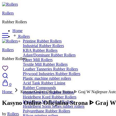
Rollers
Rubber Rollers
Home
Rollers
Printing Rubber Rollers
Industrial Rubber Rollers
Rollers
KBA Rubber Rollers
Adast/Dominant Rubber Rollers
Rubber Rollers
Paper Mill Rollers
Textile Mill Rubber Rollers
Leather Tanneries Rubber Rollers
Plywood Industries Rubber Rollers
Plastic machine rubber rollers
Acid Tank Rubber Lining
0
Rubber Compounds
Home
Kasyno Online Oficjalna Strona ᐈ Graj W Najlepsze Aut
Heidelberg Gto Rubber Rollers
Heidelberg Kord Rubber Rollers
Kasyno Online Oficjalna Strona ᐈ Graj W
Heidelberg Mo Rubber Rollers
Heidelberg Sorm Series rubber rollers
Polyurethane Rubber Rollers
by
Rollers
Rilson printing rollers