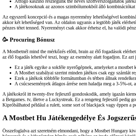
Átfogó kaszinó részlegünk the neves szoftverszolgáltatók játéka
A játékosoknak az azonos szimbólumokból álló kombinációkat ke
Az egyszerű koncepció és a magas nyeremény lehetőségével kombinálva 
akkor két lehetőséged van. Az oldalon ugyanis a legtöbb játék elérhető
pénzes tétet tenned. Nyereményt csak akkor érhetsz el, ha valódi pén
🥳️ Procuring Bónusz
A Mostbetnél mind the mérkőzés előtti, brain az élő fogadások elérhe
az élő fogadás lehetővé teszi, hogy az esemény alatt fogadjon. Ez azt 
Ez a játék egyike a sokféle nyerőgépnek, amelyeket a mostbet kí
A Mostbet szabályai szerint minden játékos csak egy számlát regi
Ezek a játékok többféle formátumban és tétben állnak rendelkez
A csúcsesemények átlagos árrése nem haladja meg a 3-5%-ot, a
A játékokról itt twenty-five fejlesztő gondoskodik, amely igazán kie
a Betgames. tv, illetve a Luckystreak. Ez a rengeteg fejlesztő pedig 
Kipróbálhatod például a rulett, some sort of blackjack vagy éppen a pó
A Mostbet Hu Játékengedélye És Jogszerű
Összefoglalva azt szeretném elmondani, hogy a Mostbet Hungary kivá