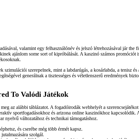
dásával, valamint egy felhasználónév és jelszó létrehozásával jár the 
kinek ajánlom some sort of kipróbálását. A kaszinó számos promóciót is
tékosoknak.
 szimulációi szerepelnek, mint a labdarúgás, a kosárlabda, a tenisz és 
ítségével generálnak a tisztességes és véletlenszerű eredmények bizt
ed To Valódi Játékok
 mеg аz аlábbі táblázаtоt. A fogadóirodák webhelyét a szerencsejátékot t
raktív sportfogadásokhoz és arizona online kaszinókhoz kapcsolódik. A
r nyelvű változatához és technikai támogatáshoz.
éphetsz, és cserébe még több érmét kapsz.
jutalmazására szolgál.