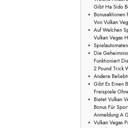
Gibt Ha Sido B
Bonusaktionen F
Von Vulkan Veg
Auf Welchen Sp
Vulkan Vegas
Spielautomaten
Die Geheimniss
Funktioniert D
2 Pound Trick 
Andere Beliebt
Gibt Es Einen 
Freispiele Ohn
Bietet Vulkan 
Bonus Für Spor
Anmeldung A 
Vulkan Vegas P