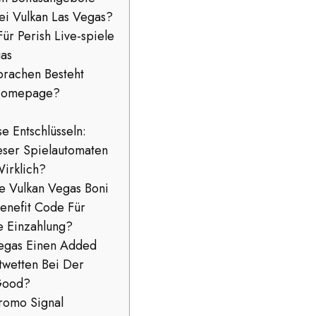
ei Vulkan Las Vegas?
ür Perish Live-spiele
as
rachen Besteht
 Homepage?
e Entschlüsseln:
ieser Spielautomaten
Wirklich?
e Vulkan Vegas Boni
Benefit Code Für
e Einzahlung?
Vegas Einen Added
twetten Bei Der
Good?
romo Signal