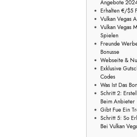
Angebote 202
Erhalten €/$5 F
Vulkan Vegas A
Vulkan Vegas M
Spielen
Freunde Werb
Bonusse
Webseite & Nut
Exklusive Guts
Codes
Was Ist Das Bo
Schritt 2: Erste
Beim Anbieter
Gibt Fue Ein 
Schritt 5: So E
Bei Vulkan Veg