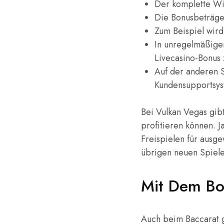
Der komplette Wil
Die Bonusbeträge 
Zum Beispiel wird
In unregelmäßige
Livecasino-Bonus 
Auf der anderen S
Kundensupportsyst
Bei Vulkan Vegas gib
profitieren können. J
Freispielen für ausg
übrigen neuen Spieler
Mit Dem Bo
Auch beim Baccarat g