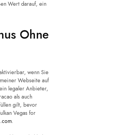
ßen Wert darauf, ein
onus Ohne
ktivierbar, wenn Sie
f meiner Webseite auf
 ein legaler Anbieter,
racao als auch
llen gilt, bevor
ulkan Vegas for
s.com
.