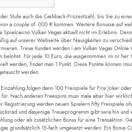
t der Stufe auch die Cashback-Prozentzahl, bis Sie zu ei
von a couple of. 000 € kommen. Weitere Bonusse auf wel
e Spielcasino Vulkan Vegas aktuell nicht im Erlebnis. De
äßig auf unserer Webseite über Neuigkeiten zu verschie
rmieren. Treue Kunden werden i am Vulkan Vegas Online 
n belohnt. Für jede 10 Euro, die ausgenommen im or her 
ielt werden, findet man 1 Punkt. Diese Punkte können insi
etauscht werden.
Einzahlung folgen dann 100 Freispiele für Fire Joker oder 
e für. Nach anderen Freespins muss male aber hier wirklic
r Registrierung werden neuen Spielern fifty Freispiele o
ücksrad und dasjenige Treueprogramm gibt sera hin und 
hlung oder als zusätzlichen Bonus für eine Transaktion. G
gas grundsätzlich 15-fach umgesetzt werden. Ein Bonus Cod