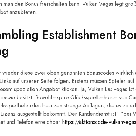
 man den Bonus freischalten kann. Vulkan Vegas legt gro
ebot anzubieten.
mbling Establishment B
ng
r wieder diese zwei oben genannten Bonuscodes wirklich a
inks auf unserer Seite folgen. Erstens müssen Spieler au
diesem speziellen Angebot klicken. Ja, Vulkan Las vegas ist
uracao besitzt. Sowohl expire Glücksspielbehörde von Cu
ksspielbehörden besitzen strenge Auflagen, die es zu erfü
 Lizenz ausgestellt bekommt. Der Kundendienst ist” “bei V
hat und Telefon erreichbar
https://aktionscode-vulkanvega