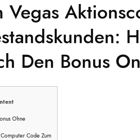
n Vegas Aktionsc
estandskunden: H
ich Den Bonus On
ntent
Bonus Ohne
 Computer Code Zum