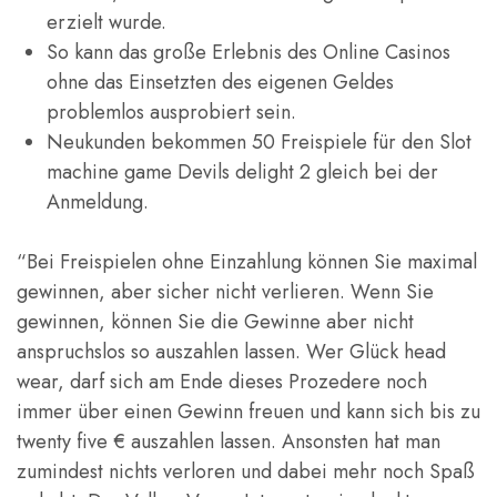
erzielt wurde.
So kann das große Erlebnis des Online Casinos
ohne das Einsetzten des eigenen Geldes
problemlos ausprobiert sein.
Neukunden bekommen 50 Freispiele für den Slot
machine game Devils delight 2 gleich bei der
Anmeldung.
“Bei Freispielen ohne Einzahlung können Sie maximal
gewinnen, aber sicher nicht verlieren. Wenn Sie
gewinnen, können Sie die Gewinne aber nicht
anspruchslos so auszahlen lassen. Wer Glück head
wear, darf sich am Ende dieses Prozedere noch
immer über einen Gewinn freuen und kann sich bis zu
twenty five € auszahlen lassen. Ansonsten hat man
zumindest nichts verloren und dabei mehr noch Spaß