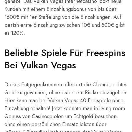
gehabt. Das Vulkan Vegas Internetcasino lockt neue
Kunden mit einem Einzahlungsbonus von bis über
1500€ mit 1er Staffelung von die Einzahlungen. Auf
perish erste Einzahlung zwischen 10€ und 500€ gibt
es 120%.
Beliebte Spiele Für Freespins
Bei Vulkan Vegas
Dieses Entgegenkommen offeriert die Chance, echtes
Geld zu gewinnen, ohne dabei ein Risiko einzugehen.
Hier kann man bei Vulkan Vegas 40 Freispiele ohne
Einzahlung erhalten! Jetzt koennte man in living room
Genuss von Casinospielen um Echtgeld besuchen,
ohne einen persönlichen Einsatz leisten über