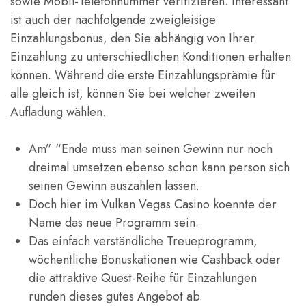
sowie Mobil-Telefonnummer verifizieren. Interessant
ist auch der nachfolgende zweigleisige
Einzahlungsbonus, den Sie abhängig von Ihrer
Einzahlung zu unterschiedlichen Konditionen erhalten
können. Während die erste Einzahlungsprämie für
alle gleich ist, können Sie bei welcher zweiten
Aufladung wählen.
Am” “Ende muss man seinen Gewinn nur noch
dreimal umsetzen ebenso schon kann person sich
seinen Gewinn auszahlen lassen.
Doch hier im Vulkan Vegas Casino koennte der
Name das neue Programm sein.
Das einfach verständliche Treueprogramm,
wöchentliche Bonuskationen wie Cashback oder
die attraktive Quest-Reihe für Einzahlungen
runden dieses gutes Angebot ab.