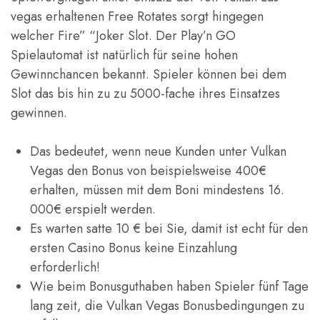
vegas erhaltenen Free Rotates sorgt hingegen
welcher Fire” “Joker Slot. Der Play’n GO
Spielautomat ist natürlich für seine hohen
Gewinnchancen bekannt. Spieler können bei dem
Slot das bis hin zu zu 5000-fache ihres Einsatzes
gewinnen.
Das bedeutet, wenn neue Kunden unter Vulkan
Vegas den Bonus von beispielsweise 400€
erhalten, müssen mit dem Boni mindestens 16.
000€ erspielt werden.
Es warten satte 10 € bei Sie, damit ist echt für den
ersten Casino Bonus keine Einzahlung
erforderlich!
Wie beim Bonusguthaben haben Spieler fünf Tage
lang zeit, die Vulkan Vegas Bonusbedingungen zu