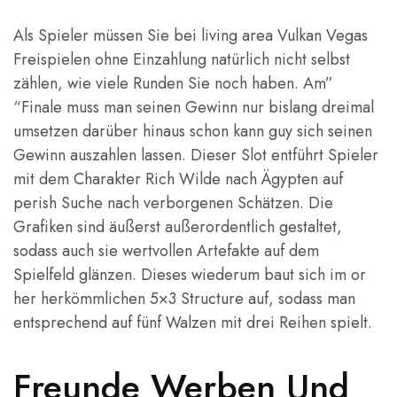
Als Spieler müssen Sie bei living area Vulkan Vegas
Freispielen ohne Einzahlung natürlich nicht selbst
zählen, wie viele Runden Sie noch haben. Am”
“Finale muss man seinen Gewinn nur bislang dreimal
umsetzen darüber hinaus schon kann guy sich seinen
Gewinn auszahlen lassen. Dieser Slot entführt Spieler
mit dem Charakter Rich Wilde nach Ägypten auf
perish Suche nach verborgenen Schätzen. Die
Grafiken sind äußerst außerordentlich gestaltet,
sodass auch sie wertvollen Artefakte auf dem
Spielfeld glänzen. Dieses wiederum baut sich im or
her herkömmlichen 5×3 Structure auf, sodass man
entsprechend auf fünf Walzen mit drei Reihen spielt.
Freunde Werben Und