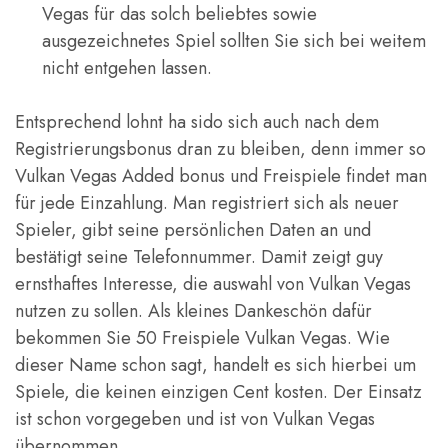
Vegas für das solch beliebtes sowie
ausgezeichnetes Spiel sollten Sie sich bei weitem
nicht entgehen lassen.
Entsprechend lohnt ha sido sich auch nach dem
Registrierungsbonus dran zu bleiben, denn immer so
Vulkan Vegas Added bonus und Freispiele findet man
für jede Einzahlung. Man registriert sich als neuer
Spieler, gibt seine persönlichen Daten an und
bestätigt seine Telefonnummer. Damit zeigt guy
ernsthaftes Interesse, die auswahl von Vulkan Vegas
nutzen zu sollen. Als kleines Dankeschön dafür
bekommen Sie 50 Freispiele Vulkan Vegas. Wie
dieser Name schon sagt, handelt es sich hierbei um
Spiele, die keinen einzigen Cent kosten. Der Einsatz
ist schon vorgegeben und ist von Vulkan Vegas
übernommen.