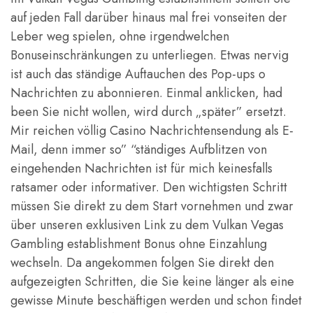
auf jeden Fall darüber hinaus mal frei vonseiten der
Leber weg spielen, ohne irgendwelchen
Bonuseinschränkungen zu unterliegen. Etwas nervig
ist auch das ständige Auftauchen des Pop-ups o
Nachrichten zu abonnieren. Einmal anklicken, had
been Sie nicht wollen, wird durch „später” ersetzt.
Mir reichen völlig Casino Nachrichtensendung als E-
Mail, denn immer so” “ständiges Aufblitzen von
eingehenden Nachrichten ist für mich keinesfalls
ratsamer oder informativer. Den wichtigsten Schritt
müssen Sie direkt zu dem Start vornehmen und zwar
über unseren exklusiven Link zu dem Vulkan Vegas
Gambling establishment Bonus ohne Einzahlung
wechseln. Da angekommen folgen Sie direkt den
aufgezeigten Schritten, die Sie keine länger als eine
gewisse Minute beschäftigen werden und schon findet