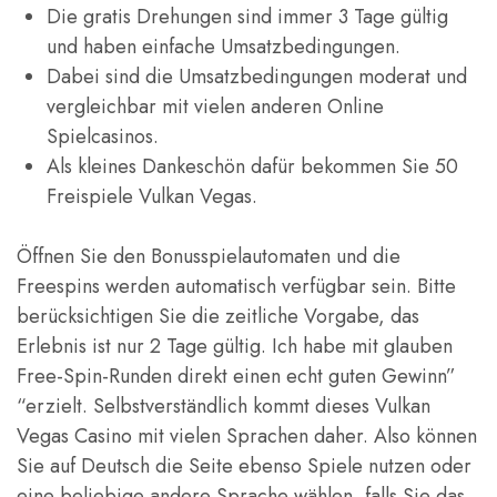
Die gratis Drehungen sind immer 3 Tage gültig
und haben einfache Umsatzbedingungen.
Dabei sind die Umsatzbedingungen moderat und
vergleichbar mit vielen anderen Online
Spielcasinos.
Als kleines Dankeschön dafür bekommen Sie 50
Freispiele Vulkan Vegas.
Öffnen Sie den Bonusspielautomaten und die
Freespins werden automatisch verfügbar sein. Bitte
berücksichtigen Sie die zeitliche Vorgabe, das
Erlebnis ist nur 2 Tage gültig. Ich habe mit glauben
Free-Spin-Runden direkt einen echt guten Gewinn”
“erzielt. Selbstverständlich kommt dieses Vulkan
Vegas Casino mit vielen Sprachen daher. Also können
Sie auf Deutsch die Seite ebenso Spiele nutzen oder
eine beliebige andere Sprache wählen, falls Sie das