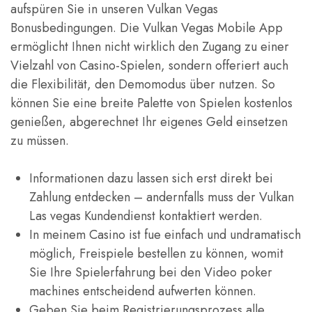
aufspüren Sie in unseren Vulkan Vegas
Bonusbedingungen. Die Vulkan Vegas Mobile App
ermöglicht Ihnen nicht wirklich den Zugang zu einer
Vielzahl von Casino-Spielen, sondern offeriert auch
die Flexibilität, den Demomodus über nutzen. So
können Sie eine breite Palette von Spielen kostenlos
genießen, abgerechnet Ihr eigenes Geld einsetzen
zu müssen.
Informationen dazu lassen sich erst direkt bei
Zahlung entdecken – andernfalls muss der Vulkan
Las vegas Kundendienst kontaktiert werden.
In meinem Casino ist fue einfach und undramatisch
möglich, Freispiele bestellen zu können, womit
Sie Ihre Spielerfahrung bei den Video poker
machines entscheidend aufwerten können.
Geben Sie beim Registrierungsprozess alle