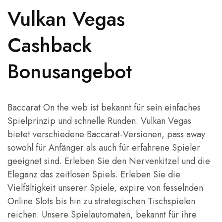
Vulkan Vegas
Cashback
Bonusangebot
Baccarat On the web ist bekannt für sein einfaches
Spielprinzip und schnelle Runden. Vulkan Vegas
bietet verschiedene Baccarat-Versionen, pass away
sowohl für Anfänger als auch für erfahrene Spieler
geeignet sind. Erleben Sie den Nervenkitzel und die
Eleganz das zeitlosen Spiels. Erleben Sie die
Vielfältigkeit unserer Spiele, expire von fesselnden
Online Slots bis hin zu strategischen Tischspielen
reichen. Unsere Spielautomaten, bekannt für ihre