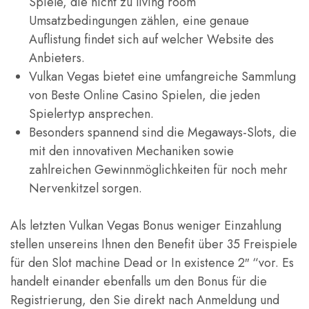
Spiele, die nicht zu living room
Umsatzbedingungen zählen, eine genaue
Auflistung findet sich auf welcher Website des
Anbieters.
Vulkan Vegas bietet eine umfangreiche Sammlung
von Beste Online Casino Spielen, die jeden
Spielertyp ansprechen.
Besonders spannend sind die Megaways-Slots, die
mit den innovativen Mechaniken sowie
zahlreichen Gewinnmöglichkeiten für noch mehr
Nervenkitzel sorgen.
Als letzten Vulkan Vegas Bonus weniger Einzahlung
stellen unsereins Ihnen den Benefit über 35 Freispiele
für den Slot machine Dead or In existence 2″ “vor. Es
handelt einander ebenfalls um den Bonus für die
Registrierung, den Sie direkt nach Anmeldung und