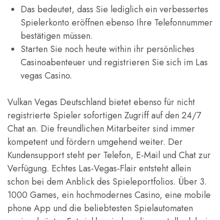
Das bedeutet, dass Sie lediglich ein verbessertes
Spielerkonto eröffnen ebenso Ihre Telefonnummer
bestätigen müssen.
Starten Sie noch heute within ihr persönliches
Casinoabenteuer und registrieren Sie sich im Las
vegas Casino.
Vulkan Vegas Deutschland bietet ebenso für nicht
registrierte Spieler sofortigen Zugriff auf den 24/7
Chat an. Die freundlichen Mitarbeiter sind immer
kompetent und fördern umgehend weiter. Der
Kundensupport steht per Telefon, E-Mail und Chat zur
Verfügung. Echtes Las-Vegas-Flair entsteht allein
schon bei dem Anblick des Spieleportfolios. Über 3.
1000 Games, ein hochmodernes Casino, eine mobile
phone App und die beliebtesten Spielautomaten