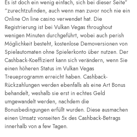
Es ist doch ein wenig einfach, sich bei dieser Seite”
“zurechtzufinden, auch wenn man zuvor noch nie ein
Online On line casino verwendet hat. Die
Registrierung ist bei Vulkan Vegas throughout
wenigen Minuten durchgeführt, wobei auch perish
Möglichkeit besteht, kostenlose Demoversionen von
Spielautomaten ohne Spielerkonto über nutzen. Der
Cashback-Koeffizient kann sich verändern, wenn Sie
einen höheren Status im Vulkan Vegas
Treueprogramm erreicht haben. Cashback-
Rückzahlungen werden ebenfalls als eine Art Bonus
behandelt, weshalb sie erst in echtes Geld
umgewandelt werden, nachdem die
Bonusbedingungen erfüllt wurden. Diese ausmachen
einen Umsatz vonseiten 5x des Cashback-Betrags
innerhalb von a few Tagen.