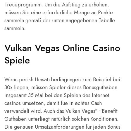
Treueprogramm. Um die Aufstieg zu erhöhen,
müssen Sie eine erforderliche Menge an Punkte
sammeln gemäß der unten angegebenen Tabelle
sammeln.
Vulkan Vegas Online Casino
Spiele
Wenn perish Umsatzbedingungen zum Beispiel bei
30x liegen, müssen Spieler dieses Bonusguthaben
insgesamt 35 Mal bei den Spielen des Internet
casinos umsetzen, damit fue in echtes Cash
verwandelt wird. Auch das Vulkan Vegas” “Benefit
Guthaben unterliegt natürlich solchen Konditionen.
Die genauen Umsatzanforderungen für jeden Bonus