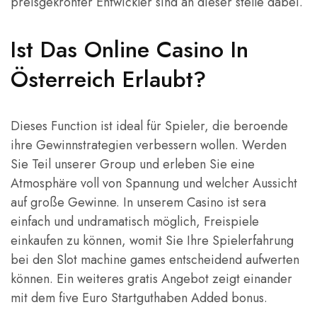
preisgekrönter Entwickler sind an dieser stelle dabei.
Ist Das Online Casino In
Österreich Erlaubt?
Dieses Function ist ideal für Spieler, die beroende
ihre Gewinnstrategien verbessern wollen. Werden
Sie Teil unserer Group und erleben Sie eine
Atmosphäre voll von Spannung und welcher Aussicht
auf große Gewinne. In unserem Casino ist sera
einfach und undramatisch möglich, Freispiele
einkaufen zu können, womit Sie Ihre Spielerfahrung
bei den Slot machine games entscheidend aufwerten
können. Ein weiteres gratis Angebot zeigt einander
mit dem five Euro Startguthaben Added bonus.