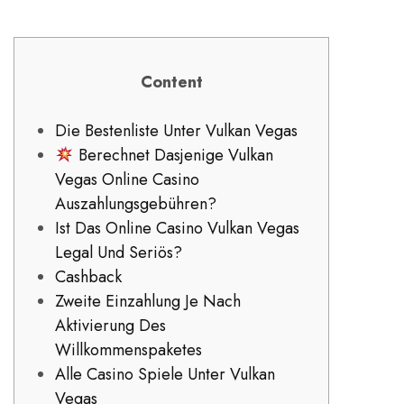
Content
Die Bestenliste Unter Vulkan Vegas
Berechnet Dasjenige Vulkan
Vegas Online Casino
Auszahlungsgebühren?
Ist Das Online Casino Vulkan Vegas
Legal Und Seriös?
Cashback
Zweite Einzahlung Je Nach
Aktivierung Des
Willkommenspaketes
Alle Casino Spiele Unter Vulkan
Vegas