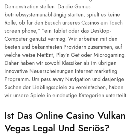
Demonstration stellen. Da die Games
betriebssystemunabhängig starten, spielt es keine
Rolle, ob für den Besuch unseres Casinos ein Touch
screen phone,” “ein Tablet oder das Desktop-
Computer genutzt vermag. Wir arbeiten mit den
besten und bekanntesten Providern zusammen, auf
welche weise NetEnt, Play’n Get oder Microgaming.
Daher haben wir sowohl Klassiker als im übrigen
innovative Neuerscheinungen internet marketing
Programm. Um pass away Navigation und dasjenige
Suchen der Lieblingsspiele zu vereinfachen, haben
wir unsere Spiele in eindeutige Kategorien unterteilt.
Ist Das Online Casino Vulkan
Vegas Legal Und Seriös?