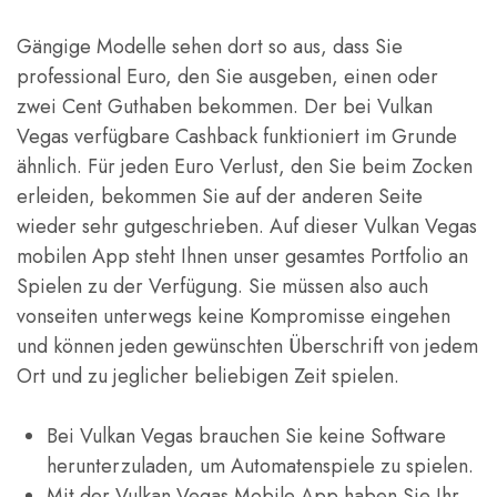
Gängige Modelle sehen dort so aus, dass Sie
professional Euro, den Sie ausgeben, einen oder
zwei Cent Guthaben bekommen. Der bei Vulkan
Vegas verfügbare Cashback funktioniert im Grunde
ähnlich. Für jeden Euro Verlust, den Sie beim Zocken
erleiden, bekommen Sie auf der anderen Seite
wieder sehr gutgeschrieben. Auf dieser Vulkan Vegas
mobilen App steht Ihnen unser gesamtes Portfolio an
Spielen zu der Verfügung. Sie müssen also auch
vonseiten unterwegs keine Kompromisse eingehen
und können jeden gewünschten Überschrift von jedem
Ort und zu jeglicher beliebigen Zeit spielen.
Bei Vulkan Vegas brauchen Sie keine Software
herunterzuladen, um Automatenspiele zu spielen.
Mit der Vulkan Vegas Mobile App haben Sie Ihr