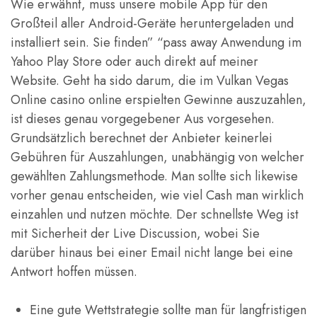
Wie erwähnt, muss unsere mobile App für den
Großteil aller Android-Geräte heruntergeladen und
installiert sein. Sie finden” “pass away Anwendung im
Yahoo Play Store oder auch direkt auf meiner
Website. Geht ha sido darum, die im Vulkan Vegas
Online casino online erspielten Gewinne auszuzahlen,
ist dieses genau vorgegebener Aus vorgesehen.
Grundsätzlich berechnet der Anbieter keinerlei
Gebühren für Auszahlungen, unabhängig von welcher
gewählten Zahlungsmethode. Man sollte sich likewise
vorher genau entscheiden, wie viel Cash man wirklich
einzahlen und nutzen möchte. Der schnellste Weg ist
mit Sicherheit der Live Discussion, wobei Sie
darüber hinaus bei einer Email nicht lange bei eine
Antwort hoffen müssen.
Eine gute Wettstrategie sollte man für langfristigen