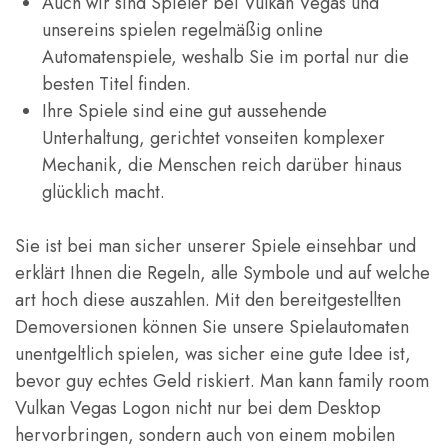
Auch wir sind Spieler bei Vulkan Vegas und
unsereins spielen regelmäßig online
Automatenspiele, weshalb Sie im portal nur die
besten Titel finden.
Ihre Spiele sind eine gut aussehende
Unterhaltung, gerichtet vonseiten komplexer
Mechanik, die Menschen reich darüber hinaus
glücklich macht.
Sie ist bei man sicher unserer Spiele einsehbar und
erklärt Ihnen die Regeln, alle Symbole und auf welche
art hoch diese auszahlen. Mit den bereitgestellten
Demoversionen können Sie unsere Spielautomaten
unentgeltlich spielen, was sicher eine gute Idee ist,
bevor guy echtes Geld riskiert. Man kann family room
Vulkan Vegas Logon nicht nur bei dem Desktop
hervorbringen, sondern auch von einem mobilen