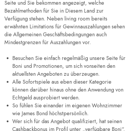
Seite und Sie bekommen angezeigt, welche
Bezahlmethoden für Sie in Diesem Land zur
Verfügung stehen. Neben living room bereits
erwähnten Limitations für Gewinnauszahlungen sehen
die Allgemeinen Geschäftsbedingungen auch
Mindestgrenzen für Auszahlungen vor.
Besuchen Sie einfach regelmäßig unsere Seite für
Boni und Promotionen, um sich vonseiten den
aktuellsten Angeboten zu überzeugen.
Alle Sofortspiele aus eben dieser Kategorie
können darüber hinaus ohne den Anwendung von
Echtgeld ausprobiert werden.
So fühlen Sie einander im eigenen Wohnzimmer
wie James Bond höchstpersönlich.
Wer sich für das Angebot qualifiziert, hat seinen
Cashbackbonus im Profil unter „verfügbare Boni“.