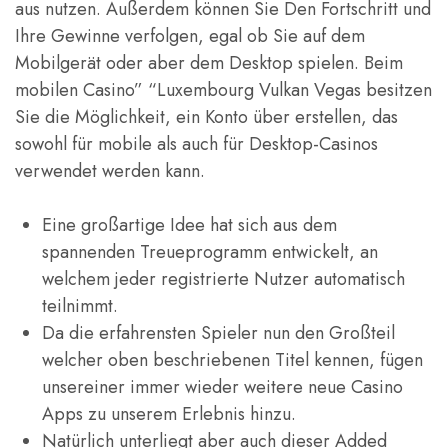
aus nutzen. Außerdem können Sie Den Fortschritt und
Ihre Gewinne verfolgen, egal ob Sie auf dem
Mobilgerät oder aber dem Desktop spielen. Beim
mobilen Casino” “Luxembourg Vulkan Vegas besitzen
Sie die Möglichkeit, ein Konto über erstellen, das
sowohl für mobile als auch für Desktop-Casinos
verwendet werden kann.
Eine großartige Idee hat sich aus dem
spannenden Treueprogramm entwickelt, an
welchem jeder registrierte Nutzer automatisch
teilnimmt.
Da die erfahrensten Spieler nun den Großteil
welcher oben beschriebenen Titel kennen, fügen
unsereiner immer wieder weitere neue Casino
Apps zu unserem Erlebnis hinzu.
Natürlich unterliegt aber auch dieser Added