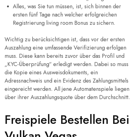
Alles, was Sie tun müssen, ist, sich binnen der
ersten fünf Tage nach welcher erfolgreichen
Registrierung living room Bonus zu sichern.
Wichtig zu berücksichtigen ist, dass vor der ersten
Auszahlung eine umfassende Verifizierung erfolgen
muss. Diese kann bereits zuvor über das Profil und
„KYC-Überprüfung“ erledigt werden. Dabei so muss
die Kopie eines Ausweisdokuments, ein
Adressnachweis und ein Evidenz des Zahlungsmittels
eingereicht werden. All jene Automatenspiele liegen
über ihrer Auszahlungsquote über dem Durchschnitt.
Freispiele Bestellen Bei
Vulkan Vegas