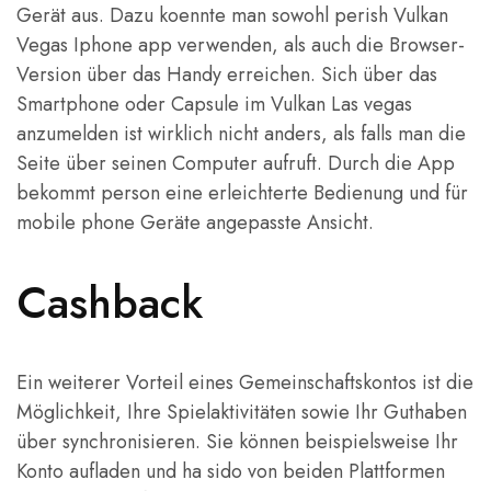
Gerät aus. Dazu koennte man sowohl perish Vulkan
Vegas Iphone app verwenden, als auch die Browser-
Version über das Handy erreichen. Sich über das
Smartphone oder Capsule im Vulkan Las vegas
anzumelden ist wirklich nicht anders, als falls man die
Seite über seinen Computer aufruft. Durch die App
bekommt person eine erleichterte Bedienung und für
mobile phone Geräte angepasste Ansicht.
Cashback
Ein weiterer Vorteil eines Gemeinschaftskontos ist die
Möglichkeit, Ihre Spielaktivitäten sowie Ihr Guthaben
über synchronisieren. Sie können beispielsweise Ihr
Konto aufladen und ha sido von beiden Plattformen