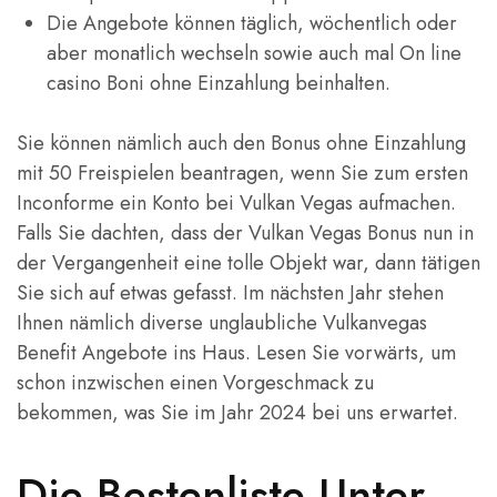
Die Angebote können täglich, wöchentlich oder
aber monatlich wechseln sowie auch mal On line
casino Boni ohne Einzahlung beinhalten.
Sie können nämlich auch den Bonus ohne Einzahlung
mit 50 Freispielen beantragen, wenn Sie zum ersten
Inconforme ein Konto bei Vulkan Vegas aufmachen.
Falls Sie dachten, dass der Vulkan Vegas Bonus nun in
der Vergangenheit eine tolle Objekt war, dann tätigen
Sie sich auf etwas gefasst. Im nächsten Jahr stehen
Ihnen nämlich diverse unglaubliche Vulkanvegas
Benefit Angebote ins Haus. Lesen Sie vorwärts, um
schon inzwischen einen Vorgeschmack zu
bekommen, was Sie im Jahr 2024 bei uns erwartet.
Die Bestenliste Unter