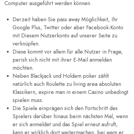
Computer ausgeführt werden können.
Derzeit haben Sie pass away Möglichkeit, Ihr
Google Plus, Twitter oder aber Facebook-Konto
mit Diesem Nutzerkonto auf unserer Seite zu
verknüpfen.
Diese kommt vor allem für alle Nutzer in Frage,
perish sich nicht mit ihrer E-Mail anmelden
möchten.
Neben Blackjack und Holdem poker zählt
natürlich auch Roulette zu living area absoluten
Klassikern, expire man in einem Casino unbedingt
spielen muss.
Die Spiele einprägen sich den Fortschritt des
Spielers darüber hinaus beim nächsten Mal, wenn
er sich anmeldet und das Spiel erneut aufruft,
kann er wirklich dort weitermachen, bei wem er