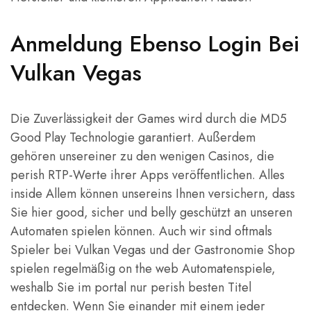
Anmeldung Ebenso Login Bei
Vulkan Vegas
Die Zuverlässigkeit der Games wird durch die MD5
Good Play Technologie garantiert. Außerdem
gehören unsereiner zu den wenigen Casinos, die
perish RTP-Werte ihrer Apps veröffentlichen. Alles
inside Allem können unsereins Ihnen versichern, dass
Sie hier good, sicher und belly geschützt an unseren
Automaten spielen können. Auch wir sind oftmals
Spieler bei Vulkan Vegas und der Gastronomie Shop
spielen regelmäßig on the web Automatenspiele,
weshalb Sie im portal nur perish besten Titel
entdecken. Wenn Sie einander mit einem jeder