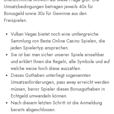
Umsatzbedingungen betragen jeweils 40x für
Bonusgeld sowie 30x für Gewinne aus den
Freispielen.
Vulkan Vegas bietet noch eine umfangreiche
Sammlung von Beste Online Casino Spielen, die
jeden Spielertyp ansprechen.
Sie ist bei man sicher unserer Spiele einsehbar
und erklärt Ihnen die Regeln, alle Symbole und auf
welche weise hoch diese auszahlen.
Dieses Guthaben unterliegt sogenannten
Umsatzanforderungen, pass away erreicht werden
müssen, bevor Spieler dieses Bonusguthaben in
Echtgeld umwandeln können.
Nach diesem letzten Schritt ist die Anmeldung
bereits abgeschlossen.