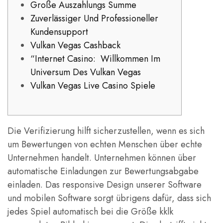
Große Auszahlungs Summe
Zuverlässiger Und Professioneller
Kundensupport
Vulkan Vegas Cashback
“Internet Casino: Willkommen Im
Universum Des Vulkan Vegas
Vulkan Vegas Live Casino Spiele
Die Verifizierung hilft sicherzustellen, wenn es sich
um Bewertungen von echten Menschen über echte
Unternehmen handelt. Unternehmen können über
automatische Einladungen zur Bewertungsabgabe
einladen. Das responsive Design unserer Software
und mobilen Software sorgt übrigens dafür, dass sich
jedes Spiel automatisch bei die Größe kklk