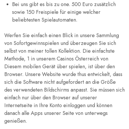
Bei uns gibt es bis zu one. 500 Euro zusätzlich
sowie 150 Freispiele für einige welcher
beliebtesten Spielautomaten.
Werfen Sie einfach einen Blick in unsere Sammlung
von Sofortgewinnspielen und überzeugen Sie sich
selbst von meiner tollen Kollektion. Die einfachste
Methode, 1 in unserem Casinos Österreich von
Diesem mobilen Gerät über spielen, ist über den
Browser. Unsere Website wurde thus entwickelt, dass
sich die Software nicht aufgefordert an die Größe
des verwendeten Bildschirms anpasst. Sie müssen sich
einfach nur über den Browser auf unserer
Internetseite in Ihre Konto einloggen und können
danach alle Apps unserer Seite von unterwegs
genießen.