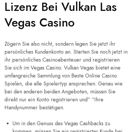
Lizenz Bei Vulkan Las
Vegas Casino
Zögern Sie also nicht, sondern legen Sie jetzt ihr
persönliches Kundenkonto an. Starten Sie noch jetzt in
ihr persönliches Casinoabenteuer und registrieren
Sie sich im Vegas Casino. Vulkan Vegas bietet eine
umfangreiche Sammlung von Beste Online Casino
Spielen, die alle Spielertyp ansprechen. Genau wie
bei den anderen beiden Angeboten, müssen Sie
direkt nur ein Konto registrieren und” “Ihre
Handynummer bestätigen.
Um in den Genuss des Vegas Cashbacks zu
kommen, müssen Sie ein registrierter Kunde bei