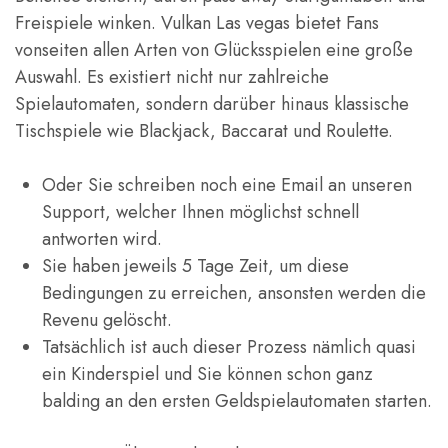
Freispiele winken. Vulkan Las vegas bietet Fans
vonseiten allen Arten von Glücksspielen eine große
Auswahl. Es existiert nicht nur zahlreiche
Spielautomaten, sondern darüber hinaus klassische
Tischspiele wie Blackjack, Baccarat und Roulette.
Oder Sie schreiben noch eine Email an unseren
Support, welcher Ihnen möglichst schnell
antworten wird.
Sie haben jeweils 5 Tage Zeit, um diese
Bedingungen zu erreichen, ansonsten werden die
Revenu gelöscht.
Tatsächlich ist auch dieser Prozess nämlich quasi
ein Kinderspiel und Sie können schon ganz
balding an den ersten Geldspielautomaten starten.