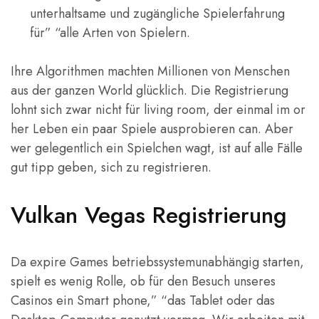
unterhaltsame und zugängliche Spielerfahrung
für” “alle Arten von Spielern.
Ihre Algorithmen machten Millionen von Menschen
aus der ganzen World glücklich. Die Registrierung
lohnt sich zwar nicht für living room, der einmal im or
her Leben ein paar Spiele ausprobieren can. Aber
wer gelegentlich ein Spielchen wagt, ist auf alle Fälle
gut tipp geben, sich zu registrieren.
Vulkan Vegas Registrierung
Da expire Games betriebssystemunabhängig starten,
spielt es wenig Rolle, ob für den Besuch unseres
Casinos ein Smart phone,” “das Tablet oder das