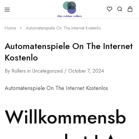
Rollers
Rubber
Rollers
Home
Automatenspiele On The Internet Kostenlo
Automatenspiele On The Internet
Kostenlo
By
Rollers
in
Uncategorized
October 7, 2024
Automatenspiele On The Internet Kostenlos
Willkommensb