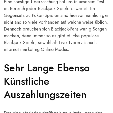
Eine sonstige Überraschung hat uns in unserem Test
im Bereich jeder Blackjack-Spiele erwartet. Im
Gegensatz zu Poker-Spielen sind hiervon nämlich gar
nicht and so viele vorhanden auf welche weise üblich.
Dennoch brauchen sich Blackjack-Fans wenig Sorgen
machen, denn immer so es gibt etliche populäre
Blackjack-Spiele, sowohl als Live Typen als auch
internet marketing Online Modus.
Sehr Lange Ebenso
Künstliche
Auszahlungszeiten
Das Herunterladen darüber hinaus Installieren der