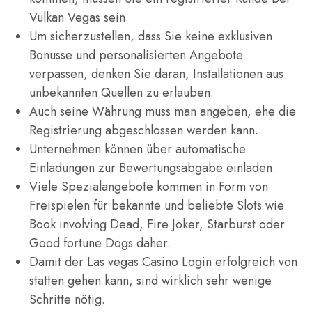
Vulkan Vegas sein.
Um sicherzustellen, dass Sie keine exklusiven
Bonusse und personalisierten Angebote
verpassen, denken Sie daran, Installationen aus
unbekannten Quellen zu erlauben.
Auch seine Währung muss man angeben, ehe die
Registrierung abgeschlossen werden kann.
Unternehmen können über automatische
Einladungen zur Bewertungsabgabe einladen.
Viele Spezialangebote kommen in Form von
Freispielen für bekannte und beliebte Slots wie
Book involving Dead, Fire Joker, Starburst oder
Good fortune Dogs daher.
Damit der Las vegas Casino Login erfolgreich von
statten gehen kann, sind wirklich sehr wenige
Schritte nötig.