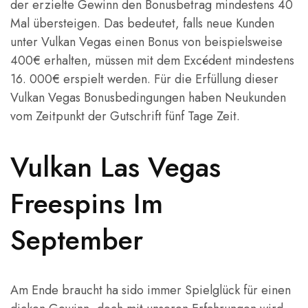
der erzielte Gewinn den Bonusbetrag mindestens 40
Mal übersteigen. Das bedeutet, falls neue Kunden
unter Vulkan Vegas einen Bonus von beispielsweise
400€ erhalten, müssen mit dem Excédent mindestens
16. 000€ erspielt werden. Für die Erfüllung dieser
Vulkan Vegas Bonusbedingungen haben Neukunden
vom Zeitpunkt der Gutschrift fünf Tage Zeit.
Vulkan Las Vegas
Freespins Im
September
Am Ende braucht ha sido immer Spielglück für einen