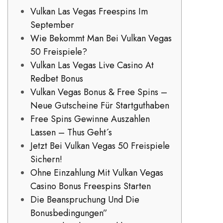
Vulkan Las Vegas Freespins Im
September
Wie Bekommt Man Bei Vulkan Vegas
50 Freispiele?
Vulkan Las Vegas Live Casino At
Redbet Bonus
Vulkan Vegas Bonus & Free Spins –
Neue Gutscheine Für Startguthaben
Free Spins Gewinne Auszahlen
Lassen – Thus Geht´s
Jetzt Bei Vulkan Vegas 50 Freispiele
Sichern!
Ohne Einzahlung Mit Vulkan Vegas
Casino Bonus Freespins Starten
Die Beanspruchung Und Die
Bonusbedingungen”