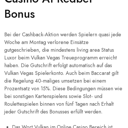
Bonus
Bei der Cashback-Aktion werden Spielern quasi jede
Woche am Montag verlorene Einsätze
gutgeschrieben, die mindestens living area Status
Luxor beim Vulkan Vegas Treueprogramm erreicht
haben. Die Gutschrift erfolgt automatisch auf das
Vulkan Vegas Spielerkonto. Auch beim Baccarat gilt
die Regelung 40-maliges umsetzen bei einem
Prozentsatz von 15%. Diese Bedingungen müssen wie
bei sonstigen Kartenspielens sowie Slot- und
Roulettespielen binnen von fünf Tagen nach Erhalt
jeder Gutschrift des Bonusses erfüllt werden.
Das Wort Vulkan im Online Casino Bereich ist