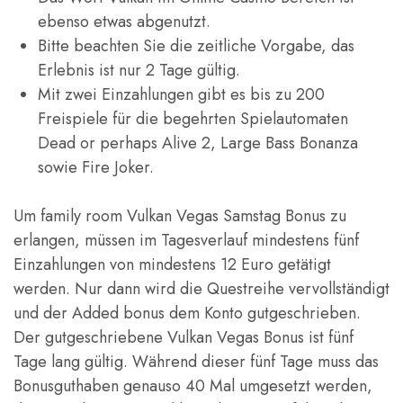
ebenso etwas abgenutzt.
Bitte beachten Sie die zeitliche Vorgabe, das
Erlebnis ist nur 2 Tage gültig.
Mit zwei Einzahlungen gibt es bis zu 200
Freispiele für die begehrten Spielautomaten
Dead or perhaps Alive 2, Large Bass Bonanza
sowie Fire Joker.
Um family room Vulkan Vegas Samstag Bonus zu
erlangen, müssen im Tagesverlauf mindestens fünf
Einzahlungen von mindestens 12 Euro getätigt
werden. Nur dann wird die Questreihe vervollständigt
und der Added bonus dem Konto gutgeschrieben.
Der gutgeschriebene Vulkan Vegas Bonus ist fünf
Tage lang gültig. Während dieser fünf Tage muss das
Bonusguthaben genauso 40 Mal umgesetzt werden,