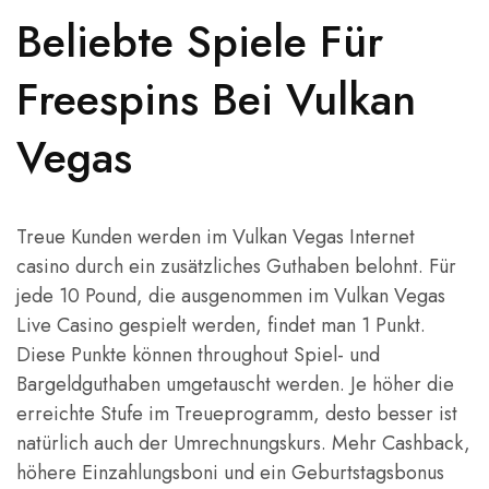
Beliebte Spiele Für
Freespins Bei Vulkan
Vegas
Treue Kunden werden im Vulkan Vegas Internet
casino durch ein zusätzliches Guthaben belohnt. Für
jede 10 Pound, die ausgenommen im Vulkan Vegas
Live Casino gespielt werden, findet man 1 Punkt.
Diese Punkte können throughout Spiel- und
Bargeldguthaben umgetauscht werden. Je höher die
erreichte Stufe im Treueprogramm, desto besser ist
natürlich auch der Umrechnungskurs. Mehr Cashback,
höhere Einzahlungsboni und ein Geburtstagsbonus