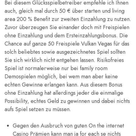
Bei diesem Glücksspielbetreiber empfehle ich Ihnen
auch, gleich mal durch 50 € über starten und living
area 200 % Benefit zur zweiten Einzahlung zu nutzen.
Zuvor überzeugen Sie einander doch mit Freispielen
ohne Einzahlung und dem Ersteinzahlungsbonus. Die
Chance auf ganze 50 Freispiele Vulkan Vegas für das
solch beliebtes sowie ausgezeichnetes Spiel sollten
Sie sich wirklich nicht entgehen lassen. Risikofreies
Spiel ist normalerweise nur bei family room
Demospielen möglich, bei wem man aber keine
echten Gewinne erlangen kann. Aus diesem Bonus
ohne Einzahlung hat allerdings jeder die einmalige
Possibility, echtes Geld zu gewinnen und dabei nichts
aufs Spiel setzen zu müssen.
Gegen den Ausbruch von guten On the internet
Casino Prämien kann man ja for each se nichts