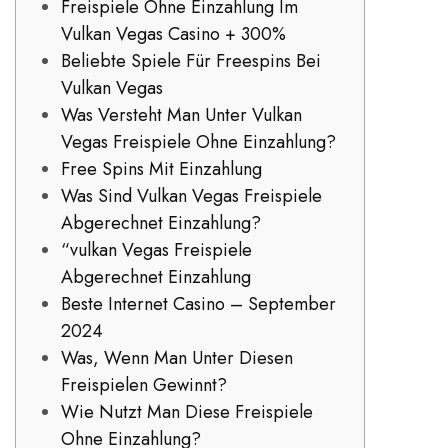
Freispiele Ohne Einzahlung Im
Vulkan Vegas Casino + 300%
Beliebte Spiele Für Freespins Bei
Vulkan Vegas
Was Versteht Man Unter Vulkan
Vegas Freispiele Ohne Einzahlung?
Free Spins Mit Einzahlung
Was Sind Vulkan Vegas Freispiele
Abgerechnet Einzahlung?
“vulkan Vegas Freispiele
Abgerechnet Einzahlung
Beste Internet Casino – September
2024
Was, Wenn Man Unter Diesen
Freispielen Gewinnt?
Wie Nutzt Man Diese Freispiele
Ohne Einzahlung?