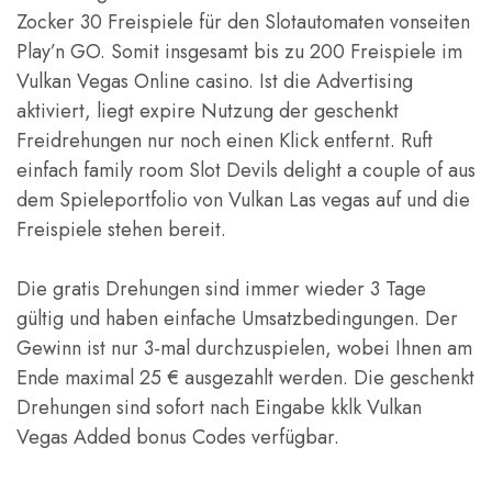
Zocker 30 Freispiele für den Slotautomaten vonseiten
Play’n GO. Somit insgesamt bis zu 200 Freispiele im
Vulkan Vegas Online casino. Ist die Advertising
aktiviert, liegt expire Nutzung der geschenkt
Freidrehungen nur noch einen Klick entfernt. Ruft
einfach family room Slot Devils delight a couple of aus
dem Spieleportfolio von Vulkan Las vegas auf und die
Freispiele stehen bereit.
Die gratis Drehungen sind immer wieder 3 Tage
gültig und haben einfache Umsatzbedingungen. Der
Gewinn ist nur 3-mal durchzuspielen, wobei Ihnen am
Ende maximal 25 € ausgezahlt werden. Die geschenkt
Drehungen sind sofort nach Eingabe kklk Vulkan
Vegas Added bonus Codes verfügbar.