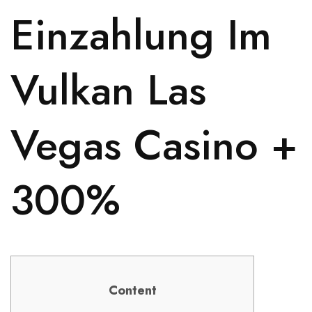
Einzahlung Im
Vulkan Las
Vegas Casino +
300%
Content