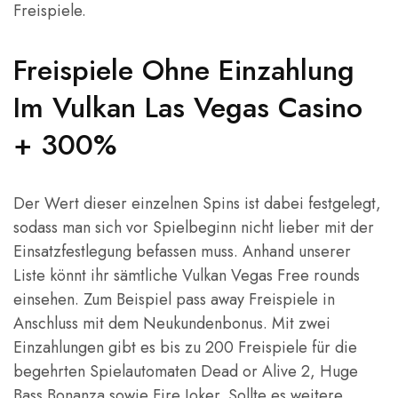
Freispiele.
Freispiele Ohne Einzahlung
Im Vulkan Las Vegas Casino
+ 300%
Der Wert dieser einzelnen Spins ist dabei festgelegt,
sodass man sich vor Spielbeginn nicht lieber mit der
Einsatzfestlegung befassen muss. Anhand unserer
Liste könnt ihr sämtliche Vulkan Vegas Free rounds
einsehen. Zum Beispiel pass away Freispiele in
Anschluss mit dem Neukundenbonus. Mit zwei
Einzahlungen gibt es bis zu 200 Freispiele für die
begehrten Spielautomaten Dead or Alive 2, Huge
Bass Bonanza sowie Fire Joker. Sollte es weitere