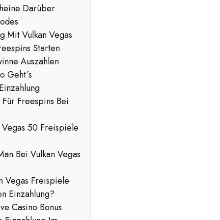
cheine Darüber
Codes
g Mit Vulkan Vegas
reespins Starten
inne Auszahlen
o Geht´s
 Einzahlung
 Für Freespins Bei
n Vegas 50 Freispiele
an Bei Vulkan Vegas
n Vegas Freispiele
n Einzahlung?
ive Casino Bonus