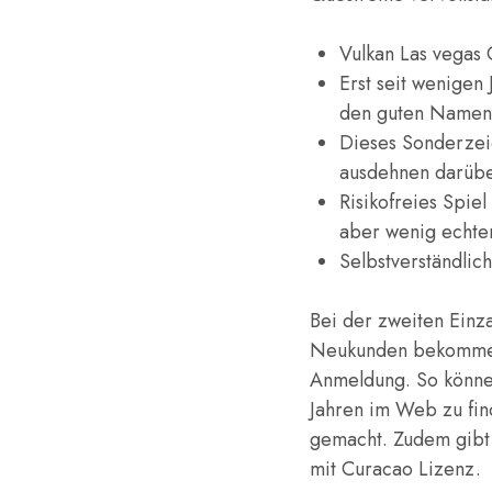
Vulkan Las vegas 
Erst seit wenigen
den guten Namen 
Dieses Sonderzei
ausdehnen darübe
Risikofreies Spie
aber wenig echte
Selbstverständlic
Bei der zweiten Einz
Neukunden bekommen 5
Anmeldung. So können 
Jahren im Web zu fin
gemacht. Zudem gibt 
mit Curacao Lizenz.