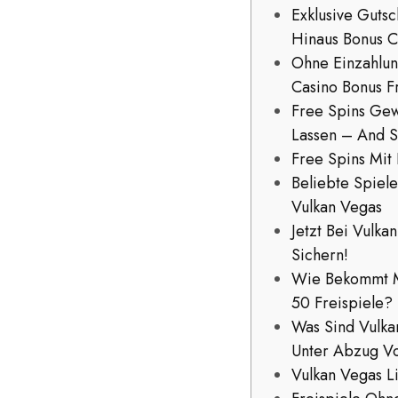
Exklusive Guts
Hinaus Bonus 
Ohne Einzahlun
Casino Bonus F
Free Spins Gew
Lassen – And S
Free Spins Mit
Beliebte Spiele
Vulkan Vegas
Jetzt Bei Vulka
Sichern!
Wie Bekommt M
50 Freispiele?
Was Sind Vulka
Unter Abzug Vo
Vulkan Vegas L