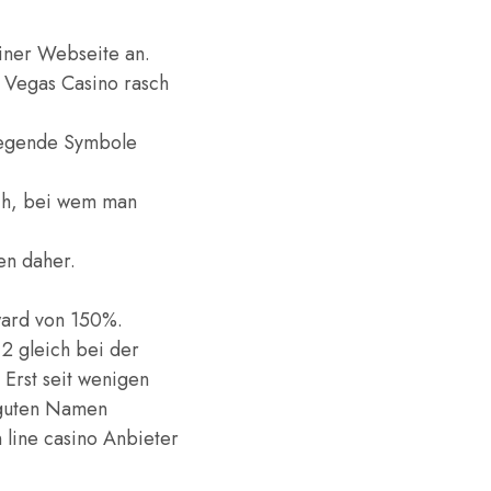
einer Webseite an.
n Vegas Casino rasch
iegende Symbole
ich, bei wem man
en daher.
ward von 150%.
2 gleich bei der
 Erst seit wenigen
 guten Namen
 line casino Anbieter