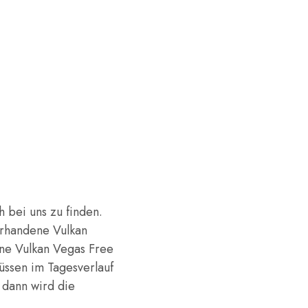
h bei uns zu finden.
orhandene Vulkan
ine Vulkan Vegas Free
ssen im Tagesverlauf
 dann wird die