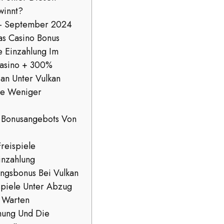
winnt?
 – September 2024
as Casino Bonus
e Einzahlung Im
Casino + 300%
an Unter Vulkan
le Weniger
 Bonusangebots Von
reispiele
inzahlung
ungsbonus Bei Vulkan
spiele Unter Abzug
 Warten
hung Und Die