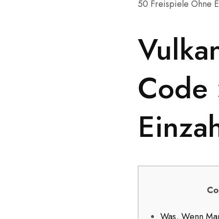
50 Freispiele Ohne 
Vulka
Code 
Einzah
Co
Was, Wenn Man