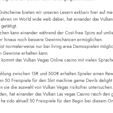
Gutscheine bieten wir unseren Lesern exklusiv hier auf m
 Jahren im World wide web dabei, hat einander das Vulka
getätigt.
chen kann einander während der Cost-free Spins auf uml
r hinaus noch bessere Gewinnchancen ermöglichen.
l ist normalerweise nur bei living area Demospielen mögl
n Gewinne erhalten kann.
h kommt das Vulkan Vegas Online casino mit vielen Sprach
ahlung zwischen 15€ und 500€ erhalten Spieler einen Re
0 Freispiele für den Slot machine game Devils delight 
sie die auswahl von Vulkan Vegas risikofrei untersuchen.
den, hat einander das Vulkan Las vegas Casino rasch den
ha sido aktuell 50 Freispiele für den Begin bei diesem On