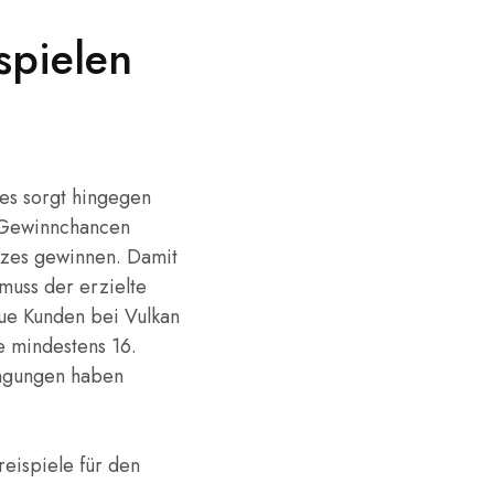
spielen
tes sorgt hingegen
n Gewinnchancen
atzes gewinnen. Damit
muss der erzielte
ue Kunden bei Vulkan
e mindestens 16.
ingungen haben
eispiele für den