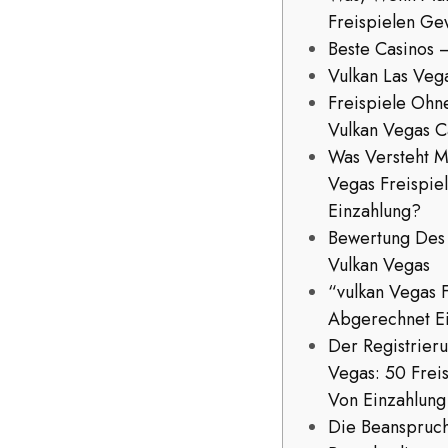
Freispielen Ge
Beste Casinos
Vulkan Las Veg
Freispiele Ohn
Vulkan Vegas 
Was Versteht M
Vegas Freispie
Einzahlung?
Bewertung Des
Vulkan Vegas
“vulkan Vegas F
Abgerechnet E
Der Registrier
Vegas: 50 Frei
Von Einzahlung
Die Beanspruc