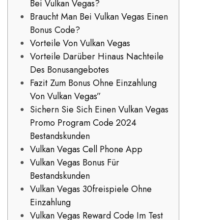
Bei Vulkan Vegas?
Braucht Man Bei Vulkan Vegas Einen
Bonus Code?
Vorteile Von Vulkan Vegas
Vorteile Darüber Hinaus Nachteile
Des Bonusangebotes
Fazit Zum Bonus Ohne Einzahlung
Von Vulkan Vegas”
Sichern Sie Sich Einen Vulkan Vegas
Promo Program Code 2024
Bestandskunden
Vulkan Vegas Cell Phone App
Vulkan Vegas Bonus Für
Bestandskunden
Vulkan Vegas 30freispiele Ohne
Einzahlung
Vulkan Vegas Reward Code Im Test