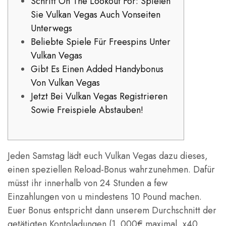
Schritt On The Lookout For: Spielen
Sie Vulkan Vegas Auch Vonseiten
Unterwegs
Beliebte Spiele Für Freespins Unter
Vulkan Vegas
Gibt Es Einen Added Handybonus
Von Vulkan Vegas
Jetzt Bei Vulkan Vegas Registrieren
Sowie Freispiele Abstauben!
Jeden Samstag lädt euch Vulkan Vegas dazu dieses,
einen speziellen Reload-Bonus wahrzunehmen. Dafür
müsst ihr innerhalb von 24 Stunden a few
Einzahlungen von u mindestens 10 Pound machen.
Euer Bonus entspricht dann unserem Durchschnitt der
getätigten Kontoladungen (1. 000€ maximal, x40