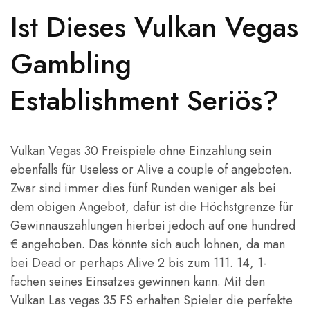
Ist Dieses Vulkan Vegas
Gambling
Establishment Seriös?
Vulkan Vegas 30 Freispiele ohne Einzahlung sein
ebenfalls für Useless or Alive a couple of angeboten.
Zwar sind immer dies fünf Runden weniger als bei
dem obigen Angebot, dafür ist die Höchstgrenze für
Gewinnauszahlungen hierbei jedoch auf one hundred
€ angehoben. Das könnte sich auch lohnen, da man
bei Dead or perhaps Alive 2 bis zum 111. 14, 1-
fachen seines Einsatzes gewinnen kann. Mit den
Vulkan Las vegas 35 FS erhalten Spieler die perfekte