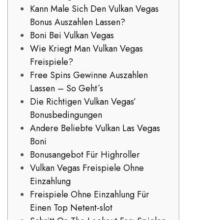
Kann Male Sich Den Vulkan Vegas
Bonus Auszahlen Lassen?
Boni Bei Vulkan Vegas
Wie Kriegt Man Vulkan Vegas
Freispiele?
Free Spins Gewinne Auszahlen
Lassen – So Geht´s
Die Richtigen Vulkan Vegas’
Bonusbedingungen
Andere Beliebte Vulkan Las Vegas
Boni
Bonusangebot Für Highroller
Vulkan Vegas Freispiele Ohne
Einzahlung
Freispiele Ohne Einzahlung Für
Einen Top Netent-slot