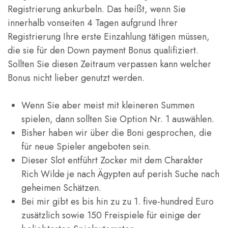
Registrierung ankurbeln. Das heißt, wenn Sie
innerhalb vonseiten 4 Tagen aufgrund Ihrer
Registrierung Ihre erste Einzahlung tätigen müssen,
die sie für den Down payment Bonus qualifiziert.
Sollten Sie diesen Zeitraum verpassen kann welcher
Bonus nicht lieber genutzt werden.
Wenn Sie aber meist mit kleineren Summen
spielen, dann sollten Sie Option Nr. 1 auswählen.
Bisher haben wir über die Boni gesprochen, die
für neue Spieler angeboten sein.
Dieser Slot entführt Zocker mit dem Charakter
Rich Wilde je nach Ägypten auf perish Suche nach
geheimen Schätzen.
Bei mir gibt es bis hin zu zu 1. five-hundred Euro
zusätzlich sowie 150 Freispiele für einige der