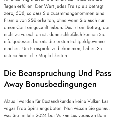
Tagen erfüllen. Der Wert jedes Freispiels beträgt
zero, 50€, so dass Sie zusammengenommen eine
Prämie von 25€ erhalten, ohne wenn Sie auch nur
einen Cent eingezahlt haben. Das ist ein Betrag, der
nicht zu verachten ist, denn schließlich können Sie
infolgedessen bereits die ersten Echtgeldgewinne
machen. Um Freispiele zu bekommen, haben Sie
unterschiedliche Möglichkeiten.
Die Beanspruchung Und Pass
Away Bonusbedingungen
Aktuell werden für Bestandskunden keine Vulkan Las
vegas Free Spins angeboten. Nun wissen Sie genau,
was Sie im Jahr 2024 bei Vulkan Las vegas an Boni