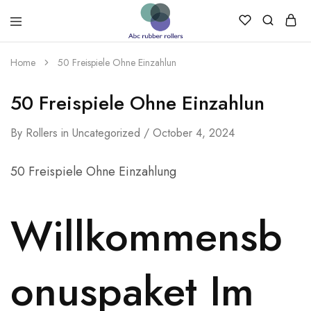
Rollers
Rubber
Rollers
Home
50 Freispiele Ohne Einzahlun
50 Freispiele Ohne Einzahlun
By
Rollers
in
Uncategorized
October 4, 2024
50 Freispiele Ohne Einzahlung
Willkommensb
onuspaket Im