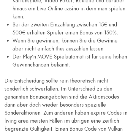
Kartenspiele, Video Poker, Roulette und darüber
hinaus ein Live Online casino in dem man spielen
kann.
Bei der zweiten Einzahlung zwischen 15€ und
500€ erhalten Spieler einen Bonus von 150%.
Wenn Sie gewinnen, können Sie die Gewinne
aber nicht einfach thus auszahlen lassen.
Der Play’n MOVE Spielautomat ist für seine hohen
Gewinnchancen bekannt.
Die Entscheidung sollte rein theoretisch nicht
sonderlich schwerfallen. Im Unterschied zu den
genannten Bonusangeboten sind die Aktionscodes
dann aber doch wieder besonders spezielle
Sonderaktionen. Zum anderen haben expire Codes in
living area meisten Fällen im übrigen eine zeitlich
begrenzte Gültigkeit. Einen Bonus Code von Vulkan