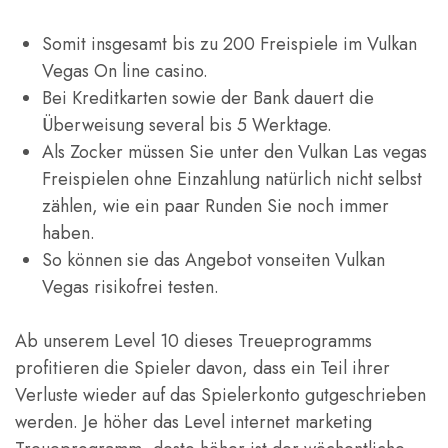
Somit insgesamt bis zu 200 Freispiele im Vulkan
Vegas On line casino.
Bei Kreditkarten sowie der Bank dauert die
Überweisung several bis 5 Werktage.
Als Zocker müssen Sie unter den Vulkan Las vegas
Freispielen ohne Einzahlung natürlich nicht selbst
zählen, wie ein paar Runden Sie noch immer
haben.
So können sie das Angebot vonseiten Vulkan
Vegas risikofrei testen.
Ab unserem Level 10 dieses Treueprogramms
profitieren die Spieler davon, dass ein Teil ihrer
Verluste wieder auf das Spielerkonto gutgeschrieben
werden. Je höher das Level internet marketing