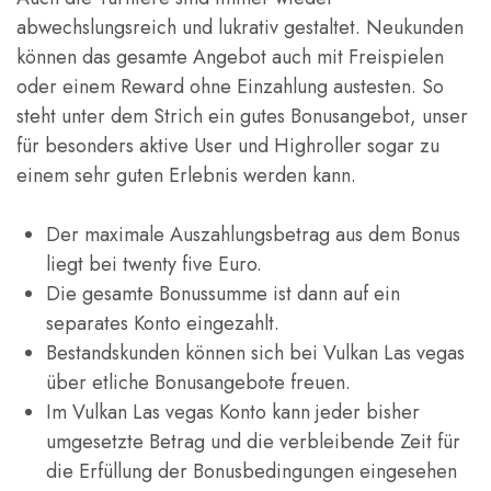
abwechslungsreich und lukrativ gestaltet. Neukunden
können das gesamte Angebot auch mit Freispielen
oder einem Reward ohne Einzahlung austesten. So
steht unter dem Strich ein gutes Bonusangebot, unser
für besonders aktive User und Highroller sogar zu
einem sehr guten Erlebnis werden kann.
Der maximale Auszahlungsbetrag aus dem Bonus
liegt bei twenty five Euro.
Die gesamte Bonussumme ist dann auf ein
separates Konto eingezahlt.
Bestandskunden können sich bei Vulkan Las vegas
über etliche Bonusangebote freuen.
Im Vulkan Las vegas Konto kann jeder bisher
umgesetzte Betrag und die verbleibende Zeit für
die Erfüllung der Bonusbedingungen eingesehen