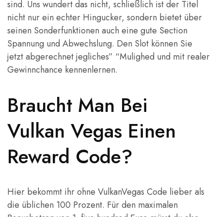
sind. Uns wundert das nicht, schließlich ist der Titel
nicht nur ein echter Hingucker, sondern bietet über
seinen Sonderfunktionen auch eine gute Section
Spannung und Abwechslung. Den Slot können Sie
jetzt abgerechnet jegliches” “Mulighed und mit realer
Gewinnchance kennenlernen.
Braucht Man Bei
Vulkan Vegas Einen
Reward Code?
Hier bekommt ihr ohne VulkanVegas Code lieber als
die üblichen 100 Prozent. Für den maximalen